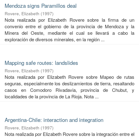
Mendoza signs Paramillos deal
Rovere, Elizabeth
(
1997
)
Nota realizada por Elizabeth Rovere sobre la firma de un
convenio entre el gobierno de la provincia de Mendoza y la
Minera del Oeste, mediante el cual se llevará a cabo la
exploración de diversos minerales, en la región ...
Mapping safe routes: landslides
Rovere, Elizabeth
(
1997
)
Nota realizada por Elizabeth Rovere sobre Mapeo de rutas
seguras, especialmente los deslizamientos de tierra, resaltando
casos en Comodoro Rivadavia, provincia de Chubut, y
localidades de la provincia de La Rioja. Nota ...
Argentina-Chile: interaction and integration
Rovere, Elizabeth
(
1997
)
Nota realizada por Elizabeth Rovere sobre la integración entre el