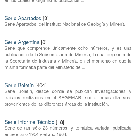
Serie Apartados
[3]
Serie Apartados, del Instituto Nacional de Geología y Minería
Serie Argentina
[8]
Serie que comprende únicamente ocho números, y es una
publicación de la Subsecretaría de Minería, la cual dependía de
la Secretaría de Industria y Minería, en el momento en que la
misma formaba parte del Ministerio de ...
Serie Boletín
[404]
Serie Boletín, desde dónde se publican investigaciones y
trabajos realizados en el SEGEMAR, sobre temas diversos,
provenientes de las diferentes áreas de la institución.
Serie Informe Técnico
[18]
Serie de tan sólo 23 números, y temática variada, publicada
entre el año 1954 y el año 1964.