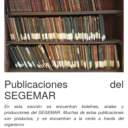
Publicaciones del
SEGEMAR
En esta sección se encuentran boletines, anales y
producciones del SEGEMAR. Muchas de estas publicaciones
son productos, y se encuentran a la venta a través del
organismo