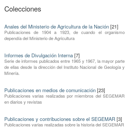
Colecciones
Anales del Ministerio de Agricultura de la Nación
[21]
Publicaciones de 1904 a 1923, de cuando el organismo
dependía del Ministerio de Agricultura
Informes de Divulgación Interna
[7]
Serie de informes publicados entre 1965 y 1967, la mayor parte
de ellas desde la dirección del Instituto Nacional de Geología y
Minería.
Publicaciones en medios de comunicación
[23]
Publicaciones varias realizadas por miembros del SEGEMAR
en diarios y revistas
Publicaciones y contribuciones sobre el SEGEMAR
[3]
Publicaciones varias realizadas sobre la historia del SEGEMAR