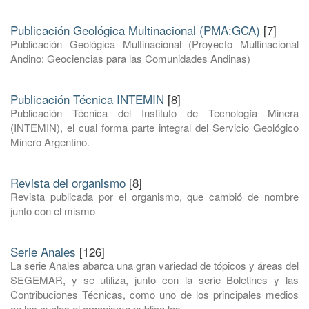
Publicación Geológica Multinacional (PMA:GCA)
[7]
Publicación Geológica Multinacional (Proyecto Multinacional
Andino: Geociencias para las Comunidades Andinas)
Publicación Técnica INTEMIN
[8]
Publicación Técnica del Instituto de Tecnología Minera
(INTEMIN), el cual forma parte integral del Servicio Geológico
Minero Argentino.
Revista del organismo
[8]
Revista publicada por el organismo, que cambió de nombre
junto con el mismo
Serie Anales
[126]
La serie Anales abarca una gran variedad de tópicos y áreas del
SEGEMAR, y se utiliza, junto con la serie Boletines y las
Contribuciones Técnicas, como uno de los principales medios
en los cuales el organismo publica los ...