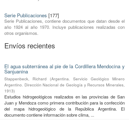
Serie Publicaciones
[177]
Serie Publicaciones, contiene documentos que datan desde el
año 1924 al año 1970. Incluye publicaciones realizadas con
otros organismos.
Envíos recientes
El agua subterránea al pie de la Cordillera Mendocina y
Sanjuanina
Stappenbeck, Richard
(
Argentina. Servicio Geológico Minero
Argentino. Dirección Nacional de Geología y Recursos Minerales
,
1913
)
Estudios hidrogeológicos realizados en las provincias de San
Juan y Mendoza como primera contribución para la confección
del mapa hidrogeológico de la República Argentina. El
documento contiene información sobre clima, ...