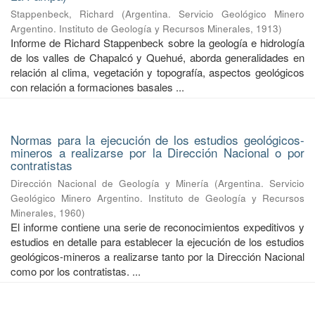
Stappenbeck, Richard
(
Argentina. Servicio Geológico Minero
Argentino. Instituto de Geología y Recursos Minerales
,
1913
)
Informe de Richard Stappenbeck sobre la geología e hidrología
de los valles de Chapalcó y Quehué, aborda generalidades en
relación al clima, vegetación y topografía, aspectos geológicos
con relación a formaciones basales ...
Normas para la ejecución de los estudios geológicos-
mineros a realizarse por la Dirección Nacional o por
contratistas
Dirección Nacional de Geología y Minería
(
Argentina. Servicio
Geológico Minero Argentino. Instituto de Geología y Recursos
Minerales
,
1960
)
El informe contiene una serie de reconocimientos expeditivos y
estudios en detalle para establecer la ejecución de los estudios
geológicos-mineros a realizarse tanto por la Dirección Nacional
como por los contratistas. ...