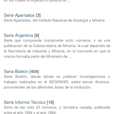
Serie Apartados
[3]
Serie Apartados, del Instituto Nacional de Geología y Minería
Serie Argentina
[8]
Serie que comprende únicamente ocho números, y es una
publicación de la Subsecretaría de Minería, la cual dependía de
la Secretaría de Industria y Minería, en el momento en que la
misma formaba parte del Ministerio de ...
Serie Boletín
[404]
Serie Boletín, desde dónde se publican investigaciones y
trabajos realizados en el SEGEMAR, sobre temas diversos,
provenientes de las diferentes áreas de la institución.
Serie Informe Técnico
[18]
Serie de tan sólo 23 números, y temática variada, publicada
entre el año 1954 y el año 1964.