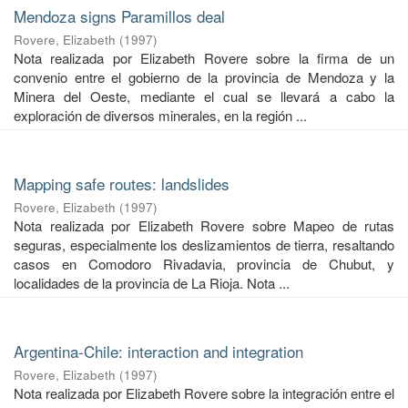
Mendoza signs Paramillos deal
Rovere, Elizabeth
(
1997
)
Nota realizada por Elizabeth Rovere sobre la firma de un
convenio entre el gobierno de la provincia de Mendoza y la
Minera del Oeste, mediante el cual se llevará a cabo la
exploración de diversos minerales, en la región ...
Mapping safe routes: landslides
Rovere, Elizabeth
(
1997
)
Nota realizada por Elizabeth Rovere sobre Mapeo de rutas
seguras, especialmente los deslizamientos de tierra, resaltando
casos en Comodoro Rivadavia, provincia de Chubut, y
localidades de la provincia de La Rioja. Nota ...
Argentina-Chile: interaction and integration
Rovere, Elizabeth
(
1997
)
Nota realizada por Elizabeth Rovere sobre la integración entre el