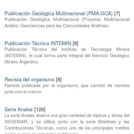
Publicación Geológica Multinacional (PMA:GCA)
[7]
Publicación Geológica Multinacional (Proyecto Multinacional
Andino: Geociencias para las Comunidades Andinas)
Publicación Técnica INTEMIN
[8]
Publicación Técnica del Instituto de Tecnología Minera
(INTEMIN), el cual forma parte integral del Servicio Geológico
Minero Argentino.
Revista del organismo
[8]
Revista publicada por el organismo, que cambió de nombre
junto con el mismo
Serie Anales
[126]
La serie Anales abarca una gran variedad de tópicos y áreas del
SEGEMAR, y se utiliza, junto con la serie Boletines y las
Contribuciones Técnicas, como uno de los principales medios
en los cuales el organismo publica los ...