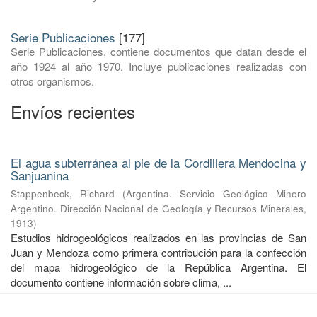
Serie Publicaciones
[177]
Serie Publicaciones, contiene documentos que datan desde el
año 1924 al año 1970. Incluye publicaciones realizadas con
otros organismos.
Envíos recientes
El agua subterránea al pie de la Cordillera Mendocina y
Sanjuanina
Stappenbeck, Richard
(
Argentina. Servicio Geológico Minero
Argentino. Dirección Nacional de Geología y Recursos Minerales
,
1913
)
Estudios hidrogeológicos realizados en las provincias de San
Juan y Mendoza como primera contribución para la confección
del mapa hidrogeológico de la República Argentina. El
documento contiene información sobre clima, ...