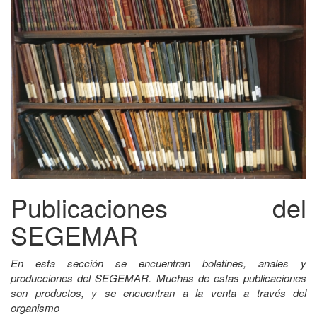
Publicaciones del
SEGEMAR
En esta sección se encuentran boletines, anales y
producciones del SEGEMAR. Muchas de estas publicaciones
son productos, y se encuentran a la venta a través del
organismo