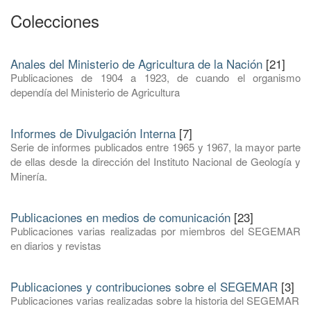
Colecciones
Anales del Ministerio de Agricultura de la Nación
[21]
Publicaciones de 1904 a 1923, de cuando el organismo
dependía del Ministerio de Agricultura
Informes de Divulgación Interna
[7]
Serie de informes publicados entre 1965 y 1967, la mayor parte
de ellas desde la dirección del Instituto Nacional de Geología y
Minería.
Publicaciones en medios de comunicación
[23]
Publicaciones varias realizadas por miembros del SEGEMAR
en diarios y revistas
Publicaciones y contribuciones sobre el SEGEMAR
[3]
Publicaciones varias realizadas sobre la historia del SEGEMAR