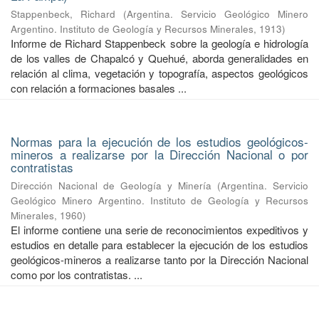
Stappenbeck, Richard
(
Argentina. Servicio Geológico Minero
Argentino. Instituto de Geología y Recursos Minerales
,
1913
)
Informe de Richard Stappenbeck sobre la geología e hidrología
de los valles de Chapalcó y Quehué, aborda generalidades en
relación al clima, vegetación y topografía, aspectos geológicos
con relación a formaciones basales ...
Normas para la ejecución de los estudios geológicos-
mineros a realizarse por la Dirección Nacional o por
contratistas
Dirección Nacional de Geología y Minería
(
Argentina. Servicio
Geológico Minero Argentino. Instituto de Geología y Recursos
Minerales
,
1960
)
El informe contiene una serie de reconocimientos expeditivos y
estudios en detalle para establecer la ejecución de los estudios
geológicos-mineros a realizarse tanto por la Dirección Nacional
como por los contratistas. ...