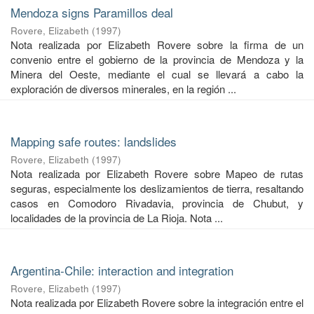
Mendoza signs Paramillos deal
Rovere, Elizabeth
(
1997
)
Nota realizada por Elizabeth Rovere sobre la firma de un
convenio entre el gobierno de la provincia de Mendoza y la
Minera del Oeste, mediante el cual se llevará a cabo la
exploración de diversos minerales, en la región ...
Mapping safe routes: landslides
Rovere, Elizabeth
(
1997
)
Nota realizada por Elizabeth Rovere sobre Mapeo de rutas
seguras, especialmente los deslizamientos de tierra, resaltando
casos en Comodoro Rivadavia, provincia de Chubut, y
localidades de la provincia de La Rioja. Nota ...
Argentina-Chile: interaction and integration
Rovere, Elizabeth
(
1997
)
Nota realizada por Elizabeth Rovere sobre la integración entre el