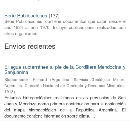
Serie Publicaciones
[177]
Serie Publicaciones, contiene documentos que datan desde el
año 1924 al año 1970. Incluye publicaciones realizadas con
otros organismos.
Envíos recientes
El agua subterránea al pie de la Cordillera Mendocina y
Sanjuanina
Stappenbeck, Richard
(
Argentina. Servicio Geológico Minero
Argentino. Dirección Nacional de Geología y Recursos Minerales
,
1913
)
Estudios hidrogeológicos realizados en las provincias de San
Juan y Mendoza como primera contribución para la confección
del mapa hidrogeológico de la República Argentina. El
documento contiene información sobre clima, ...