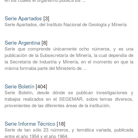
Serie Apartados
[3]
Serie Apartados, del Instituto Nacional de Geología y Minería
Serie Argentina
[8]
Serie que comprende únicamente ocho números, y es una
publicación de la Subsecretaría de Minería, la cual dependía de
la Secretaría de Industria y Minería, en el momento en que la
misma formaba parte del Ministerio de ...
Serie Boletín
[404]
Serie Boletín, desde dónde se publican investigaciones y
trabajos realizados en el SEGEMAR, sobre temas diversos,
provenientes de las diferentes áreas de la institución.
Serie Informe Técnico
[18]
Serie de tan sólo 23 números, y temática variada, publicada
entre el año 1954 y el año 1964.