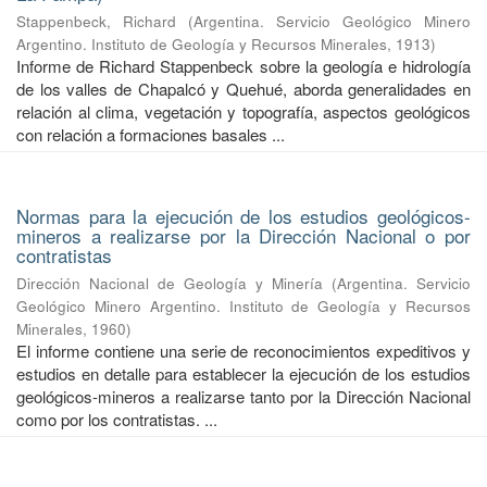
Stappenbeck, Richard
(
Argentina. Servicio Geológico Minero
Argentino. Instituto de Geología y Recursos Minerales
,
1913
)
Informe de Richard Stappenbeck sobre la geología e hidrología
de los valles de Chapalcó y Quehué, aborda generalidades en
relación al clima, vegetación y topografía, aspectos geológicos
con relación a formaciones basales ...
Normas para la ejecución de los estudios geológicos-
mineros a realizarse por la Dirección Nacional o por
contratistas
Dirección Nacional de Geología y Minería
(
Argentina. Servicio
Geológico Minero Argentino. Instituto de Geología y Recursos
Minerales
,
1960
)
El informe contiene una serie de reconocimientos expeditivos y
estudios en detalle para establecer la ejecución de los estudios
geológicos-mineros a realizarse tanto por la Dirección Nacional
como por los contratistas. ...