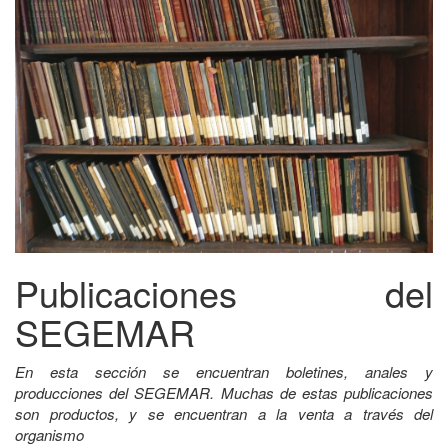
Publicaciones del
SEGEMAR
En esta sección se encuentran boletines, anales y
producciones del SEGEMAR. Muchas de estas publicaciones
son productos, y se encuentran a la venta a través del
organismo