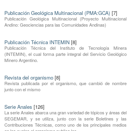
Publicación Geológica Multinacional (PMA:GCA)
[7]
Publicación Geológica Multinacional (Proyecto Multinacional
Andino: Geociencias para las Comunidades Andinas)
Publicación Técnica INTEMIN
[8]
Publicación Técnica del Instituto de Tecnología Minera
(INTEMIN), el cual forma parte integral del Servicio Geológico
Minero Argentino.
Revista del organismo
[8]
Revista publicada por el organismo, que cambió de nombre
junto con el mismo
Serie Anales
[126]
La serie Anales abarca una gran variedad de tópicos y áreas del
SEGEMAR, y se utiliza, junto con la serie Boletines y las
Contribuciones Técnicas, como uno de los principales medios
en los cuales el organismo publica los ...