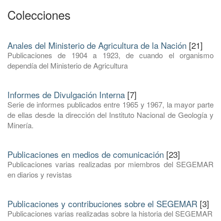
Colecciones
Anales del Ministerio de Agricultura de la Nación
[21]
Publicaciones de 1904 a 1923, de cuando el organismo
dependía del Ministerio de Agricultura
Informes de Divulgación Interna
[7]
Serie de informes publicados entre 1965 y 1967, la mayor parte
de ellas desde la dirección del Instituto Nacional de Geología y
Minería.
Publicaciones en medios de comunicación
[23]
Publicaciones varias realizadas por miembros del SEGEMAR
en diarios y revistas
Publicaciones y contribuciones sobre el SEGEMAR
[3]
Publicaciones varias realizadas sobre la historia del SEGEMAR