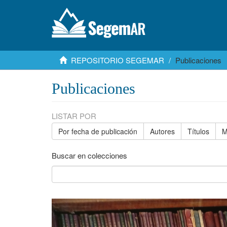
REPOSITORIO SEGEMAR
Publicaciones
Publicaciones
LISTAR POR
Por fecha de publicación
Autores
Títulos
M
Buscar en colecciones