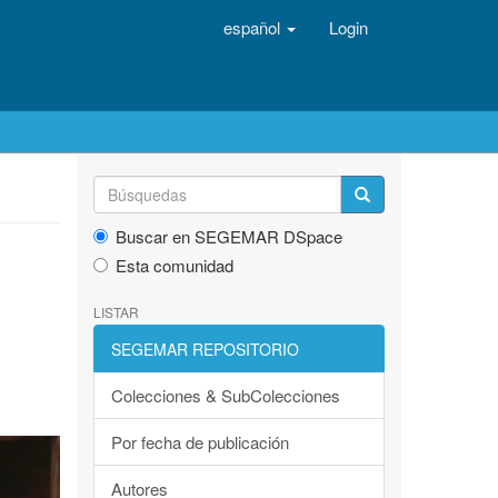
español
Login
Buscar en SEGEMAR DSpace
Esta comunidad
LISTAR
SEGEMAR REPOSITORIO
Colecciones & SubColecciones
Por fecha de publicación
Autores