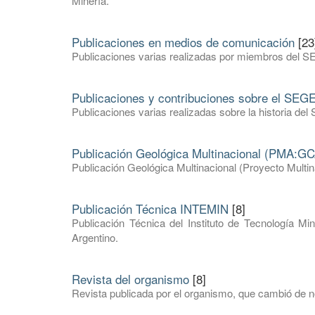
Minería.
Publicaciones en medios de comunicación
[23
Publicaciones varias realizadas por miembros del S
Publicaciones y contribuciones sobre el SE
Publicaciones varias realizadas sobre la historia 
Publicación Geológica Multinacional (PMA:GC
Publicación Geológica Multinacional (Proyecto Mult
Publicación Técnica INTEMIN
[8]
Publicación Técnica del Instituto de Tecnología Mi
Argentino.
Revista del organismo
[8]
Revista publicada por el organismo, que cambió de 