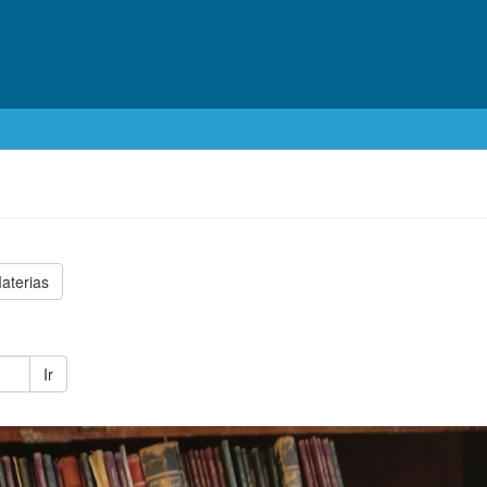
aterias
Ir