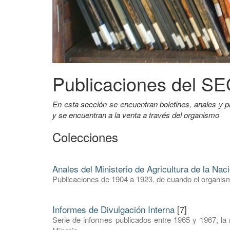
Publicaciones del 
En esta sección se encuentran boletines, anales 
y se encuentran a la venta a través del organismo
Colecciones
Anales del Ministerio de Agricultura de la Nac
Publicaciones de 1904 a 1923, de cuando el organism
Informes de Divulgación Interna
[7]
Serie de informes publicados entre 1965 y 1967, la 