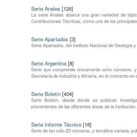
Serie Anales
[126]
La serie Anales abarca una gran variedad de tópic
Contribuciones Técnicas, como uno de los principales
Serie Apartados
[3]
Serie Apartados, del Instituto Nacional de Geología y
Serie Argentina
[8]
Serie que comprende únicamente ocho números, y e
Secretaría de Industria y Minería, en el momento en q
Serie Boletín
[404]
Serie Boletín, desde dónde se publican investi
provenientes de las diferentes áreas de la institución.
Serie Informe Técnico
[18]
Serie de tan sólo 23 números, y temática variada, pub