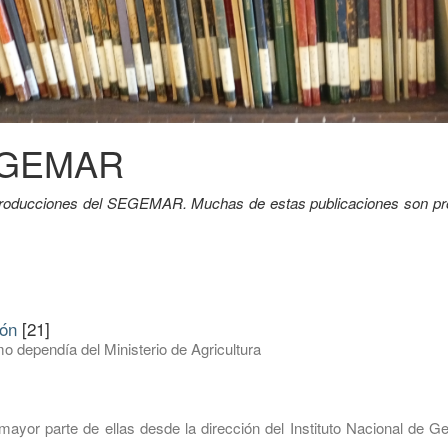
SEGEMAR
y producciones del SEGEMAR. Muchas de estas publicaciones son pr
ión
[21]
o dependía del Ministerio de Agricultura
mayor parte de ellas desde la dirección del Instituto Nacional de G