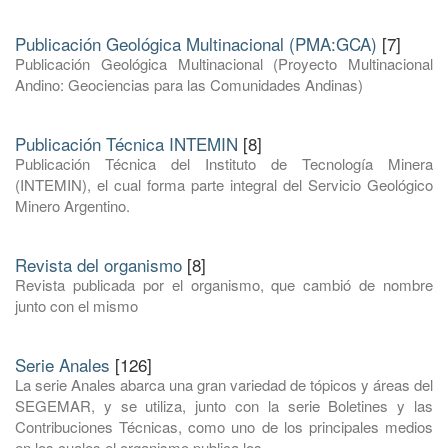
Publicación Geológica Multinacional (PMA:GCA)
[7]
Publicación Geológica Multinacional (Proyecto Multinacional
Andino: Geociencias para las Comunidades Andinas)
Publicación Técnica INTEMIN
[8]
Publicación Técnica del Instituto de Tecnología Minera
(INTEMIN), el cual forma parte integral del Servicio Geológico
Minero Argentino.
Revista del organismo
[8]
Revista publicada por el organismo, que cambió de nombre
junto con el mismo
Serie Anales
[126]
La serie Anales abarca una gran variedad de tópicos y áreas del
SEGEMAR, y se utiliza, junto con la serie Boletines y las
Contribuciones Técnicas, como uno de los principales medios
en los cuales el organismo publica los ...