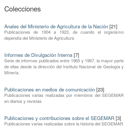
Colecciones
Anales del Ministerio de Agricultura de la Nación
[21]
Publicaciones de 1904 a 1923, de cuando el organismo
dependía del Ministerio de Agricultura
Informes de Divulgación Interna
[7]
Serie de informes publicados entre 1965 y 1967, la mayor parte
de ellas desde la dirección del Instituto Nacional de Geología y
Minería.
Publicaciones en medios de comunicación
[23]
Publicaciones varias realizadas por miembros del SEGEMAR
en diarios y revistas
Publicaciones y contribuciones sobre el SEGEMAR
[3]
Publicaciones varias realizadas sobre la historia del SEGEMAR