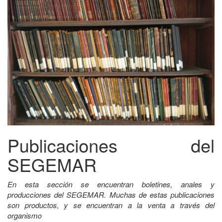
Publicaciones del
SEGEMAR
En esta sección se encuentran boletines, anales y
producciones del SEGEMAR. Muchas de estas publicaciones
son productos, y se encuentran a la venta a través del
organismo