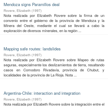
Mendoza signs Paramillos deal
Rovere, Elizabeth
(
1997
)
Nota realizada por Elizabeth Rovere sobre la firma de un
convenio entre el gobierno de la provincia de Mendoza y la
Minera del Oeste, mediante el cual se llevará a cabo la
exploración de diversos minerales, en la región ...
Mapping safe routes: landslides
Rovere, Elizabeth
(
1997
)
Nota realizada por Elizabeth Rovere sobre Mapeo de rutas
seguras, especialmente los deslizamientos de tierra, resaltando
casos en Comodoro Rivadavia, provincia de Chubut, y
localidades de la provincia de La Rioja. Nota ...
Argentina-Chile: interaction and integration
Rovere, Elizabeth
(
1997
)
Nota realizada por Elizabeth Rovere sobre la integración entre el