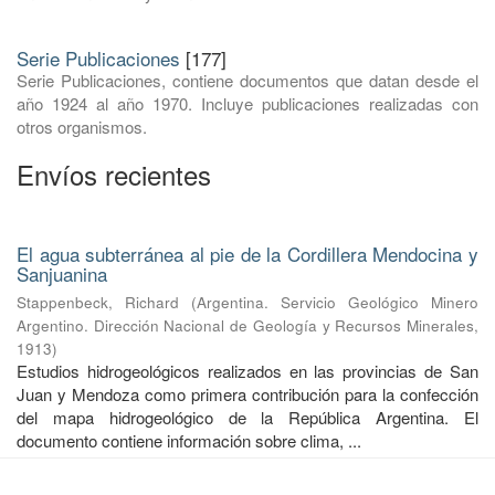
Serie Publicaciones
[177]
Serie Publicaciones, contiene documentos que datan desde el
año 1924 al año 1970. Incluye publicaciones realizadas con
otros organismos.
Envíos recientes
El agua subterránea al pie de la Cordillera Mendocina y
Sanjuanina
Stappenbeck, Richard
(
Argentina. Servicio Geológico Minero
Argentino. Dirección Nacional de Geología y Recursos Minerales
,
1913
)
Estudios hidrogeológicos realizados en las provincias de San
Juan y Mendoza como primera contribución para la confección
del mapa hidrogeológico de la República Argentina. El
documento contiene información sobre clima, ...