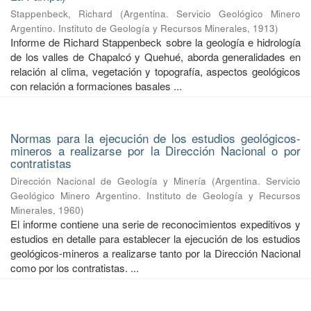
Stappenbeck, Richard
(
Argentina. Servicio Geológico Minero
Argentino. Instituto de Geología y Recursos Minerales
,
1913
)
Informe de Richard Stappenbeck sobre la geología e hidrología
de los valles de Chapalcó y Quehué, aborda generalidades en
relación al clima, vegetación y topografía, aspectos geológicos
con relación a formaciones basales ...
Normas para la ejecución de los estudios geológicos-
mineros a realizarse por la Dirección Nacional o por
contratistas
Dirección Nacional de Geología y Minería
(
Argentina. Servicio
Geológico Minero Argentino. Instituto de Geología y Recursos
Minerales
,
1960
)
El informe contiene una serie de reconocimientos expeditivos y
estudios en detalle para establecer la ejecución de los estudios
geológicos-mineros a realizarse tanto por la Dirección Nacional
como por los contratistas. ...