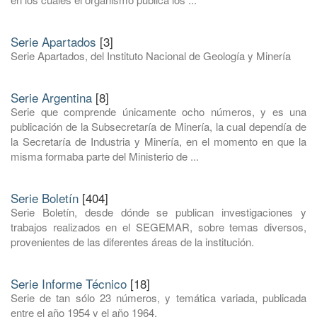
Serie Apartados
[3]
Serie Apartados, del Instituto Nacional de Geología y Minería
Serie Argentina
[8]
Serie que comprende únicamente ocho números, y es una
publicación de la Subsecretaría de Minería, la cual dependía de
la Secretaría de Industria y Minería, en el momento en que la
misma formaba parte del Ministerio de ...
Serie Boletín
[404]
Serie Boletín, desde dónde se publican investigaciones y
trabajos realizados en el SEGEMAR, sobre temas diversos,
provenientes de las diferentes áreas de la institución.
Serie Informe Técnico
[18]
Serie de tan sólo 23 números, y temática variada, publicada
entre el año 1954 y el año 1964.