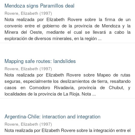
Mendoza signs Paramillos deal
Rovere, Elizabeth
(
1997
)
Nota realizada por Elizabeth Rovere sobre la firma de un
convenio entre el gobierno de la provincia de Mendoza y la
Minera del Oeste, mediante el cual se llevará a cabo la
exploración de diversos minerales, en la región ...
Mapping safe routes: landslides
Rovere, Elizabeth
(
1997
)
Nota realizada por Elizabeth Rovere sobre Mapeo de rutas
seguras, especialmente los deslizamientos de tierra, resaltando
casos en Comodoro Rivadavia, provincia de Chubut, y
localidades de la provincia de La Rioja. Nota ...
Argentina-Chile: interaction and integration
Rovere, Elizabeth
(
1997
)
Nota realizada por Elizabeth Rovere sobre la integración entre el