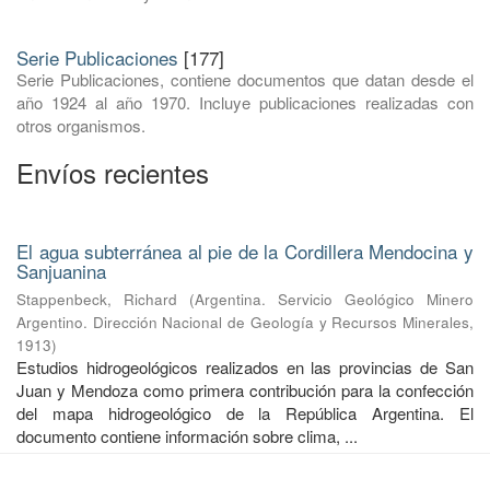
Serie Publicaciones
[177]
Serie Publicaciones, contiene documentos que datan desde el
año 1924 al año 1970. Incluye publicaciones realizadas con
otros organismos.
Envíos recientes
El agua subterránea al pie de la Cordillera Mendocina y
Sanjuanina
Stappenbeck, Richard
(
Argentina. Servicio Geológico Minero
Argentino. Dirección Nacional de Geología y Recursos Minerales
,
1913
)
Estudios hidrogeológicos realizados en las provincias de San
Juan y Mendoza como primera contribución para la confección
del mapa hidrogeológico de la República Argentina. El
documento contiene información sobre clima, ...