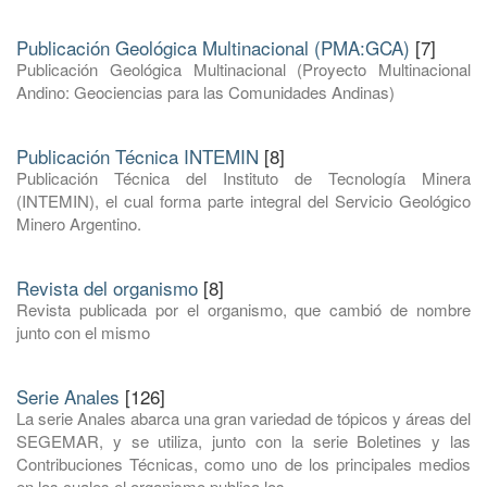
Publicación Geológica Multinacional (PMA:GCA)
[7]
Publicación Geológica Multinacional (Proyecto Multinacional
Andino: Geociencias para las Comunidades Andinas)
Publicación Técnica INTEMIN
[8]
Publicación Técnica del Instituto de Tecnología Minera
(INTEMIN), el cual forma parte integral del Servicio Geológico
Minero Argentino.
Revista del organismo
[8]
Revista publicada por el organismo, que cambió de nombre
junto con el mismo
Serie Anales
[126]
La serie Anales abarca una gran variedad de tópicos y áreas del
SEGEMAR, y se utiliza, junto con la serie Boletines y las
Contribuciones Técnicas, como uno de los principales medios
en los cuales el organismo publica los ...