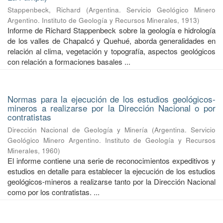
Stappenbeck, Richard
(
Argentina. Servicio Geológico Minero
Argentino. Instituto de Geología y Recursos Minerales
,
1913
)
Informe de Richard Stappenbeck sobre la geología e hidrología
de los valles de Chapalcó y Quehué, aborda generalidades en
relación al clima, vegetación y topografía, aspectos geológicos
con relación a formaciones basales ...
Normas para la ejecución de los estudios geológicos-
mineros a realizarse por la Dirección Nacional o por
contratistas
Dirección Nacional de Geología y Minería
(
Argentina. Servicio
Geológico Minero Argentino. Instituto de Geología y Recursos
Minerales
,
1960
)
El informe contiene una serie de reconocimientos expeditivos y
estudios en detalle para establecer la ejecución de los estudios
geológicos-mineros a realizarse tanto por la Dirección Nacional
como por los contratistas. ...