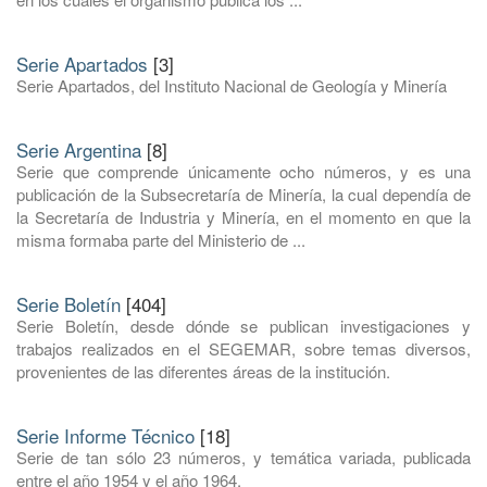
Serie Apartados
[3]
Serie Apartados, del Instituto Nacional de Geología y Minería
Serie Argentina
[8]
Serie que comprende únicamente ocho números, y es una
publicación de la Subsecretaría de Minería, la cual dependía de
la Secretaría de Industria y Minería, en el momento en que la
misma formaba parte del Ministerio de ...
Serie Boletín
[404]
Serie Boletín, desde dónde se publican investigaciones y
trabajos realizados en el SEGEMAR, sobre temas diversos,
provenientes de las diferentes áreas de la institución.
Serie Informe Técnico
[18]
Serie de tan sólo 23 números, y temática variada, publicada
entre el año 1954 y el año 1964.