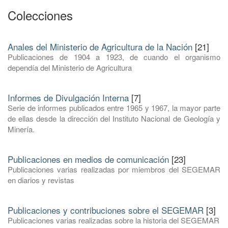
Colecciones
Anales del Ministerio de Agricultura de la Nación
[21]
Publicaciones de 1904 a 1923, de cuando el organismo
dependía del Ministerio de Agricultura
Informes de Divulgación Interna
[7]
Serie de informes publicados entre 1965 y 1967, la mayor parte
de ellas desde la dirección del Instituto Nacional de Geología y
Minería.
Publicaciones en medios de comunicación
[23]
Publicaciones varias realizadas por miembros del SEGEMAR
en diarios y revistas
Publicaciones y contribuciones sobre el SEGEMAR
[3]
Publicaciones varias realizadas sobre la historia del SEGEMAR