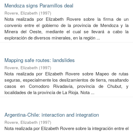
Mendoza signs Paramillos deal
Rovere, Elizabeth
(
1997
)
Nota realizada por Elizabeth Rovere sobre la firma de un
convenio entre el gobierno de la provincia de Mendoza y la
Minera del Oeste, mediante el cual se llevará a cabo la
exploración de diversos minerales, en la región ...
Mapping safe routes: landslides
Rovere, Elizabeth
(
1997
)
Nota realizada por Elizabeth Rovere sobre Mapeo de rutas
seguras, especialmente los deslizamientos de tierra, resaltando
casos en Comodoro Rivadavia, provincia de Chubut, y
localidades de la provincia de La Rioja. Nota ...
Argentina-Chile: interaction and integration
Rovere, Elizabeth
(
1997
)
Nota realizada por Elizabeth Rovere sobre la integración entre el