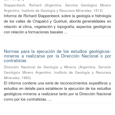
Stappenbeck, Richard
(
Argentina. Servicio Geológico Minero
Argentino. Instituto de Geología y Recursos Minerales
,
1913
)
Informe de Richard Stappenbeck sobre la geología e hidrología
de los valles de Chapalcó y Quehué, aborda generalidades en
relación al clima, vegetación y topografía, aspectos geológicos
con relación a formaciones basales ...
Normas para la ejecución de los estudios geológicos-
mineros a realizarse por la Dirección Nacional o por
contratistas
Dirección Nacional de Geología y Minería
(
Argentina. Servicio
Geológico Minero Argentino. Instituto de Geología y Recursos
Minerales
,
1960
)
El informe contiene una serie de reconocimientos expeditivos y
estudios en detalle para establecer la ejecución de los estudios
geológicos-mineros a realizarse tanto por la Dirección Nacional
como por los contratistas. ...