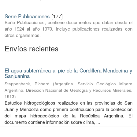
Serie Publicaciones
[177]
Serie Publicaciones, contiene documentos que datan desde el
año 1924 al año 1970. Incluye publicaciones realizadas con
otros organismos.
Envíos recientes
El agua subterránea al pie de la Cordillera Mendocina y
Sanjuanina
Stappenbeck, Richard
(
Argentina. Servicio Geológico Minero
Argentino. Dirección Nacional de Geología y Recursos Minerales
,
1913
)
Estudios hidrogeológicos realizados en las provincias de San
Juan y Mendoza como primera contribución para la confección
del mapa hidrogeológico de la República Argentina. El
documento contiene información sobre clima, ...