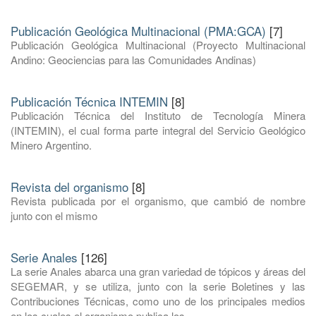
Publicación Geológica Multinacional (PMA:GCA)
[7]
Publicación Geológica Multinacional (Proyecto Multinacional
Andino: Geociencias para las Comunidades Andinas)
Publicación Técnica INTEMIN
[8]
Publicación Técnica del Instituto de Tecnología Minera
(INTEMIN), el cual forma parte integral del Servicio Geológico
Minero Argentino.
Revista del organismo
[8]
Revista publicada por el organismo, que cambió de nombre
junto con el mismo
Serie Anales
[126]
La serie Anales abarca una gran variedad de tópicos y áreas del
SEGEMAR, y se utiliza, junto con la serie Boletines y las
Contribuciones Técnicas, como uno de los principales medios
en los cuales el organismo publica los ...