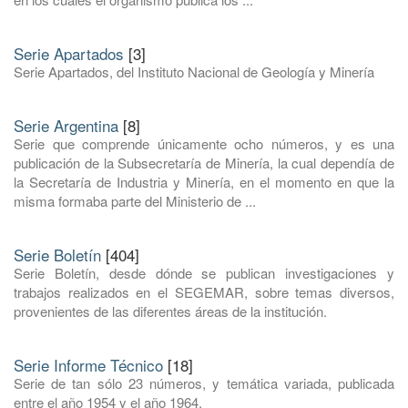
Serie Apartados
[3]
Serie Apartados, del Instituto Nacional de Geología y Minería
Serie Argentina
[8]
Serie que comprende únicamente ocho números, y es una
publicación de la Subsecretaría de Minería, la cual dependía de
la Secretaría de Industria y Minería, en el momento en que la
misma formaba parte del Ministerio de ...
Serie Boletín
[404]
Serie Boletín, desde dónde se publican investigaciones y
trabajos realizados en el SEGEMAR, sobre temas diversos,
provenientes de las diferentes áreas de la institución.
Serie Informe Técnico
[18]
Serie de tan sólo 23 números, y temática variada, publicada
entre el año 1954 y el año 1964.