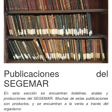
Publicaciones del
SEGEMAR
En esta sección se encuentran boletines, anales y
producciones del SEGEMAR. Muchas de estas publicaciones
son productos, y se encuentran a la venta a través del
organismo