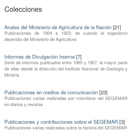
Colecciones
Anales del Ministerio de Agricultura de la Nación
[21]
Publicaciones de 1904 a 1923, de cuando el organismo
dependía del Ministerio de Agricultura
Informes de Divulgación Interna
[7]
Serie de informes publicados entre 1965 y 1967, la mayor parte
de ellas desde la dirección del Instituto Nacional de Geología y
Minería.
Publicaciones en medios de comunicación
[23]
Publicaciones varias realizadas por miembros del SEGEMAR
en diarios y revistas
Publicaciones y contribuciones sobre el SEGEMAR
[3]
Publicaciones varias realizadas sobre la historia del SEGEMAR