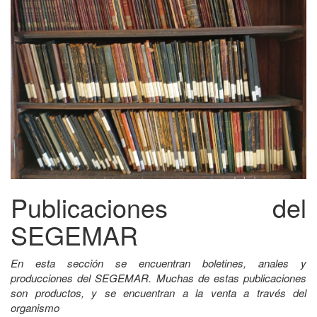
Publicaciones del
SEGEMAR
En esta sección se encuentran boletines, anales y
producciones del SEGEMAR. Muchas de estas publicaciones
son productos, y se encuentran a la venta a través del
organismo