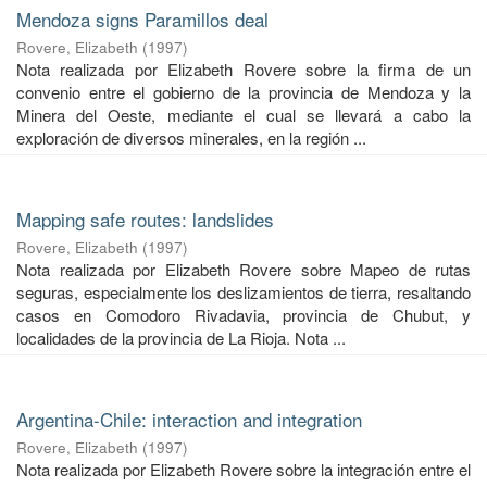
Mendoza signs Paramillos deal
Rovere, Elizabeth
(
1997
)
Nota realizada por Elizabeth Rovere sobre la firma de un
convenio entre el gobierno de la provincia de Mendoza y la
Minera del Oeste, mediante el cual se llevará a cabo la
exploración de diversos minerales, en la región ...
Mapping safe routes: landslides
Rovere, Elizabeth
(
1997
)
Nota realizada por Elizabeth Rovere sobre Mapeo de rutas
seguras, especialmente los deslizamientos de tierra, resaltando
casos en Comodoro Rivadavia, provincia de Chubut, y
localidades de la provincia de La Rioja. Nota ...
Argentina-Chile: interaction and integration
Rovere, Elizabeth
(
1997
)
Nota realizada por Elizabeth Rovere sobre la integración entre el