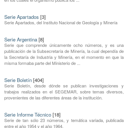
Serie Apartados
[3]
Serie Apartados, del Instituto Nacional de Geología y Minería
Serie Argentina
[8]
Serie que comprende únicamente ocho números, y es una
publicación de la Subsecretaría de Minería, la cual dependía de
la Secretaría de Industria y Minería, en el momento en que la
misma formaba parte del Ministerio de ...
Serie Boletín
[404]
Serie Boletín, desde dónde se publican investigaciones y
trabajos realizados en el SEGEMAR, sobre temas diversos,
provenientes de las diferentes áreas de la institución.
Serie Informe Técnico
[18]
Serie de tan sólo 23 números, y temática variada, publicada
entre el año 1954 y el año 1964.