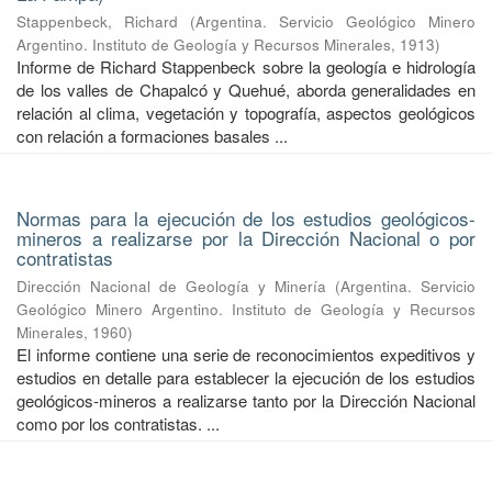
Stappenbeck, Richard
(
Argentina. Servicio Geológico Minero
Argentino. Instituto de Geología y Recursos Minerales
,
1913
)
Informe de Richard Stappenbeck sobre la geología e hidrología
de los valles de Chapalcó y Quehué, aborda generalidades en
relación al clima, vegetación y topografía, aspectos geológicos
con relación a formaciones basales ...
Normas para la ejecución de los estudios geológicos-
mineros a realizarse por la Dirección Nacional o por
contratistas
Dirección Nacional de Geología y Minería
(
Argentina. Servicio
Geológico Minero Argentino. Instituto de Geología y Recursos
Minerales
,
1960
)
El informe contiene una serie de reconocimientos expeditivos y
estudios en detalle para establecer la ejecución de los estudios
geológicos-mineros a realizarse tanto por la Dirección Nacional
como por los contratistas. ...