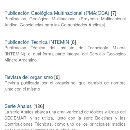
Publicación Geológica Multinacional (PMA:GCA)
[7]
Publicación Geológica Multinacional (Proyecto Multinacional
Andino: Geociencias para las Comunidades Andinas)
Publicación Técnica INTEMIN
[8]
Publicación Técnica del Instituto de Tecnología Minera
(INTEMIN), el cual forma parte integral del Servicio Geológico
Minero Argentino.
Revista del organismo
[8]
Revista publicada por el organismo, que cambió de nombre
junto con el mismo
Serie Anales
[126]
La serie Anales abarca una gran variedad de tópicos y áreas del
SEGEMAR, y se utiliza, junto con la serie Boletines y las
Contribuciones Técnicas, como uno de los principales medios
en los cuales el organismo publica los ...