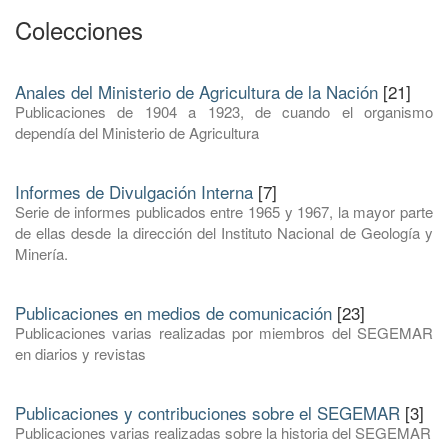
Colecciones
Anales del Ministerio de Agricultura de la Nación
[21]
Publicaciones de 1904 a 1923, de cuando el organismo
dependía del Ministerio de Agricultura
Informes de Divulgación Interna
[7]
Serie de informes publicados entre 1965 y 1967, la mayor parte
de ellas desde la dirección del Instituto Nacional de Geología y
Minería.
Publicaciones en medios de comunicación
[23]
Publicaciones varias realizadas por miembros del SEGEMAR
en diarios y revistas
Publicaciones y contribuciones sobre el SEGEMAR
[3]
Publicaciones varias realizadas sobre la historia del SEGEMAR