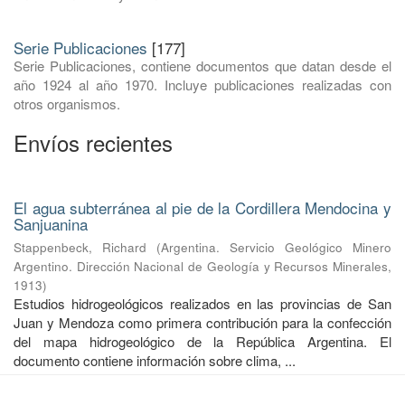
Serie Publicaciones
[177]
Serie Publicaciones, contiene documentos que datan desde el
año 1924 al año 1970. Incluye publicaciones realizadas con
otros organismos.
Envíos recientes
El agua subterránea al pie de la Cordillera Mendocina y
Sanjuanina
Stappenbeck, Richard
(
Argentina. Servicio Geológico Minero
Argentino. Dirección Nacional de Geología y Recursos Minerales
,
1913
)
Estudios hidrogeológicos realizados en las provincias de San
Juan y Mendoza como primera contribución para la confección
del mapa hidrogeológico de la República Argentina. El
documento contiene información sobre clima, ...