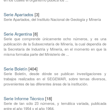
Serie Apartados
[3]
Serie Apartados, del Instituto Nacional de Geología y Minería
Serie Argentina
[8]
Serie que comprende únicamente ocho números, y es una
publicación de la Subsecretaría de Minería, la cual dependía de
la Secretaría de Industria y Minería, en el momento en que la
misma formaba parte del Ministerio de ...
Serie Boletín
[404]
Serie Boletín, desde dónde se publican investigaciones y
trabajos realizados en el SEGEMAR, sobre temas diversos,
provenientes de las diferentes áreas de la institución.
Serie Informe Técnico
[18]
Serie de tan sólo 23 números, y temática variada, publicada
entre el año 1954 y el año 1964.