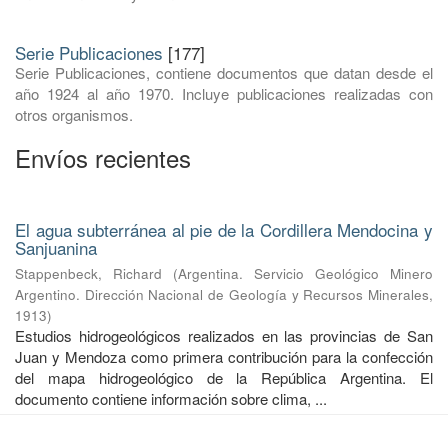
Serie Publicaciones
[177]
Serie Publicaciones, contiene documentos que datan desde el
año 1924 al año 1970. Incluye publicaciones realizadas con
otros organismos.
Envíos recientes
El agua subterránea al pie de la Cordillera Mendocina y
Sanjuanina
Stappenbeck, Richard
(
Argentina. Servicio Geológico Minero
Argentino. Dirección Nacional de Geología y Recursos Minerales
,
1913
)
Estudios hidrogeológicos realizados en las provincias de San
Juan y Mendoza como primera contribución para la confección
del mapa hidrogeológico de la República Argentina. El
documento contiene información sobre clima, ...