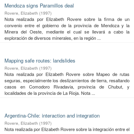
Mendoza signs Paramillos deal
Rovere, Elizabeth
(
1997
)
Nota realizada por Elizabeth Rovere sobre la firma de un
convenio entre el gobierno de la provincia de Mendoza y la
Minera del Oeste, mediante el cual se llevará a cabo la
exploración de diversos minerales, en la región ...
Mapping safe routes: landslides
Rovere, Elizabeth
(
1997
)
Nota realizada por Elizabeth Rovere sobre Mapeo de rutas
seguras, especialmente los deslizamientos de tierra, resaltando
casos en Comodoro Rivadavia, provincia de Chubut, y
localidades de la provincia de La Rioja. Nota ...
Argentina-Chile: interaction and integration
Rovere, Elizabeth
(
1997
)
Nota realizada por Elizabeth Rovere sobre la integración entre el