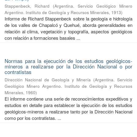
Stappenbeck, Richard
(
Argentina. Servicio Geológico Minero
Argentino. Instituto de Geología y Recursos Minerales
,
1913
)
Informe de Richard Stappenbeck sobre la geología e hidrología
de los valles de Chapalcó y Quehué, aborda generalidades en
relación al clima, vegetación y topografía, aspectos geológicos
con relación a formaciones basales ...
Normas para la ejecución de los estudios geológicos-
mineros a realizarse por la Dirección Nacional o por
contratistas
Dirección Nacional de Geología y Minería
(
Argentina. Servicio
Geológico Minero Argentino. Instituto de Geología y Recursos
Minerales
,
1960
)
El informe contiene una serie de reconocimientos expeditivos y
estudios en detalle para establecer la ejecución de los estudios
geológicos-mineros a realizarse tanto por la Dirección Nacional
como por los contratistas. ...