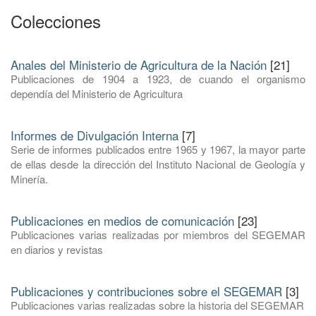
Colecciones
Anales del Ministerio de Agricultura de la Nación
[21]
Publicaciones de 1904 a 1923, de cuando el organismo
dependía del Ministerio de Agricultura
Informes de Divulgación Interna
[7]
Serie de informes publicados entre 1965 y 1967, la mayor parte
de ellas desde la dirección del Instituto Nacional de Geología y
Minería.
Publicaciones en medios de comunicación
[23]
Publicaciones varias realizadas por miembros del SEGEMAR
en diarios y revistas
Publicaciones y contribuciones sobre el SEGEMAR
[3]
Publicaciones varias realizadas sobre la historia del SEGEMAR