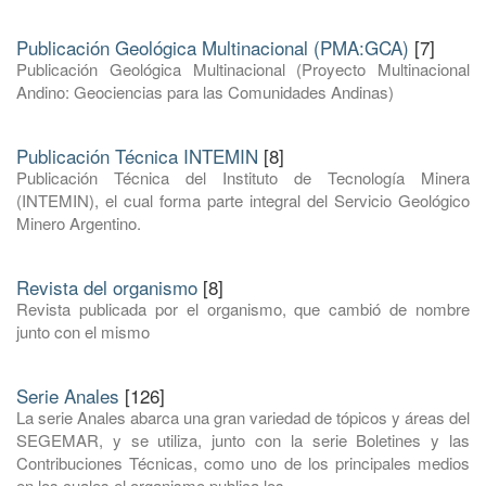
Publicación Geológica Multinacional (PMA:GCA)
[7]
Publicación Geológica Multinacional (Proyecto Multinacional
Andino: Geociencias para las Comunidades Andinas)
Publicación Técnica INTEMIN
[8]
Publicación Técnica del Instituto de Tecnología Minera
(INTEMIN), el cual forma parte integral del Servicio Geológico
Minero Argentino.
Revista del organismo
[8]
Revista publicada por el organismo, que cambió de nombre
junto con el mismo
Serie Anales
[126]
La serie Anales abarca una gran variedad de tópicos y áreas del
SEGEMAR, y se utiliza, junto con la serie Boletines y las
Contribuciones Técnicas, como uno de los principales medios
en los cuales el organismo publica los ...