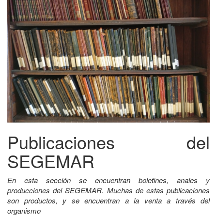
Publicaciones del
SEGEMAR
En esta sección se encuentran boletines, anales y
producciones del SEGEMAR. Muchas de estas publicaciones
son productos, y se encuentran a la venta a través del
organismo