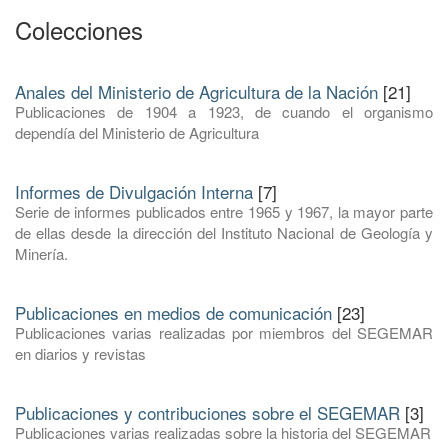
Colecciones
Anales del Ministerio de Agricultura de la Nación
[21]
Publicaciones de 1904 a 1923, de cuando el organismo
dependía del Ministerio de Agricultura
Informes de Divulgación Interna
[7]
Serie de informes publicados entre 1965 y 1967, la mayor parte
de ellas desde la dirección del Instituto Nacional de Geología y
Minería.
Publicaciones en medios de comunicación
[23]
Publicaciones varias realizadas por miembros del SEGEMAR
en diarios y revistas
Publicaciones y contribuciones sobre el SEGEMAR
[3]
Publicaciones varias realizadas sobre la historia del SEGEMAR