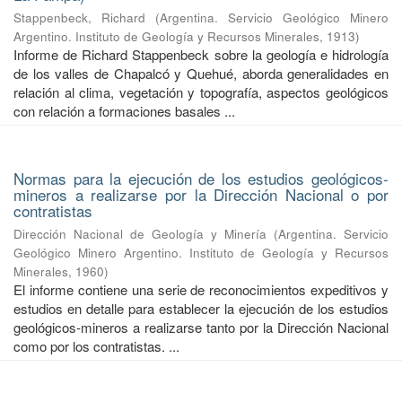
Stappenbeck, Richard
(
Argentina. Servicio Geológico Minero
Argentino. Instituto de Geología y Recursos Minerales
,
1913
)
Informe de Richard Stappenbeck sobre la geología e hidrología
de los valles de Chapalcó y Quehué, aborda generalidades en
relación al clima, vegetación y topografía, aspectos geológicos
con relación a formaciones basales ...
Normas para la ejecución de los estudios geológicos-
mineros a realizarse por la Dirección Nacional o por
contratistas
Dirección Nacional de Geología y Minería
(
Argentina. Servicio
Geológico Minero Argentino. Instituto de Geología y Recursos
Minerales
,
1960
)
El informe contiene una serie de reconocimientos expeditivos y
estudios en detalle para establecer la ejecución de los estudios
geológicos-mineros a realizarse tanto por la Dirección Nacional
como por los contratistas. ...