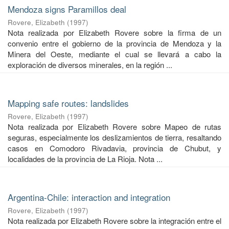
Mendoza signs Paramillos deal
Rovere, Elizabeth
(
1997
)
Nota realizada por Elizabeth Rovere sobre la firma de un
convenio entre el gobierno de la provincia de Mendoza y la
Minera del Oeste, mediante el cual se llevará a cabo la
exploración de diversos minerales, en la región ...
Mapping safe routes: landslides
Rovere, Elizabeth
(
1997
)
Nota realizada por Elizabeth Rovere sobre Mapeo de rutas
seguras, especialmente los deslizamientos de tierra, resaltando
casos en Comodoro Rivadavia, provincia de Chubut, y
localidades de la provincia de La Rioja. Nota ...
Argentina-Chile: interaction and integration
Rovere, Elizabeth
(
1997
)
Nota realizada por Elizabeth Rovere sobre la integración entre el