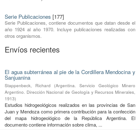
Serie Publicaciones
[177]
Serie Publicaciones, contiene documentos que datan desde el
año 1924 al año 1970. Incluye publicaciones realizadas con
otros organismos.
Envíos recientes
El agua subterránea al pie de la Cordillera Mendocina y
Sanjuanina
Stappenbeck, Richard
(
Argentina. Servicio Geológico Minero
Argentino. Dirección Nacional de Geología y Recursos Minerales
,
1913
)
Estudios hidrogeológicos realizados en las provincias de San
Juan y Mendoza como primera contribución para la confección
del mapa hidrogeológico de la República Argentina. El
documento contiene información sobre clima, ...