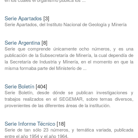
Serie Apartados
[3]
Serie Apartados, del Instituto Nacional de Geología y Minería
Serie Argentina
[8]
Serie que comprende únicamente ocho números, y es una
publicación de la Subsecretaría de Minería, la cual dependía de
la Secretaría de Industria y Minería, en el momento en que la
misma formaba parte del Ministerio de ...
Serie Boletín
[404]
Serie Boletín, desde dónde se publican investigaciones y
trabajos realizados en el SEGEMAR, sobre temas diversos,
provenientes de las diferentes áreas de la institución.
Serie Informe Técnico
[18]
Serie de tan sólo 23 números, y temática variada, publicada
entre el año 1954 y el año 1964.