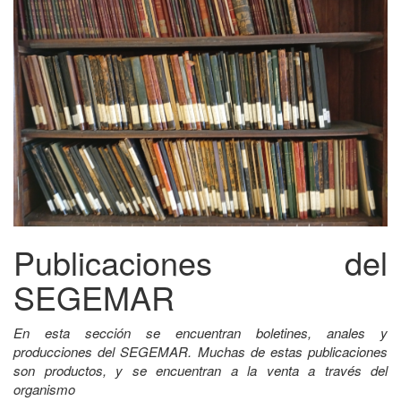
Publicaciones del
SEGEMAR
En esta sección se encuentran boletines, anales y
producciones del SEGEMAR. Muchas de estas publicaciones
son productos, y se encuentran a la venta a través del
organismo