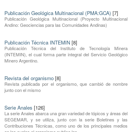
Publicación Geológica Multinacional (PMA:GCA)
[7]
Publicación Geológica Multinacional (Proyecto Multinacional
Andino: Geociencias para las Comunidades Andinas)
Publicación Técnica INTEMIN
[8]
Publicación Técnica del Instituto de Tecnología Minera
(INTEMIN), el cual forma parte integral del Servicio Geológico
Minero Argentino.
Revista del organismo
[8]
Revista publicada por el organismo, que cambió de nombre
junto con el mismo
Serie Anales
[126]
La serie Anales abarca una gran variedad de tópicos y áreas del
SEGEMAR, y se utiliza, junto con la serie Boletines y las
Contribuciones Técnicas, como uno de los principales medios
en los cuales el organismo publica los ...