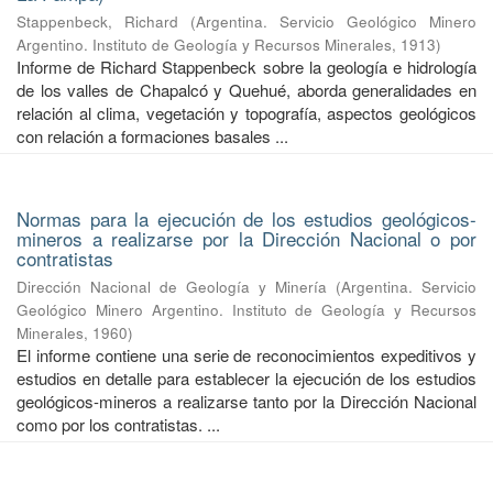
Stappenbeck, Richard
(
Argentina. Servicio Geológico Minero
Argentino. Instituto de Geología y Recursos Minerales
,
1913
)
Informe de Richard Stappenbeck sobre la geología e hidrología
de los valles de Chapalcó y Quehué, aborda generalidades en
relación al clima, vegetación y topografía, aspectos geológicos
con relación a formaciones basales ...
Normas para la ejecución de los estudios geológicos-
mineros a realizarse por la Dirección Nacional o por
contratistas
Dirección Nacional de Geología y Minería
(
Argentina. Servicio
Geológico Minero Argentino. Instituto de Geología y Recursos
Minerales
,
1960
)
El informe contiene una serie de reconocimientos expeditivos y
estudios en detalle para establecer la ejecución de los estudios
geológicos-mineros a realizarse tanto por la Dirección Nacional
como por los contratistas. ...