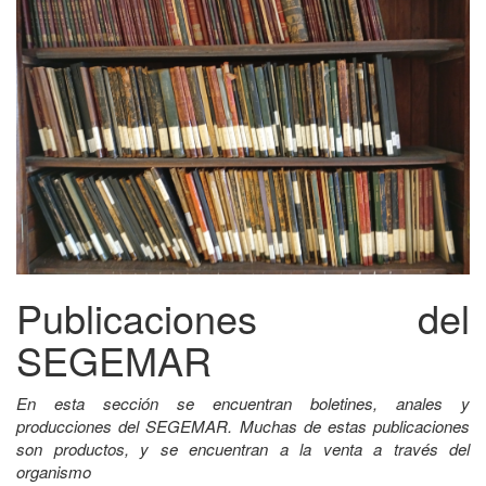
Publicaciones del
SEGEMAR
En esta sección se encuentran boletines, anales y
producciones del SEGEMAR. Muchas de estas publicaciones
son productos, y se encuentran a la venta a través del
organismo