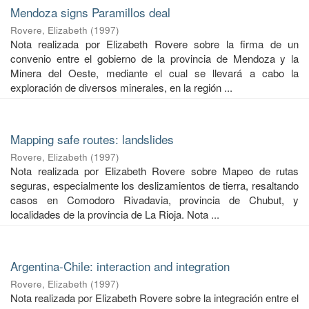
Mendoza signs Paramillos deal
Rovere, Elizabeth
(
1997
)
Nota realizada por Elizabeth Rovere sobre la firma de un
convenio entre el gobierno de la provincia de Mendoza y la
Minera del Oeste, mediante el cual se llevará a cabo la
exploración de diversos minerales, en la región ...
Mapping safe routes: landslides
Rovere, Elizabeth
(
1997
)
Nota realizada por Elizabeth Rovere sobre Mapeo de rutas
seguras, especialmente los deslizamientos de tierra, resaltando
casos en Comodoro Rivadavia, provincia de Chubut, y
localidades de la provincia de La Rioja. Nota ...
Argentina-Chile: interaction and integration
Rovere, Elizabeth
(
1997
)
Nota realizada por Elizabeth Rovere sobre la integración entre el