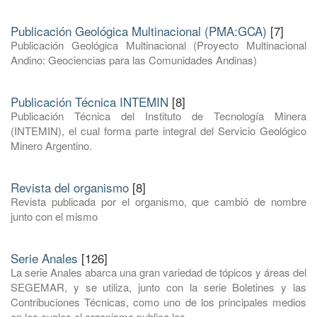
Publicación Geológica Multinacional (PMA:GCA)
[7]
Publicación Geológica Multinacional (Proyecto Multinacional
Andino: Geociencias para las Comunidades Andinas)
Publicación Técnica INTEMIN
[8]
Publicación Técnica del Instituto de Tecnología Minera
(INTEMIN), el cual forma parte integral del Servicio Geológico
Minero Argentino.
Revista del organismo
[8]
Revista publicada por el organismo, que cambió de nombre
junto con el mismo
Serie Anales
[126]
La serie Anales abarca una gran variedad de tópicos y áreas del
SEGEMAR, y se utiliza, junto con la serie Boletines y las
Contribuciones Técnicas, como uno de los principales medios
en los cuales el organismo publica los ...