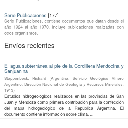
Serie Publicaciones
[177]
Serie Publicaciones, contiene documentos que datan desde el
año 1924 al año 1970. Incluye publicaciones realizadas con
otros organismos.
Envíos recientes
El agua subterránea al pie de la Cordillera Mendocina y
Sanjuanina
Stappenbeck, Richard
(
Argentina. Servicio Geológico Minero
Argentino. Dirección Nacional de Geología y Recursos Minerales
,
1913
)
Estudios hidrogeológicos realizados en las provincias de San
Juan y Mendoza como primera contribución para la confección
del mapa hidrogeológico de la República Argentina. El
documento contiene información sobre clima, ...