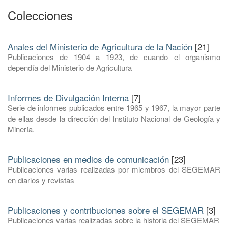
Colecciones
Anales del Ministerio de Agricultura de la Nación
[21]
Publicaciones de 1904 a 1923, de cuando el organismo
dependía del Ministerio de Agricultura
Informes de Divulgación Interna
[7]
Serie de informes publicados entre 1965 y 1967, la mayor parte
de ellas desde la dirección del Instituto Nacional de Geología y
Minería.
Publicaciones en medios de comunicación
[23]
Publicaciones varias realizadas por miembros del SEGEMAR
en diarios y revistas
Publicaciones y contribuciones sobre el SEGEMAR
[3]
Publicaciones varias realizadas sobre la historia del SEGEMAR