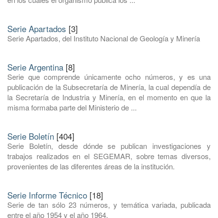
Serie Apartados
[3]
Serie Apartados, del Instituto Nacional de Geología y Minería
Serie Argentina
[8]
Serie que comprende únicamente ocho números, y es una
publicación de la Subsecretaría de Minería, la cual dependía de
la Secretaría de Industria y Minería, en el momento en que la
misma formaba parte del Ministerio de ...
Serie Boletín
[404]
Serie Boletín, desde dónde se publican investigaciones y
trabajos realizados en el SEGEMAR, sobre temas diversos,
provenientes de las diferentes áreas de la institución.
Serie Informe Técnico
[18]
Serie de tan sólo 23 números, y temática variada, publicada
entre el año 1954 y el año 1964.