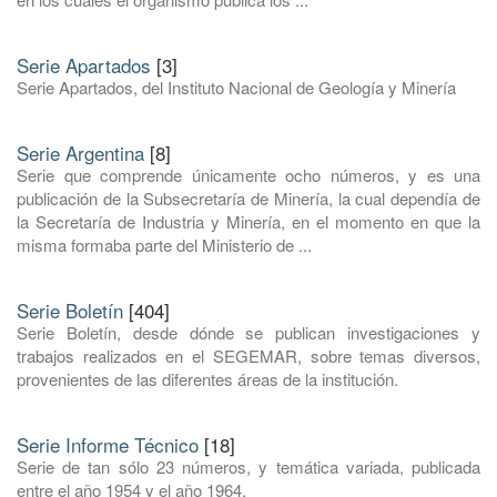
Serie Apartados
[3]
Serie Apartados, del Instituto Nacional de Geología y Minería
Serie Argentina
[8]
Serie que comprende únicamente ocho números, y es una
publicación de la Subsecretaría de Minería, la cual dependía de
la Secretaría de Industria y Minería, en el momento en que la
misma formaba parte del Ministerio de ...
Serie Boletín
[404]
Serie Boletín, desde dónde se publican investigaciones y
trabajos realizados en el SEGEMAR, sobre temas diversos,
provenientes de las diferentes áreas de la institución.
Serie Informe Técnico
[18]
Serie de tan sólo 23 números, y temática variada, publicada
entre el año 1954 y el año 1964.