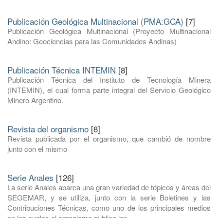
Publicación Geológica Multinacional (PMA:GCA)
[7]
Publicación Geológica Multinacional (Proyecto Multinacional
Andino: Geociencias para las Comunidades Andinas)
Publicación Técnica INTEMIN
[8]
Publicación Técnica del Instituto de Tecnología Minera
(INTEMIN), el cual forma parte integral del Servicio Geológico
Minero Argentino.
Revista del organismo
[8]
Revista publicada por el organismo, que cambió de nombre
junto con el mismo
Serie Anales
[126]
La serie Anales abarca una gran variedad de tópicos y áreas del
SEGEMAR, y se utiliza, junto con la serie Boletines y las
Contribuciones Técnicas, como uno de los principales medios
en los cuales el organismo publica los ...