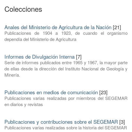
Colecciones
Anales del Ministerio de Agricultura de la Nación
[21]
Publicaciones de 1904 a 1923, de cuando el organismo
dependía del Ministerio de Agricultura
Informes de Divulgación Interna
[7]
Serie de informes publicados entre 1965 y 1967, la mayor parte
de ellas desde la dirección del Instituto Nacional de Geología y
Minería.
Publicaciones en medios de comunicación
[23]
Publicaciones varias realizadas por miembros del SEGEMAR
en diarios y revistas
Publicaciones y contribuciones sobre el SEGEMAR
[3]
Publicaciones varias realizadas sobre la historia del SEGEMAR