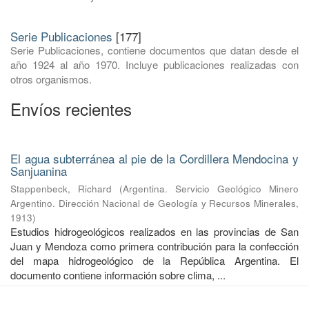
Serie Publicaciones
[177]
Serie Publicaciones, contiene documentos que datan desde el
año 1924 al año 1970. Incluye publicaciones realizadas con
otros organismos.
Envíos recientes
El agua subterránea al pie de la Cordillera Mendocina y
Sanjuanina
Stappenbeck, Richard
(
Argentina. Servicio Geológico Minero
Argentino. Dirección Nacional de Geología y Recursos Minerales
,
1913
)
Estudios hidrogeológicos realizados en las provincias de San
Juan y Mendoza como primera contribución para la confección
del mapa hidrogeológico de la República Argentina. El
documento contiene información sobre clima, ...