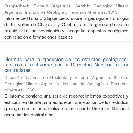
Stappenbeck, Richard
(
Argentina. Servicio Geológico Minero
Argentino. Instituto de Geología y Recursos Minerales
,
1913
)
Informe de Richard Stappenbeck sobre la geología e hidrología
de los valles de Chapalcó y Quehué, aborda generalidades en
relación al clima, vegetación y topografía, aspectos geológicos
con relación a formaciones basales ...
Normas para la ejecución de los estudios geológicos-
mineros a realizarse por la Dirección Nacional o por
contratistas
Dirección Nacional de Geología y Minería
(
Argentina. Servicio
Geológico Minero Argentino. Instituto de Geología y Recursos
Minerales
,
1960
)
El informe contiene una serie de reconocimientos expeditivos y
estudios en detalle para establecer la ejecución de los estudios
geológicos-mineros a realizarse tanto por la Dirección Nacional
como por los contratistas. ...