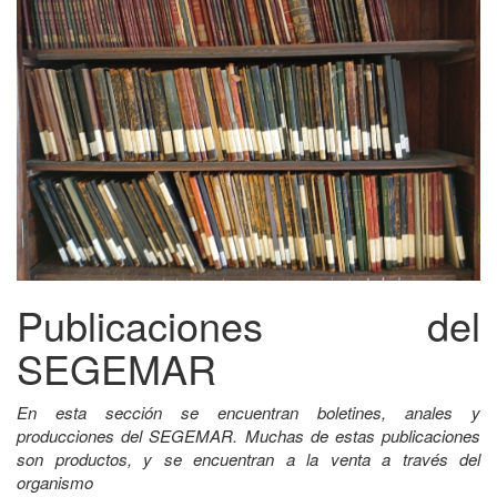
Publicaciones del
SEGEMAR
En esta sección se encuentran boletines, anales y
producciones del SEGEMAR. Muchas de estas publicaciones
son productos, y se encuentran a la venta a través del
organismo