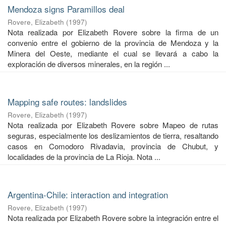
Mendoza signs Paramillos deal
Rovere, Elizabeth
(
1997
)
Nota realizada por Elizabeth Rovere sobre la firma de un
convenio entre el gobierno de la provincia de Mendoza y la
Minera del Oeste, mediante el cual se llevará a cabo la
exploración de diversos minerales, en la región ...
Mapping safe routes: landslides
Rovere, Elizabeth
(
1997
)
Nota realizada por Elizabeth Rovere sobre Mapeo de rutas
seguras, especialmente los deslizamientos de tierra, resaltando
casos en Comodoro Rivadavia, provincia de Chubut, y
localidades de la provincia de La Rioja. Nota ...
Argentina-Chile: interaction and integration
Rovere, Elizabeth
(
1997
)
Nota realizada por Elizabeth Rovere sobre la integración entre el