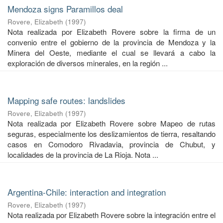
Mendoza signs Paramillos deal
Rovere, Elizabeth
(
1997
)
Nota realizada por Elizabeth Rovere sobre la firma de un
convenio entre el gobierno de la provincia de Mendoza y la
Minera del Oeste, mediante el cual se llevará a cabo la
exploración de diversos minerales, en la región ...
Mapping safe routes: landslides
Rovere, Elizabeth
(
1997
)
Nota realizada por Elizabeth Rovere sobre Mapeo de rutas
seguras, especialmente los deslizamientos de tierra, resaltando
casos en Comodoro Rivadavia, provincia de Chubut, y
localidades de la provincia de La Rioja. Nota ...
Argentina-Chile: interaction and integration
Rovere, Elizabeth
(
1997
)
Nota realizada por Elizabeth Rovere sobre la integración entre el