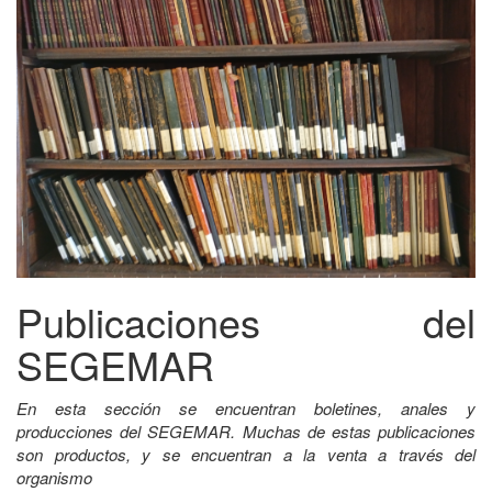
Publicaciones del
SEGEMAR
En esta sección se encuentran boletines, anales y
producciones del SEGEMAR. Muchas de estas publicaciones
son productos, y se encuentran a la venta a través del
organismo