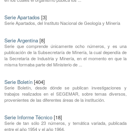
Serie Apartados
[3]
Serie Apartados, del Instituto Nacional de Geología y Minería
Serie Argentina
[8]
Serie que comprende únicamente ocho números, y es una
publicación de la Subsecretaría de Minería, la cual dependía de
la Secretaría de Industria y Minería, en el momento en que la
misma formaba parte del Ministerio de ...
Serie Boletín
[404]
Serie Boletín, desde dónde se publican investigaciones y
trabajos realizados en el SEGEMAR, sobre temas diversos,
provenientes de las diferentes áreas de la institución.
Serie Informe Técnico
[18]
Serie de tan sólo 23 números, y temática variada, publicada
entre el año 1954 y el año 1964.