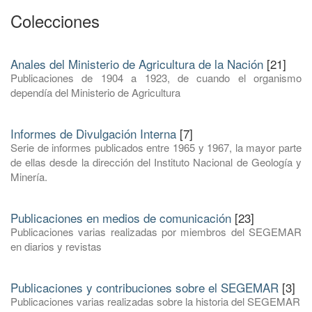
Colecciones
Anales del Ministerio de Agricultura de la Nación
[21]
Publicaciones de 1904 a 1923, de cuando el organismo
dependía del Ministerio de Agricultura
Informes de Divulgación Interna
[7]
Serie de informes publicados entre 1965 y 1967, la mayor parte
de ellas desde la dirección del Instituto Nacional de Geología y
Minería.
Publicaciones en medios de comunicación
[23]
Publicaciones varias realizadas por miembros del SEGEMAR
en diarios y revistas
Publicaciones y contribuciones sobre el SEGEMAR
[3]
Publicaciones varias realizadas sobre la historia del SEGEMAR