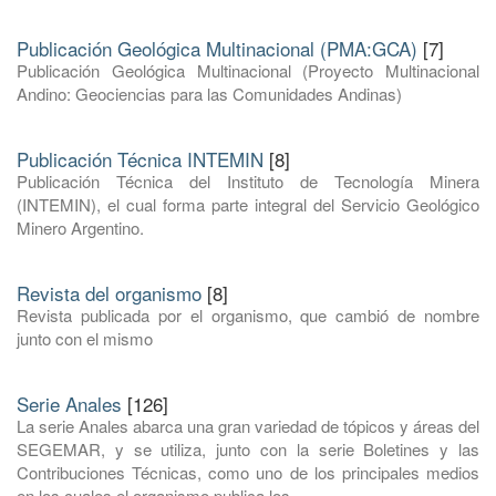
Publicación Geológica Multinacional (PMA:GCA)
[7]
Publicación Geológica Multinacional (Proyecto Multinacional
Andino: Geociencias para las Comunidades Andinas)
Publicación Técnica INTEMIN
[8]
Publicación Técnica del Instituto de Tecnología Minera
(INTEMIN), el cual forma parte integral del Servicio Geológico
Minero Argentino.
Revista del organismo
[8]
Revista publicada por el organismo, que cambió de nombre
junto con el mismo
Serie Anales
[126]
La serie Anales abarca una gran variedad de tópicos y áreas del
SEGEMAR, y se utiliza, junto con la serie Boletines y las
Contribuciones Técnicas, como uno de los principales medios
en los cuales el organismo publica los ...