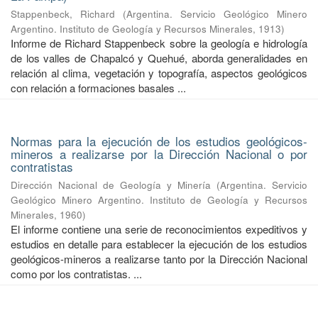
Stappenbeck, Richard
(
Argentina. Servicio Geológico Minero
Argentino. Instituto de Geología y Recursos Minerales
,
1913
)
Informe de Richard Stappenbeck sobre la geología e hidrología
de los valles de Chapalcó y Quehué, aborda generalidades en
relación al clima, vegetación y topografía, aspectos geológicos
con relación a formaciones basales ...
Normas para la ejecución de los estudios geológicos-
mineros a realizarse por la Dirección Nacional o por
contratistas
Dirección Nacional de Geología y Minería
(
Argentina. Servicio
Geológico Minero Argentino. Instituto de Geología y Recursos
Minerales
,
1960
)
El informe contiene una serie de reconocimientos expeditivos y
estudios en detalle para establecer la ejecución de los estudios
geológicos-mineros a realizarse tanto por la Dirección Nacional
como por los contratistas. ...