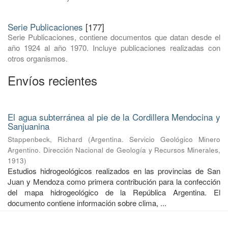
Serie Publicaciones
[177]
Serie Publicaciones, contiene documentos que datan desde el
año 1924 al año 1970. Incluye publicaciones realizadas con
otros organismos.
Envíos recientes
El agua subterránea al pie de la Cordillera Mendocina y
Sanjuanina
Stappenbeck, Richard
(
Argentina. Servicio Geológico Minero
Argentino. Dirección Nacional de Geología y Recursos Minerales
,
1913
)
Estudios hidrogeológicos realizados en las provincias de San
Juan y Mendoza como primera contribución para la confección
del mapa hidrogeológico de la República Argentina. El
documento contiene información sobre clima, ...