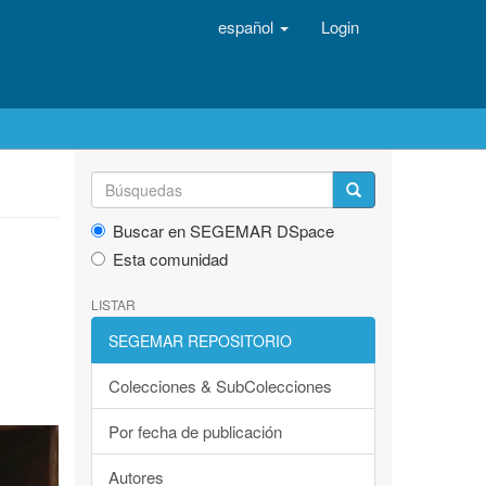
español
Login
Buscar en SEGEMAR DSpace
Esta comunidad
LISTAR
SEGEMAR REPOSITORIO
Colecciones & SubColecciones
Por fecha de publicación
Autores