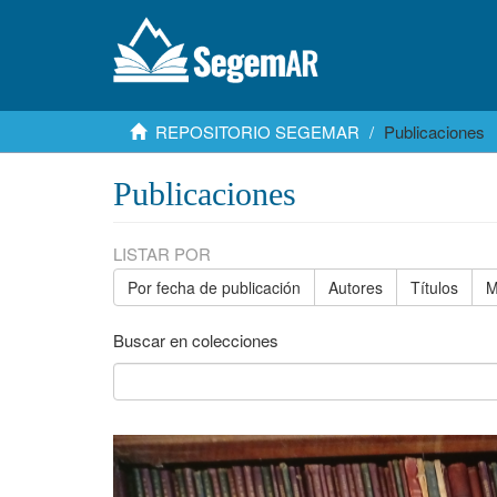
REPOSITORIO SEGEMAR
Publicaciones
Publicaciones
LISTAR POR
Por fecha de publicación
Autores
Títulos
M
Buscar en colecciones