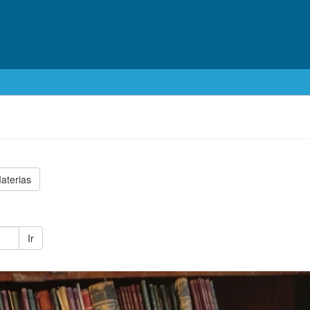
aterias
Ir