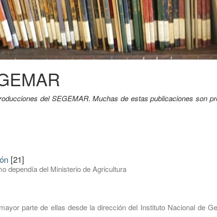
SEGEMAR
y producciones del SEGEMAR. Muchas de estas publicaciones son pr
ión
[21]
o dependía del Ministerio de Agricultura
mayor parte de ellas desde la dirección del Instituto Nacional de G