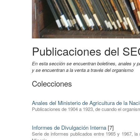
Publicaciones del 
En esta sección se encuentran boletines, anales 
y se encuentran a la venta a través del organismo
Colecciones
Anales del Ministerio de Agricultura de la Nac
Publicaciones de 1904 a 1923, de cuando el organism
Informes de Divulgación Interna
[7]
Serie de informes publicados entre 1965 y 1967, la 