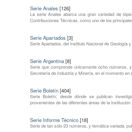
Serie Anales
[126]
La serie Anales abarca una gran variedad de tópic
Contribuciones Técnicas, como uno de los principales
Serie Apartados
[3]
Serie Apartados, del Instituto Nacional de Geología y
Serie Argentina
[8]
Serie que comprende únicamente ocho números, y e
Secretaría de Industria y Minería, en el momento en q
Serie Boletín
[404]
Serie Boletín, desde dónde se publican investi
provenientes de las diferentes áreas de la institución.
Serie Informe Técnico
[18]
Serie de tan sólo 23 números, y temática variada, pub