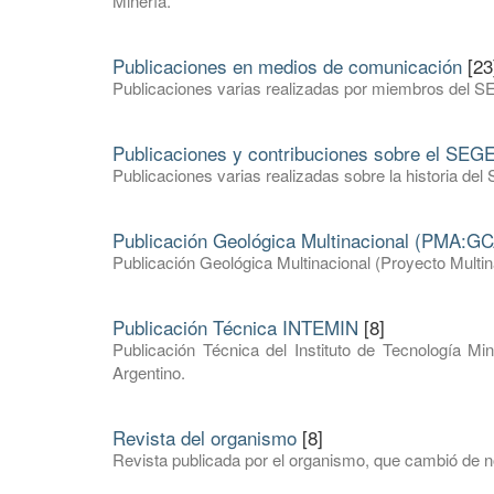
Minería.
Publicaciones en medios de comunicación
[23
Publicaciones varias realizadas por miembros del S
Publicaciones y contribuciones sobre el SE
Publicaciones varias realizadas sobre la historia 
Publicación Geológica Multinacional (PMA:GC
Publicación Geológica Multinacional (Proyecto Mult
Publicación Técnica INTEMIN
[8]
Publicación Técnica del Instituto de Tecnología Mi
Argentino.
Revista del organismo
[8]
Revista publicada por el organismo, que cambió de 