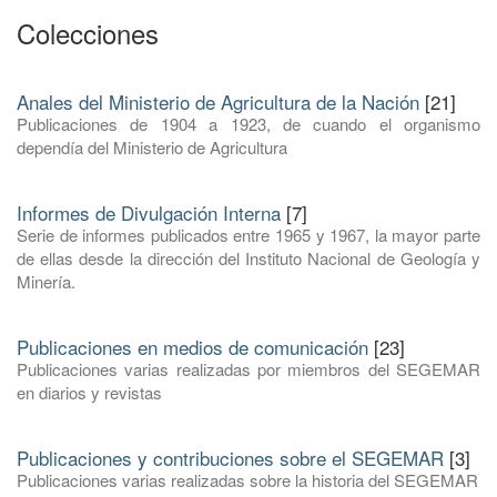
Colecciones
Anales del Ministerio de Agricultura de la Nación
[21]
Publicaciones de 1904 a 1923, de cuando el organismo
dependía del Ministerio de Agricultura
Informes de Divulgación Interna
[7]
Serie de informes publicados entre 1965 y 1967, la mayor parte
de ellas desde la dirección del Instituto Nacional de Geología y
Minería.
Publicaciones en medios de comunicación
[23]
Publicaciones varias realizadas por miembros del SEGEMAR
en diarios y revistas
Publicaciones y contribuciones sobre el SEGEMAR
[3]
Publicaciones varias realizadas sobre la historia del SEGEMAR