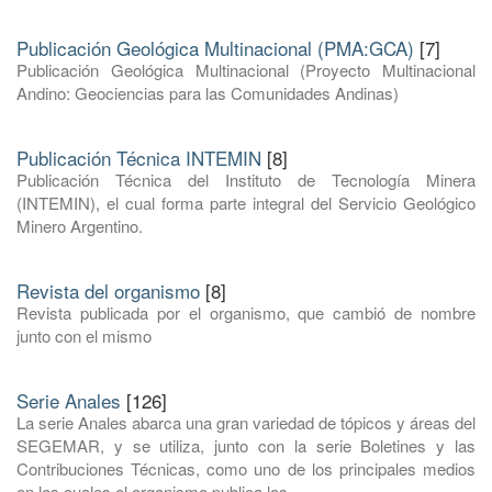
Publicación Geológica Multinacional (PMA:GCA)
[7]
Publicación Geológica Multinacional (Proyecto Multinacional
Andino: Geociencias para las Comunidades Andinas)
Publicación Técnica INTEMIN
[8]
Publicación Técnica del Instituto de Tecnología Minera
(INTEMIN), el cual forma parte integral del Servicio Geológico
Minero Argentino.
Revista del organismo
[8]
Revista publicada por el organismo, que cambió de nombre
junto con el mismo
Serie Anales
[126]
La serie Anales abarca una gran variedad de tópicos y áreas del
SEGEMAR, y se utiliza, junto con la serie Boletines y las
Contribuciones Técnicas, como uno de los principales medios
en los cuales el organismo publica los ...