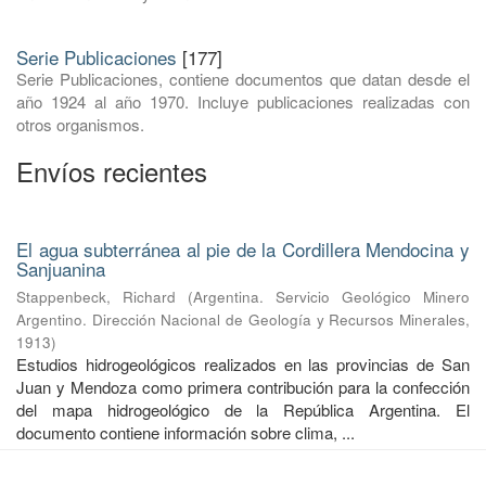
Serie Publicaciones
[177]
Serie Publicaciones, contiene documentos que datan desde el
año 1924 al año 1970. Incluye publicaciones realizadas con
otros organismos.
Envíos recientes
El agua subterránea al pie de la Cordillera Mendocina y
Sanjuanina
Stappenbeck, Richard
(
Argentina. Servicio Geológico Minero
Argentino. Dirección Nacional de Geología y Recursos Minerales
,
1913
)
Estudios hidrogeológicos realizados en las provincias de San
Juan y Mendoza como primera contribución para la confección
del mapa hidrogeológico de la República Argentina. El
documento contiene información sobre clima, ...