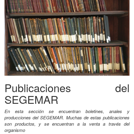
Publicaciones del
SEGEMAR
En esta sección se encuentran boletines, anales y
producciones del SEGEMAR. Muchas de estas publicaciones
son productos, y se encuentran a la venta a través del
organismo