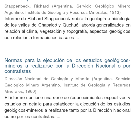
Stappenbeck, Richard
(
Argentina. Servicio Geológico Minero
Argentino. Instituto de Geología y Recursos Minerales
,
1913
)
Informe de Richard Stappenbeck sobre la geología e hidrología
de los valles de Chapalcó y Quehué, aborda generalidades en
relación al clima, vegetación y topografía, aspectos geológicos
con relación a formaciones basales ...
Normas para la ejecución de los estudios geológicos-
mineros a realizarse por la Dirección Nacional o por
contratistas
Dirección Nacional de Geología y Minería
(
Argentina. Servicio
Geológico Minero Argentino. Instituto de Geología y Recursos
Minerales
,
1960
)
El informe contiene una serie de reconocimientos expeditivos y
estudios en detalle para establecer la ejecución de los estudios
geológicos-mineros a realizarse tanto por la Dirección Nacional
como por los contratistas. ...