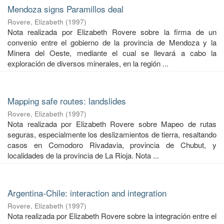
Mendoza signs Paramillos deal
Rovere, Elizabeth
(
1997
)
Nota realizada por Elizabeth Rovere sobre la firma de un
convenio entre el gobierno de la provincia de Mendoza y la
Minera del Oeste, mediante el cual se llevará a cabo la
exploración de diversos minerales, en la región ...
Mapping safe routes: landslides
Rovere, Elizabeth
(
1997
)
Nota realizada por Elizabeth Rovere sobre Mapeo de rutas
seguras, especialmente los deslizamientos de tierra, resaltando
casos en Comodoro Rivadavia, provincia de Chubut, y
localidades de la provincia de La Rioja. Nota ...
Argentina-Chile: interaction and integration
Rovere, Elizabeth
(
1997
)
Nota realizada por Elizabeth Rovere sobre la integración entre el