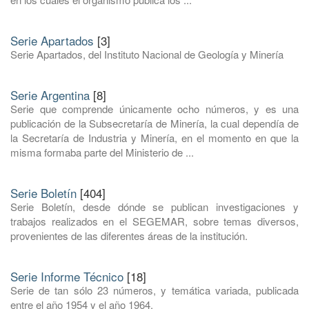
Serie Apartados
[3]
Serie Apartados, del Instituto Nacional de Geología y Minería
Serie Argentina
[8]
Serie que comprende únicamente ocho números, y es una
publicación de la Subsecretaría de Minería, la cual dependía de
la Secretaría de Industria y Minería, en el momento en que la
misma formaba parte del Ministerio de ...
Serie Boletín
[404]
Serie Boletín, desde dónde se publican investigaciones y
trabajos realizados en el SEGEMAR, sobre temas diversos,
provenientes de las diferentes áreas de la institución.
Serie Informe Técnico
[18]
Serie de tan sólo 23 números, y temática variada, publicada
entre el año 1954 y el año 1964.