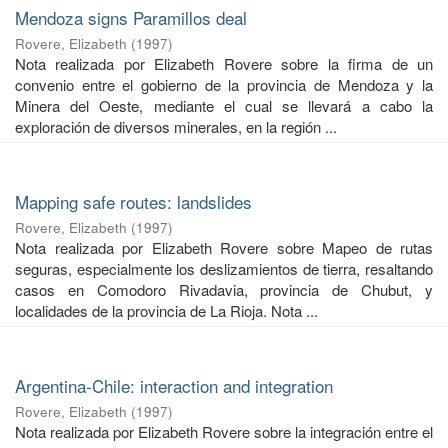
Mendoza signs Paramillos deal
Rovere, Elizabeth
(
1997
)
Nota realizada por Elizabeth Rovere sobre la firma de un
convenio entre el gobierno de la provincia de Mendoza y la
Minera del Oeste, mediante el cual se llevará a cabo la
exploración de diversos minerales, en la región ...
Mapping safe routes: landslides
Rovere, Elizabeth
(
1997
)
Nota realizada por Elizabeth Rovere sobre Mapeo de rutas
seguras, especialmente los deslizamientos de tierra, resaltando
casos en Comodoro Rivadavia, provincia de Chubut, y
localidades de la provincia de La Rioja. Nota ...
Argentina-Chile: interaction and integration
Rovere, Elizabeth
(
1997
)
Nota realizada por Elizabeth Rovere sobre la integración entre el