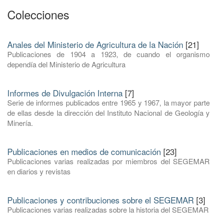
Colecciones
Anales del Ministerio de Agricultura de la Nación
[21]
Publicaciones de 1904 a 1923, de cuando el organismo
dependía del Ministerio de Agricultura
Informes de Divulgación Interna
[7]
Serie de informes publicados entre 1965 y 1967, la mayor parte
de ellas desde la dirección del Instituto Nacional de Geología y
Minería.
Publicaciones en medios de comunicación
[23]
Publicaciones varias realizadas por miembros del SEGEMAR
en diarios y revistas
Publicaciones y contribuciones sobre el SEGEMAR
[3]
Publicaciones varias realizadas sobre la historia del SEGEMAR