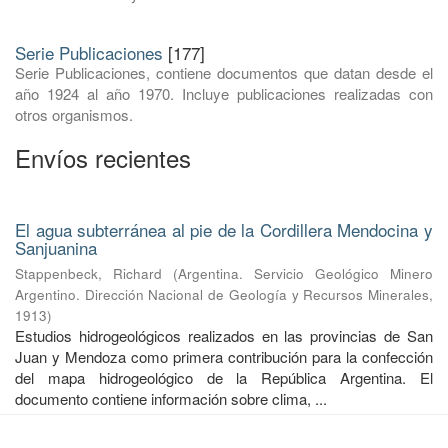
Serie Publicaciones
[177]
Serie Publicaciones, contiene documentos que datan desde el
año 1924 al año 1970. Incluye publicaciones realizadas con
otros organismos.
Envíos recientes
El agua subterránea al pie de la Cordillera Mendocina y
Sanjuanina
Stappenbeck, Richard
(
Argentina. Servicio Geológico Minero
Argentino. Dirección Nacional de Geología y Recursos Minerales
,
1913
)
Estudios hidrogeológicos realizados en las provincias de San
Juan y Mendoza como primera contribución para la confección
del mapa hidrogeológico de la República Argentina. El
documento contiene información sobre clima, ...