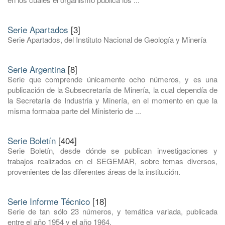
Serie Apartados
[3]
Serie Apartados, del Instituto Nacional de Geología y Minería
Serie Argentina
[8]
Serie que comprende únicamente ocho números, y es una
publicación de la Subsecretaría de Minería, la cual dependía de
la Secretaría de Industria y Minería, en el momento en que la
misma formaba parte del Ministerio de ...
Serie Boletín
[404]
Serie Boletín, desde dónde se publican investigaciones y
trabajos realizados en el SEGEMAR, sobre temas diversos,
provenientes de las diferentes áreas de la institución.
Serie Informe Técnico
[18]
Serie de tan sólo 23 números, y temática variada, publicada
entre el año 1954 y el año 1964.