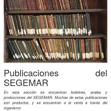
Publicaciones del
SEGEMAR
En esta sección se encuentran boletines, anales y
producciones del SEGEMAR. Muchas de estas publicaciones
son productos, y se encuentran a la venta a través del
organismo