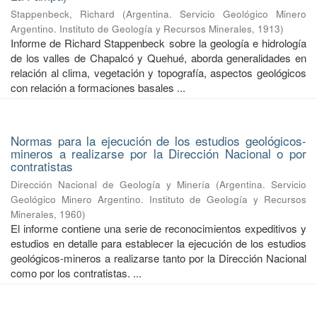
Stappenbeck, Richard
(
Argentina. Servicio Geológico Minero
Argentino. Instituto de Geología y Recursos Minerales
,
1913
)
Informe de Richard Stappenbeck sobre la geología e hidrología
de los valles de Chapalcó y Quehué, aborda generalidades en
relación al clima, vegetación y topografía, aspectos geológicos
con relación a formaciones basales ...
Normas para la ejecución de los estudios geológicos-
mineros a realizarse por la Dirección Nacional o por
contratistas
Dirección Nacional de Geología y Minería
(
Argentina. Servicio
Geológico Minero Argentino. Instituto de Geología y Recursos
Minerales
,
1960
)
El informe contiene una serie de reconocimientos expeditivos y
estudios en detalle para establecer la ejecución de los estudios
geológicos-mineros a realizarse tanto por la Dirección Nacional
como por los contratistas. ...