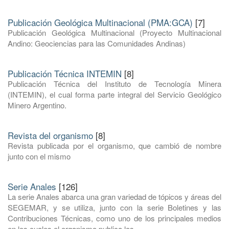
Publicación Geológica Multinacional (PMA:GCA)
[7]
Publicación Geológica Multinacional (Proyecto Multinacional
Andino: Geociencias para las Comunidades Andinas)
Publicación Técnica INTEMIN
[8]
Publicación Técnica del Instituto de Tecnología Minera
(INTEMIN), el cual forma parte integral del Servicio Geológico
Minero Argentino.
Revista del organismo
[8]
Revista publicada por el organismo, que cambió de nombre
junto con el mismo
Serie Anales
[126]
La serie Anales abarca una gran variedad de tópicos y áreas del
SEGEMAR, y se utiliza, junto con la serie Boletines y las
Contribuciones Técnicas, como uno de los principales medios
en los cuales el organismo publica los ...