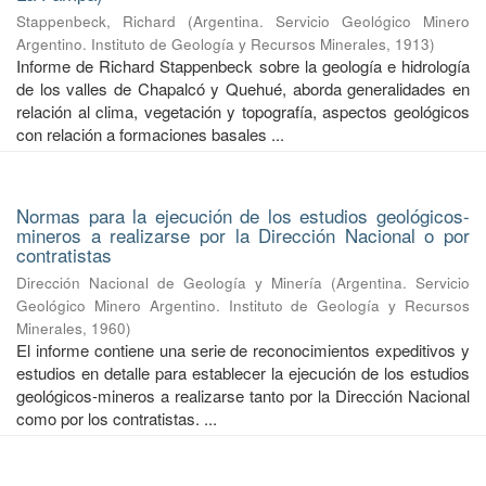
Stappenbeck, Richard
(
Argentina. Servicio Geológico Minero
Argentino. Instituto de Geología y Recursos Minerales
,
1913
)
Informe de Richard Stappenbeck sobre la geología e hidrología
de los valles de Chapalcó y Quehué, aborda generalidades en
relación al clima, vegetación y topografía, aspectos geológicos
con relación a formaciones basales ...
Normas para la ejecución de los estudios geológicos-
mineros a realizarse por la Dirección Nacional o por
contratistas
Dirección Nacional de Geología y Minería
(
Argentina. Servicio
Geológico Minero Argentino. Instituto de Geología y Recursos
Minerales
,
1960
)
El informe contiene una serie de reconocimientos expeditivos y
estudios en detalle para establecer la ejecución de los estudios
geológicos-mineros a realizarse tanto por la Dirección Nacional
como por los contratistas. ...