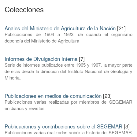
Colecciones
Anales del Ministerio de Agricultura de la Nación
[21]
Publicaciones de 1904 a 1923, de cuando el organismo
dependía del Ministerio de Agricultura
Informes de Divulgación Interna
[7]
Serie de informes publicados entre 1965 y 1967, la mayor parte
de ellas desde la dirección del Instituto Nacional de Geología y
Minería.
Publicaciones en medios de comunicación
[23]
Publicaciones varias realizadas por miembros del SEGEMAR
en diarios y revistas
Publicaciones y contribuciones sobre el SEGEMAR
[3]
Publicaciones varias realizadas sobre la historia del SEGEMAR