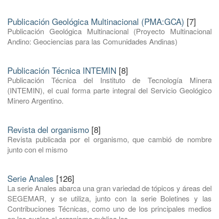
Publicación Geológica Multinacional (PMA:GCA)
[7]
Publicación Geológica Multinacional (Proyecto Multinacional
Andino: Geociencias para las Comunidades Andinas)
Publicación Técnica INTEMIN
[8]
Publicación Técnica del Instituto de Tecnología Minera
(INTEMIN), el cual forma parte integral del Servicio Geológico
Minero Argentino.
Revista del organismo
[8]
Revista publicada por el organismo, que cambió de nombre
junto con el mismo
Serie Anales
[126]
La serie Anales abarca una gran variedad de tópicos y áreas del
SEGEMAR, y se utiliza, junto con la serie Boletines y las
Contribuciones Técnicas, como uno de los principales medios
en los cuales el organismo publica los ...