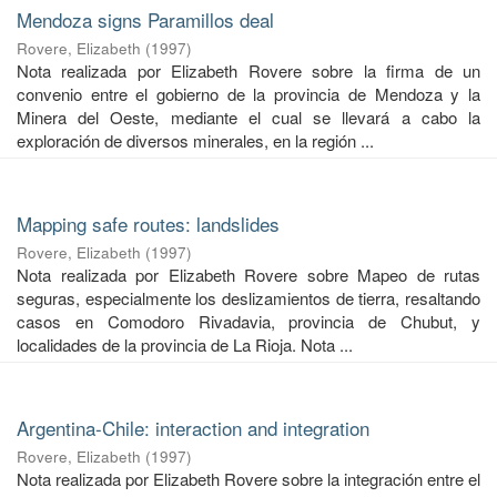
Mendoza signs Paramillos deal
Rovere, Elizabeth
(
1997
)
Nota realizada por Elizabeth Rovere sobre la firma de un
convenio entre el gobierno de la provincia de Mendoza y la
Minera del Oeste, mediante el cual se llevará a cabo la
exploración de diversos minerales, en la región ...
Mapping safe routes: landslides
Rovere, Elizabeth
(
1997
)
Nota realizada por Elizabeth Rovere sobre Mapeo de rutas
seguras, especialmente los deslizamientos de tierra, resaltando
casos en Comodoro Rivadavia, provincia de Chubut, y
localidades de la provincia de La Rioja. Nota ...
Argentina-Chile: interaction and integration
Rovere, Elizabeth
(
1997
)
Nota realizada por Elizabeth Rovere sobre la integración entre el