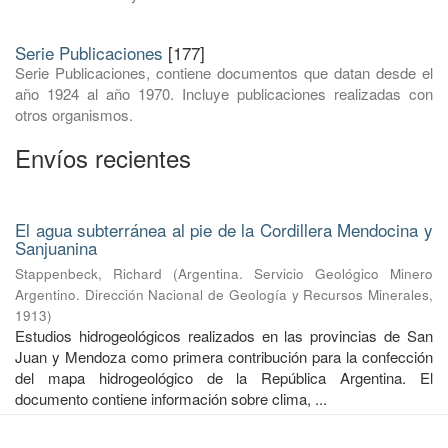
Serie Publicaciones
[177]
Serie Publicaciones, contiene documentos que datan desde el
año 1924 al año 1970. Incluye publicaciones realizadas con
otros organismos.
Envíos recientes
El agua subterránea al pie de la Cordillera Mendocina y
Sanjuanina
Stappenbeck, Richard
(
Argentina. Servicio Geológico Minero
Argentino. Dirección Nacional de Geología y Recursos Minerales
,
1913
)
Estudios hidrogeológicos realizados en las provincias de San
Juan y Mendoza como primera contribución para la confección
del mapa hidrogeológico de la República Argentina. El
documento contiene información sobre clima, ...