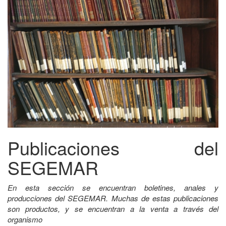
Publicaciones del
SEGEMAR
En esta sección se encuentran boletines, anales y
producciones del SEGEMAR. Muchas de estas publicaciones
son productos, y se encuentran a la venta a través del
organismo