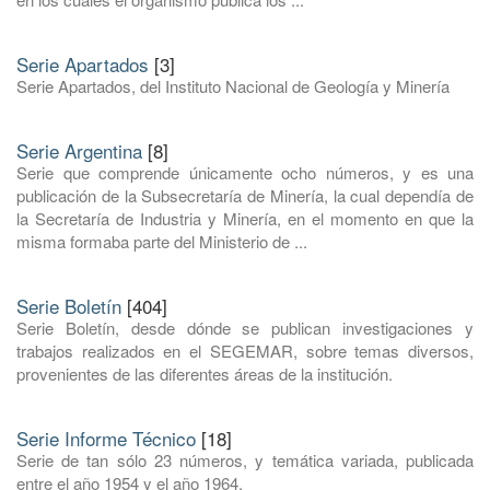
Serie Apartados
[3]
Serie Apartados, del Instituto Nacional de Geología y Minería
Serie Argentina
[8]
Serie que comprende únicamente ocho números, y es una
publicación de la Subsecretaría de Minería, la cual dependía de
la Secretaría de Industria y Minería, en el momento en que la
misma formaba parte del Ministerio de ...
Serie Boletín
[404]
Serie Boletín, desde dónde se publican investigaciones y
trabajos realizados en el SEGEMAR, sobre temas diversos,
provenientes de las diferentes áreas de la institución.
Serie Informe Técnico
[18]
Serie de tan sólo 23 números, y temática variada, publicada
entre el año 1954 y el año 1964.