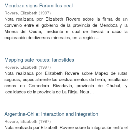
Mendoza signs Paramillos deal
Rovere, Elizabeth
(
1997
)
Nota realizada por Elizabeth Rovere sobre la firma de un
convenio entre el gobierno de la provincia de Mendoza y la
Minera del Oeste, mediante el cual se llevará a cabo la
exploración de diversos minerales, en la región ...
Mapping safe routes: landslides
Rovere, Elizabeth
(
1997
)
Nota realizada por Elizabeth Rovere sobre Mapeo de rutas
seguras, especialmente los deslizamientos de tierra, resaltando
casos en Comodoro Rivadavia, provincia de Chubut, y
localidades de la provincia de La Rioja. Nota ...
Argentina-Chile: interaction and integration
Rovere, Elizabeth
(
1997
)
Nota realizada por Elizabeth Rovere sobre la integración entre el