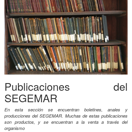
Publicaciones del
SEGEMAR
En esta sección se encuentran boletines, anales y
producciones del SEGEMAR. Muchas de estas publicaciones
son productos, y se encuentran a la venta a través del
organismo