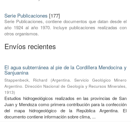
Serie Publicaciones
[177]
Serie Publicaciones, contiene documentos que datan desde el
año 1924 al año 1970. Incluye publicaciones realizadas con
otros organismos.
Envíos recientes
El agua subterránea al pie de la Cordillera Mendocina y
Sanjuanina
Stappenbeck, Richard
(
Argentina. Servicio Geológico Minero
Argentino. Dirección Nacional de Geología y Recursos Minerales
,
1913
)
Estudios hidrogeológicos realizados en las provincias de San
Juan y Mendoza como primera contribución para la confección
del mapa hidrogeológico de la República Argentina. El
documento contiene información sobre clima, ...