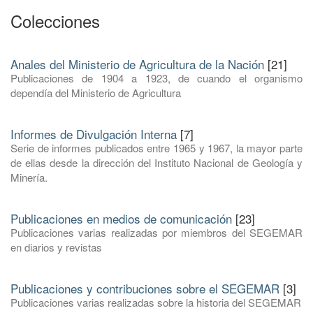
Colecciones
Anales del Ministerio de Agricultura de la Nación
[21]
Publicaciones de 1904 a 1923, de cuando el organismo
dependía del Ministerio de Agricultura
Informes de Divulgación Interna
[7]
Serie de informes publicados entre 1965 y 1967, la mayor parte
de ellas desde la dirección del Instituto Nacional de Geología y
Minería.
Publicaciones en medios de comunicación
[23]
Publicaciones varias realizadas por miembros del SEGEMAR
en diarios y revistas
Publicaciones y contribuciones sobre el SEGEMAR
[3]
Publicaciones varias realizadas sobre la historia del SEGEMAR