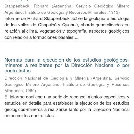
Stappenbeck, Richard
(
Argentina. Servicio Geológico Minero
Argentino. Instituto de Geología y Recursos Minerales
,
1913
)
Informe de Richard Stappenbeck sobre la geología e hidrología
de los valles de Chapalcó y Quehué, aborda generalidades en
relación al clima, vegetación y topografía, aspectos geológicos
con relación a formaciones basales ...
Normas para la ejecución de los estudios geológicos-
mineros a realizarse por la Dirección Nacional o por
contratistas
Dirección Nacional de Geología y Minería
(
Argentina. Servicio
Geológico Minero Argentino. Instituto de Geología y Recursos
Minerales
,
1960
)
El informe contiene una serie de reconocimientos expeditivos y
estudios en detalle para establecer la ejecución de los estudios
geológicos-mineros a realizarse tanto por la Dirección Nacional
como por los contratistas. ...