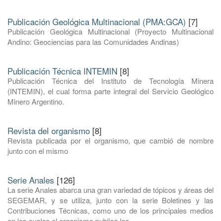
Publicación Geológica Multinacional (PMA:GCA)
[7]
Publicación Geológica Multinacional (Proyecto Multinacional
Andino: Geociencias para las Comunidades Andinas)
Publicación Técnica INTEMIN
[8]
Publicación Técnica del Instituto de Tecnología Minera
(INTEMIN), el cual forma parte integral del Servicio Geológico
Minero Argentino.
Revista del organismo
[8]
Revista publicada por el organismo, que cambió de nombre
junto con el mismo
Serie Anales
[126]
La serie Anales abarca una gran variedad de tópicos y áreas del
SEGEMAR, y se utiliza, junto con la serie Boletines y las
Contribuciones Técnicas, como uno de los principales medios
en los cuales el organismo publica los ...