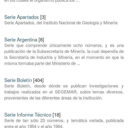
Serie Apartados
[3]
Serie Apartados, del Instituto Nacional de Geología y Minería
Serie Argentina
[8]
Serie que comprende únicamente ocho números, y es una
publicación de la Subsecretaría de Minería, la cual dependía de
la Secretaría de Industria y Minería, en el momento en que la
misma formaba parte del Ministerio de ...
Serie Boletín
[404]
Serie Boletín, desde dónde se publican investigaciones y
trabajos realizados en el SEGEMAR, sobre temas diversos,
provenientes de las diferentes áreas de la institución.
Serie Informe Técnico
[18]
Serie de tan sólo 23 números, y temática variada, publicada
entre el año 1954 y el año 1964.