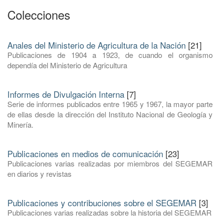
Colecciones
Anales del Ministerio de Agricultura de la Nación
[21]
Publicaciones de 1904 a 1923, de cuando el organismo
dependía del Ministerio de Agricultura
Informes de Divulgación Interna
[7]
Serie de informes publicados entre 1965 y 1967, la mayor parte
de ellas desde la dirección del Instituto Nacional de Geología y
Minería.
Publicaciones en medios de comunicación
[23]
Publicaciones varias realizadas por miembros del SEGEMAR
en diarios y revistas
Publicaciones y contribuciones sobre el SEGEMAR
[3]
Publicaciones varias realizadas sobre la historia del SEGEMAR