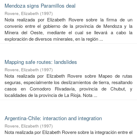
Mendoza signs Paramillos deal
Rovere, Elizabeth
(
1997
)
Nota realizada por Elizabeth Rovere sobre la firma de un
convenio entre el gobierno de la provincia de Mendoza y la
Minera del Oeste, mediante el cual se llevará a cabo la
exploración de diversos minerales, en la región ...
Mapping safe routes: landslides
Rovere, Elizabeth
(
1997
)
Nota realizada por Elizabeth Rovere sobre Mapeo de rutas
seguras, especialmente los deslizamientos de tierra, resaltando
casos en Comodoro Rivadavia, provincia de Chubut, y
localidades de la provincia de La Rioja. Nota ...
Argentina-Chile: interaction and integration
Rovere, Elizabeth
(
1997
)
Nota realizada por Elizabeth Rovere sobre la integración entre el