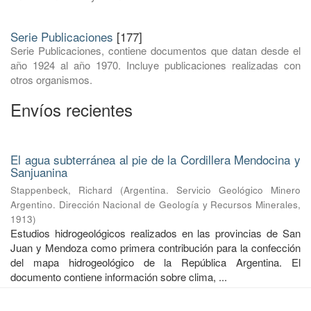
Serie Publicaciones
[177]
Serie Publicaciones, contiene documentos que datan desde el
año 1924 al año 1970. Incluye publicaciones realizadas con
otros organismos.
Envíos recientes
El agua subterránea al pie de la Cordillera Mendocina y
Sanjuanina
Stappenbeck, Richard
(
Argentina. Servicio Geológico Minero
Argentino. Dirección Nacional de Geología y Recursos Minerales
,
1913
)
Estudios hidrogeológicos realizados en las provincias de San
Juan y Mendoza como primera contribución para la confección
del mapa hidrogeológico de la República Argentina. El
documento contiene información sobre clima, ...