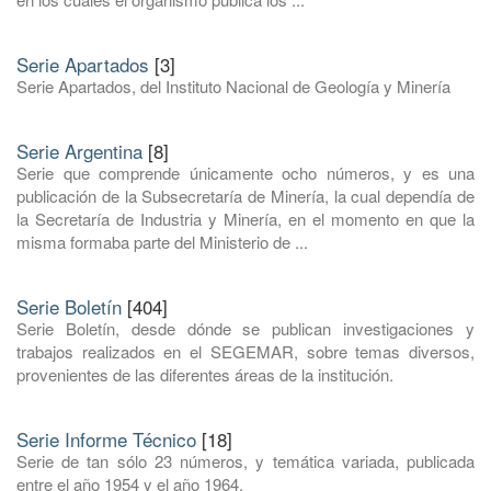
Serie Apartados
[3]
Serie Apartados, del Instituto Nacional de Geología y Minería
Serie Argentina
[8]
Serie que comprende únicamente ocho números, y es una
publicación de la Subsecretaría de Minería, la cual dependía de
la Secretaría de Industria y Minería, en el momento en que la
misma formaba parte del Ministerio de ...
Serie Boletín
[404]
Serie Boletín, desde dónde se publican investigaciones y
trabajos realizados en el SEGEMAR, sobre temas diversos,
provenientes de las diferentes áreas de la institución.
Serie Informe Técnico
[18]
Serie de tan sólo 23 números, y temática variada, publicada
entre el año 1954 y el año 1964.