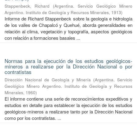
Stappenbeck, Richard
(
Argentina. Servicio Geológico Minero
Argentino. Instituto de Geología y Recursos Minerales
,
1913
)
Informe de Richard Stappenbeck sobre la geología e hidrología
de los valles de Chapalcó y Quehué, aborda generalidades en
relación al clima, vegetación y topografía, aspectos geológicos
con relación a formaciones basales ...
Normas para la ejecución de los estudios geológicos-
mineros a realizarse por la Dirección Nacional o por
contratistas
Dirección Nacional de Geología y Minería
(
Argentina. Servicio
Geológico Minero Argentino. Instituto de Geología y Recursos
Minerales
,
1960
)
El informe contiene una serie de reconocimientos expeditivos y
estudios en detalle para establecer la ejecución de los estudios
geológicos-mineros a realizarse tanto por la Dirección Nacional
como por los contratistas. ...