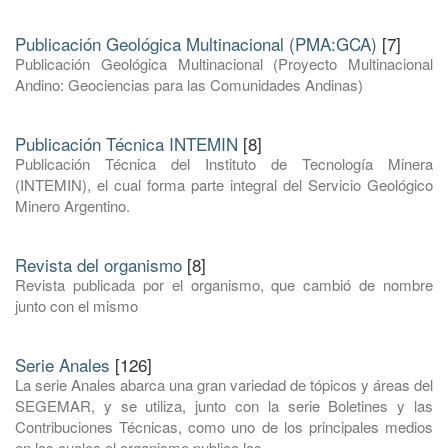
Publicación Geológica Multinacional (PMA:GCA)
[7]
Publicación Geológica Multinacional (Proyecto Multinacional
Andino: Geociencias para las Comunidades Andinas)
Publicación Técnica INTEMIN
[8]
Publicación Técnica del Instituto de Tecnología Minera
(INTEMIN), el cual forma parte integral del Servicio Geológico
Minero Argentino.
Revista del organismo
[8]
Revista publicada por el organismo, que cambió de nombre
junto con el mismo
Serie Anales
[126]
La serie Anales abarca una gran variedad de tópicos y áreas del
SEGEMAR, y se utiliza, junto con la serie Boletines y las
Contribuciones Técnicas, como uno de los principales medios
en los cuales el organismo publica los ...