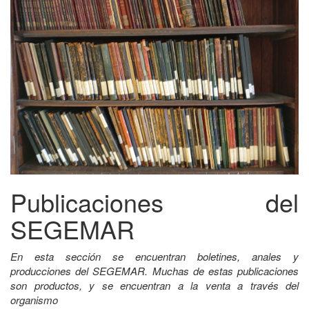
Publicaciones del
SEGEMAR
En esta sección se encuentran boletines, anales y
producciones del SEGEMAR. Muchas de estas publicaciones
son productos, y se encuentran a la venta a través del
organismo