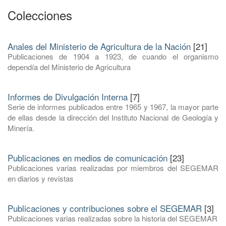
Colecciones
Anales del Ministerio de Agricultura de la Nación
[21]
Publicaciones de 1904 a 1923, de cuando el organismo
dependía del Ministerio de Agricultura
Informes de Divulgación Interna
[7]
Serie de informes publicados entre 1965 y 1967, la mayor parte
de ellas desde la dirección del Instituto Nacional de Geología y
Minería.
Publicaciones en medios de comunicación
[23]
Publicaciones varias realizadas por miembros del SEGEMAR
en diarios y revistas
Publicaciones y contribuciones sobre el SEGEMAR
[3]
Publicaciones varias realizadas sobre la historia del SEGEMAR