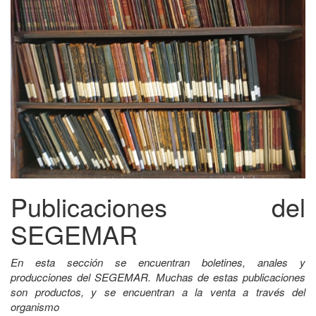
Publicaciones del
SEGEMAR
En esta sección se encuentran boletines, anales y
producciones del SEGEMAR. Muchas de estas publicaciones
son productos, y se encuentran a la venta a través del
organismo