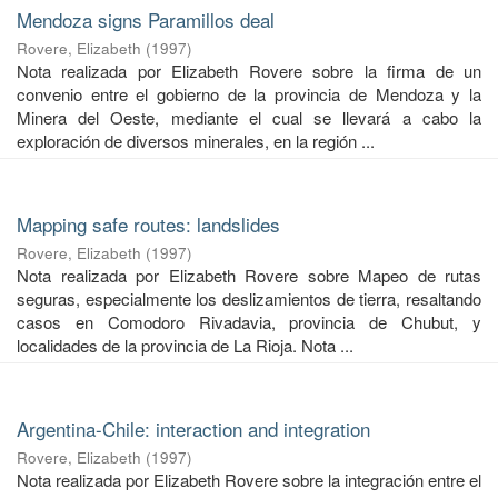
Mendoza signs Paramillos deal
Rovere, Elizabeth
(
1997
)
Nota realizada por Elizabeth Rovere sobre la firma de un
convenio entre el gobierno de la provincia de Mendoza y la
Minera del Oeste, mediante el cual se llevará a cabo la
exploración de diversos minerales, en la región ...
Mapping safe routes: landslides
Rovere, Elizabeth
(
1997
)
Nota realizada por Elizabeth Rovere sobre Mapeo de rutas
seguras, especialmente los deslizamientos de tierra, resaltando
casos en Comodoro Rivadavia, provincia de Chubut, y
localidades de la provincia de La Rioja. Nota ...
Argentina-Chile: interaction and integration
Rovere, Elizabeth
(
1997
)
Nota realizada por Elizabeth Rovere sobre la integración entre el