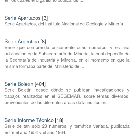
Serie Apartados
[3]
Serie Apartados, del Instituto Nacional de Geología y Minería
Serie Argentina
[8]
Serie que comprende únicamente ocho números, y es una
publicación de la Subsecretaría de Minería, la cual dependía de
la Secretaría de Industria y Minería, en el momento en que la
misma formaba parte del Ministerio de ...
Serie Boletín
[404]
Serie Boletín, desde dónde se publican investigaciones y
trabajos realizados en el SEGEMAR, sobre temas diversos,
provenientes de las diferentes áreas de la institución.
Serie Informe Técnico
[18]
Serie de tan sólo 23 números, y temática variada, publicada
entre el año 1954 y el año 1964.