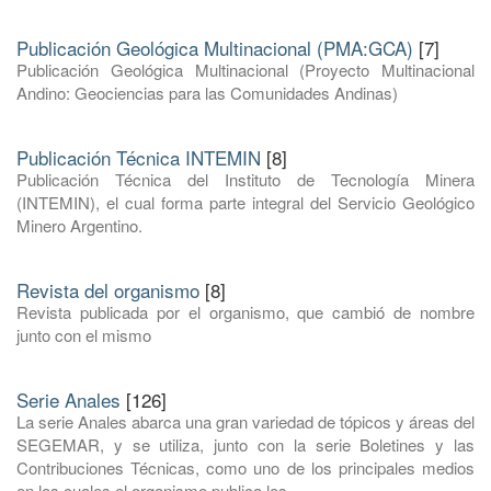
Publicación Geológica Multinacional (PMA:GCA)
[7]
Publicación Geológica Multinacional (Proyecto Multinacional
Andino: Geociencias para las Comunidades Andinas)
Publicación Técnica INTEMIN
[8]
Publicación Técnica del Instituto de Tecnología Minera
(INTEMIN), el cual forma parte integral del Servicio Geológico
Minero Argentino.
Revista del organismo
[8]
Revista publicada por el organismo, que cambió de nombre
junto con el mismo
Serie Anales
[126]
La serie Anales abarca una gran variedad de tópicos y áreas del
SEGEMAR, y se utiliza, junto con la serie Boletines y las
Contribuciones Técnicas, como uno de los principales medios
en los cuales el organismo publica los ...