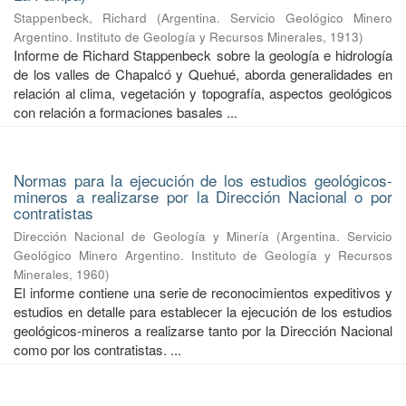
Stappenbeck, Richard
(
Argentina. Servicio Geológico Minero
Argentino. Instituto de Geología y Recursos Minerales
,
1913
)
Informe de Richard Stappenbeck sobre la geología e hidrología
de los valles de Chapalcó y Quehué, aborda generalidades en
relación al clima, vegetación y topografía, aspectos geológicos
con relación a formaciones basales ...
Normas para la ejecución de los estudios geológicos-
mineros a realizarse por la Dirección Nacional o por
contratistas
Dirección Nacional de Geología y Minería
(
Argentina. Servicio
Geológico Minero Argentino. Instituto de Geología y Recursos
Minerales
,
1960
)
El informe contiene una serie de reconocimientos expeditivos y
estudios en detalle para establecer la ejecución de los estudios
geológicos-mineros a realizarse tanto por la Dirección Nacional
como por los contratistas. ...