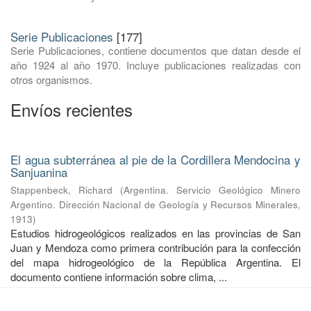
Serie Publicaciones
[177]
Serie Publicaciones, contiene documentos que datan desde el
año 1924 al año 1970. Incluye publicaciones realizadas con
otros organismos.
Envíos recientes
El agua subterránea al pie de la Cordillera Mendocina y
Sanjuanina
Stappenbeck, Richard
(
Argentina. Servicio Geológico Minero
Argentino. Dirección Nacional de Geología y Recursos Minerales
,
1913
)
Estudios hidrogeológicos realizados en las provincias de San
Juan y Mendoza como primera contribución para la confección
del mapa hidrogeológico de la República Argentina. El
documento contiene información sobre clima, ...