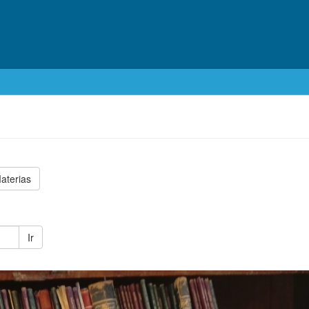
aterias
Ir