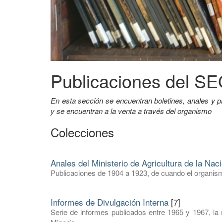
Publicaciones del 
En esta sección se encuentran boletines, anales 
y se encuentran a la venta a través del organismo
Colecciones
Anales del Ministerio de Agricultura de la Nac
Publicaciones de 1904 a 1923, de cuando el organism
Informes de Divulgación Interna
[7]
Serie de informes publicados entre 1965 y 1967, la 