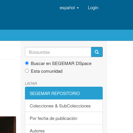
español
Login
Buscar en SEGEMAR DSpace
Esta comunidad
LISTAR
SEGEMAR REPOSITORIO
Colecciones & SubColecciones
Por fecha de publicación
Autores