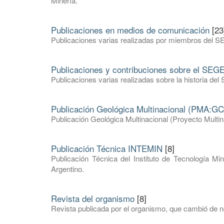
Minería.
Publicaciones en medios de comunicación
[23
Publicaciones varias realizadas por miembros del S
Publicaciones y contribuciones sobre el SE
Publicaciones varias realizadas sobre la historia 
Publicación Geológica Multinacional (PMA:GC
Publicación Geológica Multinacional (Proyecto Mult
Publicación Técnica INTEMIN
[8]
Publicación Técnica del Instituto de Tecnología Mi
Argentino.
Revista del organismo
[8]
Revista publicada por el organismo, que cambió de 