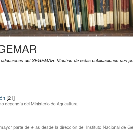
SEGEMAR
y producciones del SEGEMAR. Muchas de estas publicaciones son pr
ión
[21]
o dependía del Ministerio de Agricultura
mayor parte de ellas desde la dirección del Instituto Nacional de G