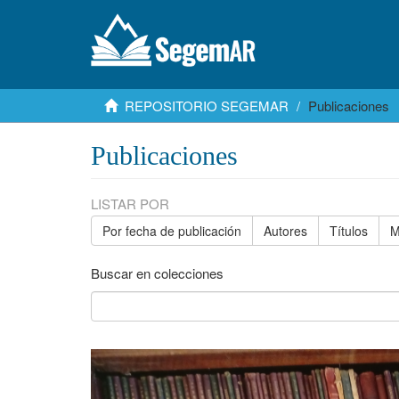
REPOSITORIO SEGEMAR
Publicaciones
Publicaciones
LISTAR POR
Por fecha de publicación
Autores
Títulos
M
Buscar en colecciones