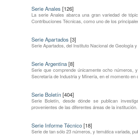
Serie Anales
[126]
La serie Anales abarca una gran variedad de tópic
Contribuciones Técnicas, como uno de los principales
Serie Apartados
[3]
Serie Apartados, del Instituto Nacional de Geología y
Serie Argentina
[8]
Serie que comprende únicamente ocho números, y e
Secretaría de Industria y Minería, en el momento en q
Serie Boletín
[404]
Serie Boletín, desde dónde se publican investi
provenientes de las diferentes áreas de la institución.
Serie Informe Técnico
[18]
Serie de tan sólo 23 números, y temática variada, pub