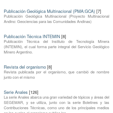
Publicación Geológica Multinacional (PMA:GCA)
[7]
Publicación Geológica Multinacional (Proyecto Multinacional
Andino: Geociencias para las Comunidades Andinas)
Publicación Técnica INTEMIN
[8]
Publicación Técnica del Instituto de Tecnología Minera
(INTEMIN), el cual forma parte integral del Servicio Geológico
Minero Argentino.
Revista del organismo
[8]
Revista publicada por el organismo, que cambió de nombre
junto con el mismo
Serie Anales
[126]
La serie Anales abarca una gran variedad de tópicos y áreas del
SEGEMAR, y se utiliza, junto con la serie Boletines y las
Contribuciones Técnicas, como uno de los principales medios
en los cuales el organismo publica los ...