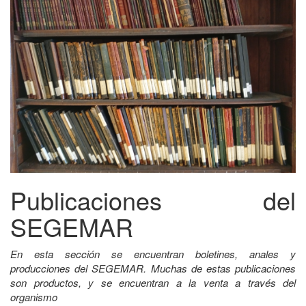
Publicaciones del
SEGEMAR
En esta sección se encuentran boletines, anales y
producciones del SEGEMAR. Muchas de estas publicaciones
son productos, y se encuentran a la venta a través del
organismo