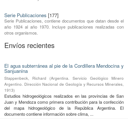
Serie Publicaciones
[177]
Serie Publicaciones, contiene documentos que datan desde el
año 1924 al año 1970. Incluye publicaciones realizadas con
otros organismos.
Envíos recientes
El agua subterránea al pie de la Cordillera Mendocina y
Sanjuanina
Stappenbeck, Richard
(
Argentina. Servicio Geológico Minero
Argentino. Dirección Nacional de Geología y Recursos Minerales
,
1913
)
Estudios hidrogeológicos realizados en las provincias de San
Juan y Mendoza como primera contribución para la confección
del mapa hidrogeológico de la República Argentina. El
documento contiene información sobre clima, ...