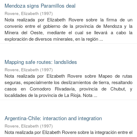
Mendoza signs Paramillos deal
Rovere, Elizabeth
(
1997
)
Nota realizada por Elizabeth Rovere sobre la firma de un
convenio entre el gobierno de la provincia de Mendoza y la
Minera del Oeste, mediante el cual se llevará a cabo la
exploración de diversos minerales, en la región ...
Mapping safe routes: landslides
Rovere, Elizabeth
(
1997
)
Nota realizada por Elizabeth Rovere sobre Mapeo de rutas
seguras, especialmente los deslizamientos de tierra, resaltando
casos en Comodoro Rivadavia, provincia de Chubut, y
localidades de la provincia de La Rioja. Nota ...
Argentina-Chile: interaction and integration
Rovere, Elizabeth
(
1997
)
Nota realizada por Elizabeth Rovere sobre la integración entre el