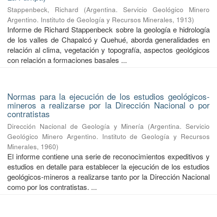
Stappenbeck, Richard
(
Argentina. Servicio Geológico Minero
Argentino. Instituto de Geología y Recursos Minerales
,
1913
)
Informe de Richard Stappenbeck sobre la geología e hidrología
de los valles de Chapalcó y Quehué, aborda generalidades en
relación al clima, vegetación y topografía, aspectos geológicos
con relación a formaciones basales ...
Normas para la ejecución de los estudios geológicos-
mineros a realizarse por la Dirección Nacional o por
contratistas
Dirección Nacional de Geología y Minería
(
Argentina. Servicio
Geológico Minero Argentino. Instituto de Geología y Recursos
Minerales
,
1960
)
El informe contiene una serie de reconocimientos expeditivos y
estudios en detalle para establecer la ejecución de los estudios
geológicos-mineros a realizarse tanto por la Dirección Nacional
como por los contratistas. ...