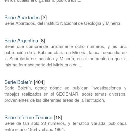
Serie Apartados
[3]
Serie Apartados, del Instituto Nacional de Geología y Minería
Serie Argentina
[8]
Serie que comprende únicamente ocho números, y es una
publicación de la Subsecretaría de Minería, la cual dependía de
la Secretaría de Industria y Minería, en el momento en que la
misma formaba parte del Ministerio de ...
Serie Boletín
[404]
Serie Boletín, desde dónde se publican investigaciones y
trabajos realizados en el SEGEMAR, sobre temas diversos,
provenientes de las diferentes áreas de la institución.
Serie Informe Técnico
[18]
Serie de tan sólo 23 números, y temática variada, publicada
entre el año 1954 y el año 1964.