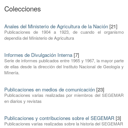
Colecciones
Anales del Ministerio de Agricultura de la Nación
[21]
Publicaciones de 1904 a 1923, de cuando el organismo
dependía del Ministerio de Agricultura
Informes de Divulgación Interna
[7]
Serie de informes publicados entre 1965 y 1967, la mayor parte
de ellas desde la dirección del Instituto Nacional de Geología y
Minería.
Publicaciones en medios de comunicación
[23]
Publicaciones varias realizadas por miembros del SEGEMAR
en diarios y revistas
Publicaciones y contribuciones sobre el SEGEMAR
[3]
Publicaciones varias realizadas sobre la historia del SEGEMAR