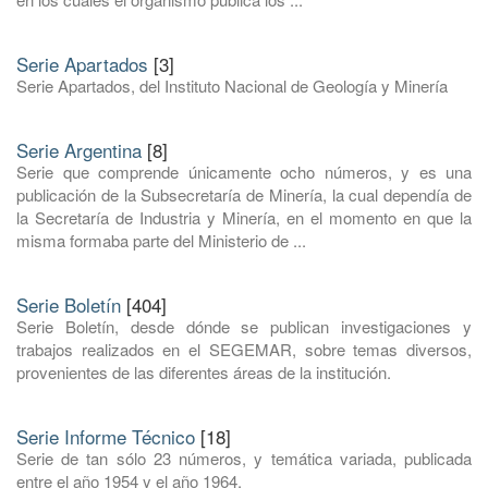
Serie Apartados
[3]
Serie Apartados, del Instituto Nacional de Geología y Minería
Serie Argentina
[8]
Serie que comprende únicamente ocho números, y es una
publicación de la Subsecretaría de Minería, la cual dependía de
la Secretaría de Industria y Minería, en el momento en que la
misma formaba parte del Ministerio de ...
Serie Boletín
[404]
Serie Boletín, desde dónde se publican investigaciones y
trabajos realizados en el SEGEMAR, sobre temas diversos,
provenientes de las diferentes áreas de la institución.
Serie Informe Técnico
[18]
Serie de tan sólo 23 números, y temática variada, publicada
entre el año 1954 y el año 1964.