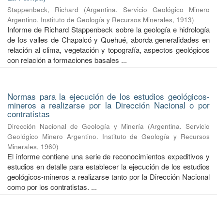
Stappenbeck, Richard
(
Argentina. Servicio Geológico Minero
Argentino. Instituto de Geología y Recursos Minerales
,
1913
)
Informe de Richard Stappenbeck sobre la geología e hidrología
de los valles de Chapalcó y Quehué, aborda generalidades en
relación al clima, vegetación y topografía, aspectos geológicos
con relación a formaciones basales ...
Normas para la ejecución de los estudios geológicos-
mineros a realizarse por la Dirección Nacional o por
contratistas
Dirección Nacional de Geología y Minería
(
Argentina. Servicio
Geológico Minero Argentino. Instituto de Geología y Recursos
Minerales
,
1960
)
El informe contiene una serie de reconocimientos expeditivos y
estudios en detalle para establecer la ejecución de los estudios
geológicos-mineros a realizarse tanto por la Dirección Nacional
como por los contratistas. ...