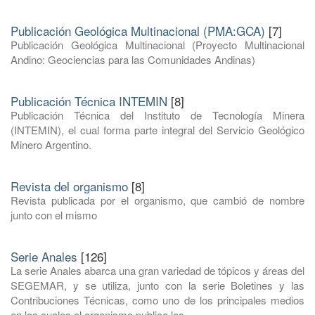
Publicación Geológica Multinacional (PMA:GCA)
[7]
Publicación Geológica Multinacional (Proyecto Multinacional
Andino: Geociencias para las Comunidades Andinas)
Publicación Técnica INTEMIN
[8]
Publicación Técnica del Instituto de Tecnología Minera
(INTEMIN), el cual forma parte integral del Servicio Geológico
Minero Argentino.
Revista del organismo
[8]
Revista publicada por el organismo, que cambió de nombre
junto con el mismo
Serie Anales
[126]
La serie Anales abarca una gran variedad de tópicos y áreas del
SEGEMAR, y se utiliza, junto con la serie Boletines y las
Contribuciones Técnicas, como uno de los principales medios
en los cuales el organismo publica los ...