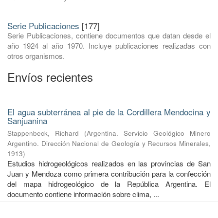
Serie Publicaciones
[177]
Serie Publicaciones, contiene documentos que datan desde el
año 1924 al año 1970. Incluye publicaciones realizadas con
otros organismos.
Envíos recientes
El agua subterránea al pie de la Cordillera Mendocina y
Sanjuanina
Stappenbeck, Richard
(
Argentina. Servicio Geológico Minero
Argentino. Dirección Nacional de Geología y Recursos Minerales
,
1913
)
Estudios hidrogeológicos realizados en las provincias de San
Juan y Mendoza como primera contribución para la confección
del mapa hidrogeológico de la República Argentina. El
documento contiene información sobre clima, ...