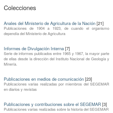
Colecciones
Anales del Ministerio de Agricultura de la Nación
[21]
Publicaciones de 1904 a 1923, de cuando el organismo
dependía del Ministerio de Agricultura
Informes de Divulgación Interna
[7]
Serie de informes publicados entre 1965 y 1967, la mayor parte
de ellas desde la dirección del Instituto Nacional de Geología y
Minería.
Publicaciones en medios de comunicación
[23]
Publicaciones varias realizadas por miembros del SEGEMAR
en diarios y revistas
Publicaciones y contribuciones sobre el SEGEMAR
[3]
Publicaciones varias realizadas sobre la historia del SEGEMAR