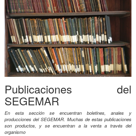
Publicaciones del
SEGEMAR
En esta sección se encuentran boletines, anales y
producciones del SEGEMAR. Muchas de estas publicaciones
son productos, y se encuentran a la venta a través del
organismo