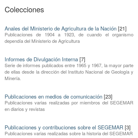
Colecciones
Anales del Ministerio de Agricultura de la Nación
[21]
Publicaciones de 1904 a 1923, de cuando el organismo
dependía del Ministerio de Agricultura
Informes de Divulgación Interna
[7]
Serie de informes publicados entre 1965 y 1967, la mayor parte
de ellas desde la dirección del Instituto Nacional de Geología y
Minería.
Publicaciones en medios de comunicación
[23]
Publicaciones varias realizadas por miembros del SEGEMAR
en diarios y revistas
Publicaciones y contribuciones sobre el SEGEMAR
[3]
Publicaciones varias realizadas sobre la historia del SEGEMAR