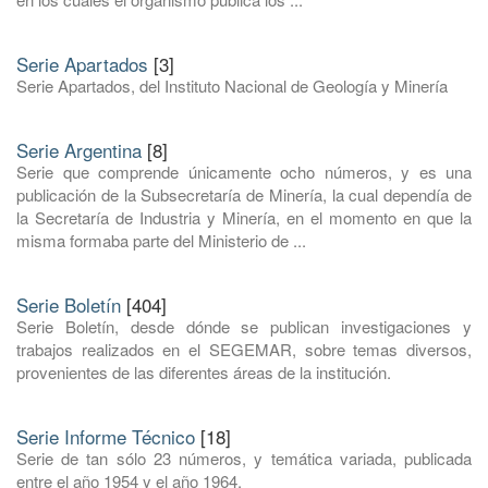
Serie Apartados
[3]
Serie Apartados, del Instituto Nacional de Geología y Minería
Serie Argentina
[8]
Serie que comprende únicamente ocho números, y es una
publicación de la Subsecretaría de Minería, la cual dependía de
la Secretaría de Industria y Minería, en el momento en que la
misma formaba parte del Ministerio de ...
Serie Boletín
[404]
Serie Boletín, desde dónde se publican investigaciones y
trabajos realizados en el SEGEMAR, sobre temas diversos,
provenientes de las diferentes áreas de la institución.
Serie Informe Técnico
[18]
Serie de tan sólo 23 números, y temática variada, publicada
entre el año 1954 y el año 1964.