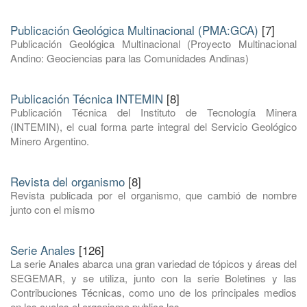
Publicación Geológica Multinacional (PMA:GCA)
[7]
Publicación Geológica Multinacional (Proyecto Multinacional
Andino: Geociencias para las Comunidades Andinas)
Publicación Técnica INTEMIN
[8]
Publicación Técnica del Instituto de Tecnología Minera
(INTEMIN), el cual forma parte integral del Servicio Geológico
Minero Argentino.
Revista del organismo
[8]
Revista publicada por el organismo, que cambió de nombre
junto con el mismo
Serie Anales
[126]
La serie Anales abarca una gran variedad de tópicos y áreas del
SEGEMAR, y se utiliza, junto con la serie Boletines y las
Contribuciones Técnicas, como uno de los principales medios
en los cuales el organismo publica los ...