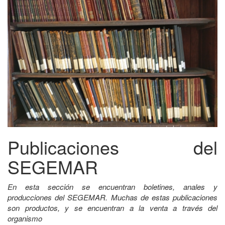
Publicaciones del
SEGEMAR
En esta sección se encuentran boletines, anales y
producciones del SEGEMAR. Muchas de estas publicaciones
son productos, y se encuentran a la venta a través del
organismo