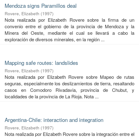
Mendoza signs Paramillos deal
Rovere, Elizabeth
(
1997
)
Nota realizada por Elizabeth Rovere sobre la firma de un
convenio entre el gobierno de la provincia de Mendoza y la
Minera del Oeste, mediante el cual se llevará a cabo la
exploración de diversos minerales, en la región ...
Mapping safe routes: landslides
Rovere, Elizabeth
(
1997
)
Nota realizada por Elizabeth Rovere sobre Mapeo de rutas
seguras, especialmente los deslizamientos de tierra, resaltando
casos en Comodoro Rivadavia, provincia de Chubut, y
localidades de la provincia de La Rioja. Nota ...
Argentina-Chile: interaction and integration
Rovere, Elizabeth
(
1997
)
Nota realizada por Elizabeth Rovere sobre la integración entre el