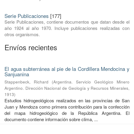
Serie Publicaciones
[177]
Serie Publicaciones, contiene documentos que datan desde el
año 1924 al año 1970. Incluye publicaciones realizadas con
otros organismos.
Envíos recientes
El agua subterránea al pie de la Cordillera Mendocina y
Sanjuanina
Stappenbeck, Richard
(
Argentina. Servicio Geológico Minero
Argentino. Dirección Nacional de Geología y Recursos Minerales
,
1913
)
Estudios hidrogeológicos realizados en las provincias de San
Juan y Mendoza como primera contribución para la confección
del mapa hidrogeológico de la República Argentina. El
documento contiene información sobre clima, ...