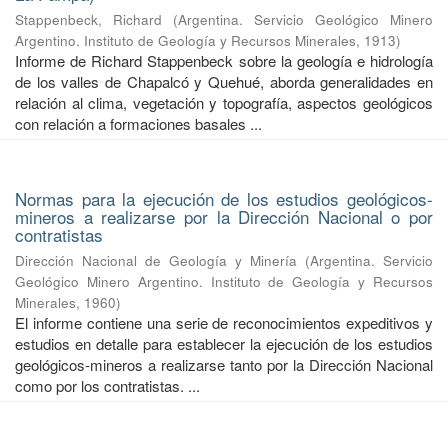
Stappenbeck, Richard
(
Argentina. Servicio Geológico Minero
Argentino. Instituto de Geología y Recursos Minerales
,
1913
)
Informe de Richard Stappenbeck sobre la geología e hidrología
de los valles de Chapalcó y Quehué, aborda generalidades en
relación al clima, vegetación y topografía, aspectos geológicos
con relación a formaciones basales ...
Normas para la ejecución de los estudios geológicos-
mineros a realizarse por la Dirección Nacional o por
contratistas
Dirección Nacional de Geología y Minería
(
Argentina. Servicio
Geológico Minero Argentino. Instituto de Geología y Recursos
Minerales
,
1960
)
El informe contiene una serie de reconocimientos expeditivos y
estudios en detalle para establecer la ejecución de los estudios
geológicos-mineros a realizarse tanto por la Dirección Nacional
como por los contratistas. ...