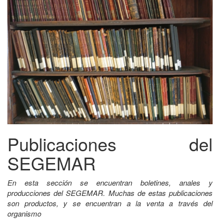
Publicaciones del
SEGEMAR
En esta sección se encuentran boletines, anales y
producciones del SEGEMAR. Muchas de estas publicaciones
son productos, y se encuentran a la venta a través del
organismo