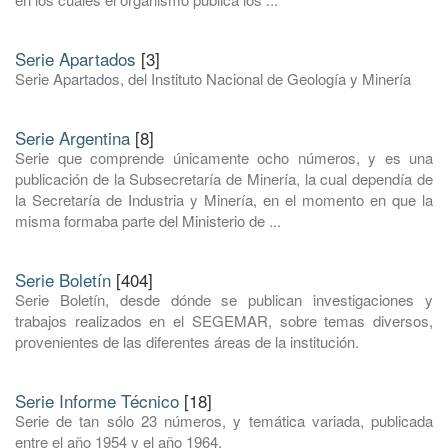
Serie Apartados
[3]
Serie Apartados, del Instituto Nacional de Geología y Minería
Serie Argentina
[8]
Serie que comprende únicamente ocho números, y es una
publicación de la Subsecretaría de Minería, la cual dependía de
la Secretaría de Industria y Minería, en el momento en que la
misma formaba parte del Ministerio de ...
Serie Boletín
[404]
Serie Boletín, desde dónde se publican investigaciones y
trabajos realizados en el SEGEMAR, sobre temas diversos,
provenientes de las diferentes áreas de la institución.
Serie Informe Técnico
[18]
Serie de tan sólo 23 números, y temática variada, publicada
entre el año 1954 y el año 1964.