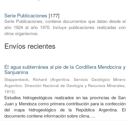
Serie Publicaciones
[177]
Serie Publicaciones, contiene documentos que datan desde el
año 1924 al año 1970. Incluye publicaciones realizadas con
otros organismos.
Envíos recientes
El agua subterránea al pie de la Cordillera Mendocina y
Sanjuanina
Stappenbeck, Richard
(
Argentina. Servicio Geológico Minero
Argentino. Dirección Nacional de Geología y Recursos Minerales
,
1913
)
Estudios hidrogeológicos realizados en las provincias de San
Juan y Mendoza como primera contribución para la confección
del mapa hidrogeológico de la República Argentina. El
documento contiene información sobre clima, ...