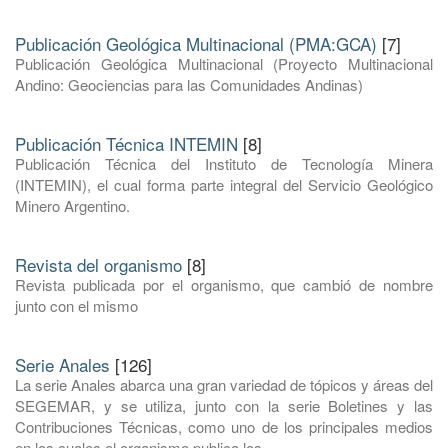
Publicación Geológica Multinacional (PMA:GCA)
[7]
Publicación Geológica Multinacional (Proyecto Multinacional
Andino: Geociencias para las Comunidades Andinas)
Publicación Técnica INTEMIN
[8]
Publicación Técnica del Instituto de Tecnología Minera
(INTEMIN), el cual forma parte integral del Servicio Geológico
Minero Argentino.
Revista del organismo
[8]
Revista publicada por el organismo, que cambió de nombre
junto con el mismo
Serie Anales
[126]
La serie Anales abarca una gran variedad de tópicos y áreas del
SEGEMAR, y se utiliza, junto con la serie Boletines y las
Contribuciones Técnicas, como uno de los principales medios
en los cuales el organismo publica los ...