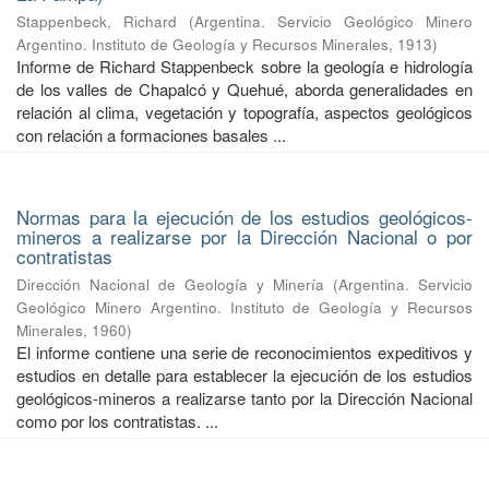
Stappenbeck, Richard
(
Argentina. Servicio Geológico Minero
Argentino. Instituto de Geología y Recursos Minerales
,
1913
)
Informe de Richard Stappenbeck sobre la geología e hidrología
de los valles de Chapalcó y Quehué, aborda generalidades en
relación al clima, vegetación y topografía, aspectos geológicos
con relación a formaciones basales ...
Normas para la ejecución de los estudios geológicos-
mineros a realizarse por la Dirección Nacional o por
contratistas
Dirección Nacional de Geología y Minería
(
Argentina. Servicio
Geológico Minero Argentino. Instituto de Geología y Recursos
Minerales
,
1960
)
El informe contiene una serie de reconocimientos expeditivos y
estudios en detalle para establecer la ejecución de los estudios
geológicos-mineros a realizarse tanto por la Dirección Nacional
como por los contratistas. ...