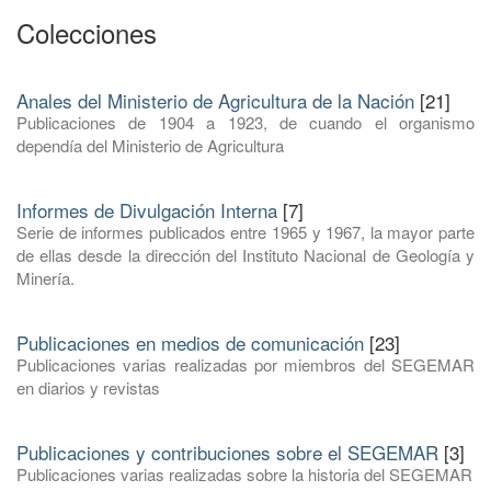
Colecciones
Anales del Ministerio de Agricultura de la Nación
[21]
Publicaciones de 1904 a 1923, de cuando el organismo
dependía del Ministerio de Agricultura
Informes de Divulgación Interna
[7]
Serie de informes publicados entre 1965 y 1967, la mayor parte
de ellas desde la dirección del Instituto Nacional de Geología y
Minería.
Publicaciones en medios de comunicación
[23]
Publicaciones varias realizadas por miembros del SEGEMAR
en diarios y revistas
Publicaciones y contribuciones sobre el SEGEMAR
[3]
Publicaciones varias realizadas sobre la historia del SEGEMAR