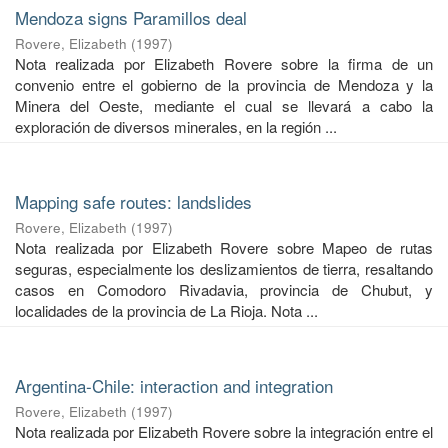
Mendoza signs Paramillos deal
Rovere, Elizabeth
(
1997
)
Nota realizada por Elizabeth Rovere sobre la firma de un
convenio entre el gobierno de la provincia de Mendoza y la
Minera del Oeste, mediante el cual se llevará a cabo la
exploración de diversos minerales, en la región ...
Mapping safe routes: landslides
Rovere, Elizabeth
(
1997
)
Nota realizada por Elizabeth Rovere sobre Mapeo de rutas
seguras, especialmente los deslizamientos de tierra, resaltando
casos en Comodoro Rivadavia, provincia de Chubut, y
localidades de la provincia de La Rioja. Nota ...
Argentina-Chile: interaction and integration
Rovere, Elizabeth
(
1997
)
Nota realizada por Elizabeth Rovere sobre la integración entre el