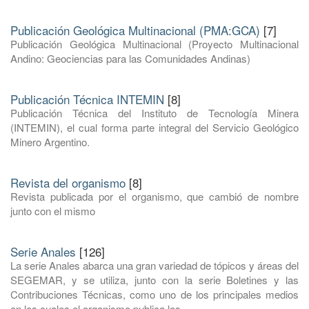
Publicación Geológica Multinacional (PMA:GCA)
[7]
Publicación Geológica Multinacional (Proyecto Multinacional
Andino: Geociencias para las Comunidades Andinas)
Publicación Técnica INTEMIN
[8]
Publicación Técnica del Instituto de Tecnología Minera
(INTEMIN), el cual forma parte integral del Servicio Geológico
Minero Argentino.
Revista del organismo
[8]
Revista publicada por el organismo, que cambió de nombre
junto con el mismo
Serie Anales
[126]
La serie Anales abarca una gran variedad de tópicos y áreas del
SEGEMAR, y se utiliza, junto con la serie Boletines y las
Contribuciones Técnicas, como uno de los principales medios
en los cuales el organismo publica los ...