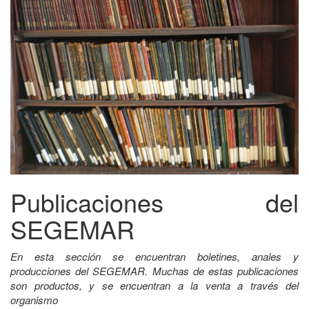
Publicaciones del
SEGEMAR
En esta sección se encuentran boletines, anales y
producciones del SEGEMAR. Muchas de estas publicaciones
son productos, y se encuentran a la venta a través del
organismo