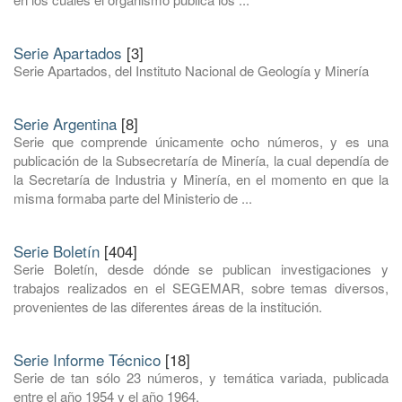
Serie Apartados
[3]
Serie Apartados, del Instituto Nacional de Geología y Minería
Serie Argentina
[8]
Serie que comprende únicamente ocho números, y es una
publicación de la Subsecretaría de Minería, la cual dependía de
la Secretaría de Industria y Minería, en el momento en que la
misma formaba parte del Ministerio de ...
Serie Boletín
[404]
Serie Boletín, desde dónde se publican investigaciones y
trabajos realizados en el SEGEMAR, sobre temas diversos,
provenientes de las diferentes áreas de la institución.
Serie Informe Técnico
[18]
Serie de tan sólo 23 números, y temática variada, publicada
entre el año 1954 y el año 1964.