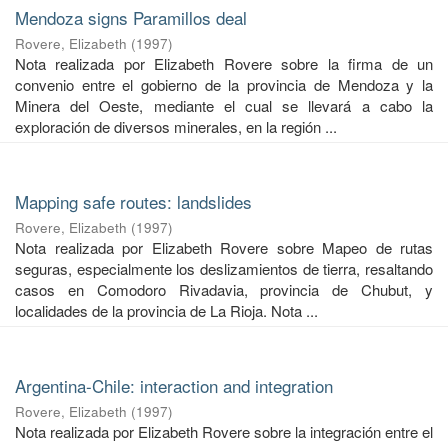
Mendoza signs Paramillos deal
Rovere, Elizabeth
(
1997
)
Nota realizada por Elizabeth Rovere sobre la firma de un
convenio entre el gobierno de la provincia de Mendoza y la
Minera del Oeste, mediante el cual se llevará a cabo la
exploración de diversos minerales, en la región ...
Mapping safe routes: landslides
Rovere, Elizabeth
(
1997
)
Nota realizada por Elizabeth Rovere sobre Mapeo de rutas
seguras, especialmente los deslizamientos de tierra, resaltando
casos en Comodoro Rivadavia, provincia de Chubut, y
localidades de la provincia de La Rioja. Nota ...
Argentina-Chile: interaction and integration
Rovere, Elizabeth
(
1997
)
Nota realizada por Elizabeth Rovere sobre la integración entre el