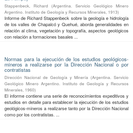
Stappenbeck, Richard
(
Argentina. Servicio Geológico Minero
Argentino. Instituto de Geología y Recursos Minerales
,
1913
)
Informe de Richard Stappenbeck sobre la geología e hidrología
de los valles de Chapalcó y Quehué, aborda generalidades en
relación al clima, vegetación y topografía, aspectos geológicos
con relación a formaciones basales ...
Normas para la ejecución de los estudios geológicos-
mineros a realizarse por la Dirección Nacional o por
contratistas
Dirección Nacional de Geología y Minería
(
Argentina. Servicio
Geológico Minero Argentino. Instituto de Geología y Recursos
Minerales
,
1960
)
El informe contiene una serie de reconocimientos expeditivos y
estudios en detalle para establecer la ejecución de los estudios
geológicos-mineros a realizarse tanto por la Dirección Nacional
como por los contratistas. ...