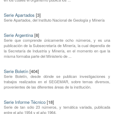
Serie Apartados
[3]
Serie Apartados, del Instituto Nacional de Geología y Minería
Serie Argentina
[8]
Serie que comprende únicamente ocho números, y es una
publicación de la Subsecretaría de Minería, la cual dependía de
la Secretaría de Industria y Minería, en el momento en que la
misma formaba parte del Ministerio de ...
Serie Boletín
[404]
Serie Boletín, desde dónde se publican investigaciones y
trabajos realizados en el SEGEMAR, sobre temas diversos,
provenientes de las diferentes áreas de la institución.
Serie Informe Técnico
[18]
Serie de tan sólo 23 números, y temática variada, publicada
entre el año 1954 y el año 1964.