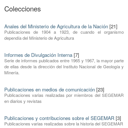
Colecciones
Anales del Ministerio de Agricultura de la Nación
[21]
Publicaciones de 1904 a 1923, de cuando el organismo
dependía del Ministerio de Agricultura
Informes de Divulgación Interna
[7]
Serie de informes publicados entre 1965 y 1967, la mayor parte
de ellas desde la dirección del Instituto Nacional de Geología y
Minería.
Publicaciones en medios de comunicación
[23]
Publicaciones varias realizadas por miembros del SEGEMAR
en diarios y revistas
Publicaciones y contribuciones sobre el SEGEMAR
[3]
Publicaciones varias realizadas sobre la historia del SEGEMAR