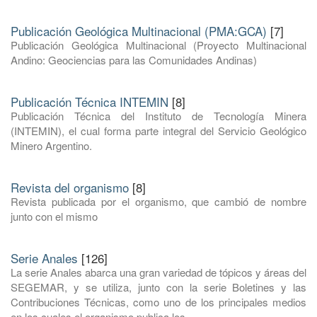
Publicación Geológica Multinacional (PMA:GCA)
[7]
Publicación Geológica Multinacional (Proyecto Multinacional
Andino: Geociencias para las Comunidades Andinas)
Publicación Técnica INTEMIN
[8]
Publicación Técnica del Instituto de Tecnología Minera
(INTEMIN), el cual forma parte integral del Servicio Geológico
Minero Argentino.
Revista del organismo
[8]
Revista publicada por el organismo, que cambió de nombre
junto con el mismo
Serie Anales
[126]
La serie Anales abarca una gran variedad de tópicos y áreas del
SEGEMAR, y se utiliza, junto con la serie Boletines y las
Contribuciones Técnicas, como uno de los principales medios
en los cuales el organismo publica los ...