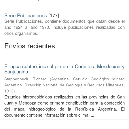
Serie Publicaciones
[177]
Serie Publicaciones, contiene documentos que datan desde el
año 1924 al año 1970. Incluye publicaciones realizadas con
otros organismos.
Envíos recientes
El agua subterránea al pie de la Cordillera Mendocina y
Sanjuanina
Stappenbeck, Richard
(
Argentina. Servicio Geológico Minero
Argentino. Dirección Nacional de Geología y Recursos Minerales
,
1913
)
Estudios hidrogeológicos realizados en las provincias de San
Juan y Mendoza como primera contribución para la confección
del mapa hidrogeológico de la República Argentina. El
documento contiene información sobre clima, ...