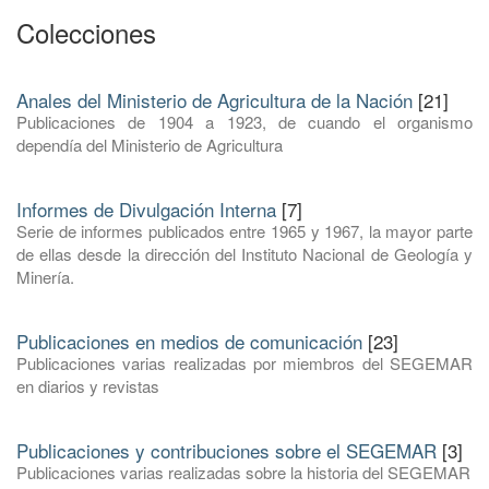
Colecciones
Anales del Ministerio de Agricultura de la Nación
[21]
Publicaciones de 1904 a 1923, de cuando el organismo
dependía del Ministerio de Agricultura
Informes de Divulgación Interna
[7]
Serie de informes publicados entre 1965 y 1967, la mayor parte
de ellas desde la dirección del Instituto Nacional de Geología y
Minería.
Publicaciones en medios de comunicación
[23]
Publicaciones varias realizadas por miembros del SEGEMAR
en diarios y revistas
Publicaciones y contribuciones sobre el SEGEMAR
[3]
Publicaciones varias realizadas sobre la historia del SEGEMAR