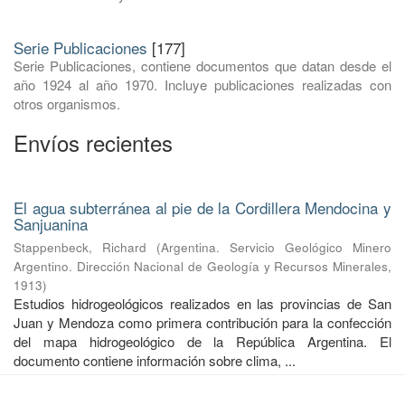
Serie Publicaciones
[177]
Serie Publicaciones, contiene documentos que datan desde el
año 1924 al año 1970. Incluye publicaciones realizadas con
otros organismos.
Envíos recientes
El agua subterránea al pie de la Cordillera Mendocina y
Sanjuanina
Stappenbeck, Richard
(
Argentina. Servicio Geológico Minero
Argentino. Dirección Nacional de Geología y Recursos Minerales
,
1913
)
Estudios hidrogeológicos realizados en las provincias de San
Juan y Mendoza como primera contribución para la confección
del mapa hidrogeológico de la República Argentina. El
documento contiene información sobre clima, ...