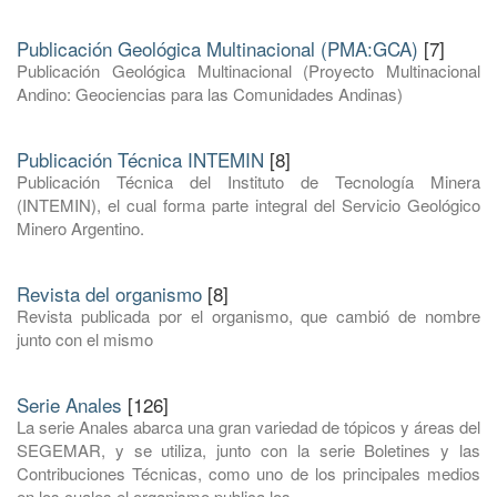
Publicación Geológica Multinacional (PMA:GCA)
[7]
Publicación Geológica Multinacional (Proyecto Multinacional
Andino: Geociencias para las Comunidades Andinas)
Publicación Técnica INTEMIN
[8]
Publicación Técnica del Instituto de Tecnología Minera
(INTEMIN), el cual forma parte integral del Servicio Geológico
Minero Argentino.
Revista del organismo
[8]
Revista publicada por el organismo, que cambió de nombre
junto con el mismo
Serie Anales
[126]
La serie Anales abarca una gran variedad de tópicos y áreas del
SEGEMAR, y se utiliza, junto con la serie Boletines y las
Contribuciones Técnicas, como uno de los principales medios
en los cuales el organismo publica los ...