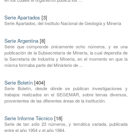
Serie Apartados
[3]
Serie Apartados, del Instituto Nacional de Geología y Minería
Serie Argentina
[8]
Serie que comprende únicamente ocho números, y es una
publicación de la Subsecretaría de Minería, la cual dependía de
la Secretaría de Industria y Minería, en el momento en que la
misma formaba parte del Ministerio de ...
Serie Boletín
[404]
Serie Boletín, desde dónde se publican investigaciones y
trabajos realizados en el SEGEMAR, sobre temas diversos,
provenientes de las diferentes áreas de la institución.
Serie Informe Técnico
[18]
Serie de tan sólo 23 números, y temática variada, publicada
entre el año 1954 y el año 1964.