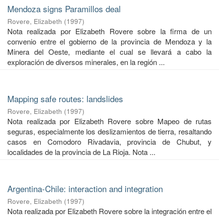
Mendoza signs Paramillos deal
Rovere, Elizabeth
(
1997
)
Nota realizada por Elizabeth Rovere sobre la firma de un
convenio entre el gobierno de la provincia de Mendoza y la
Minera del Oeste, mediante el cual se llevará a cabo la
exploración de diversos minerales, en la región ...
Mapping safe routes: landslides
Rovere, Elizabeth
(
1997
)
Nota realizada por Elizabeth Rovere sobre Mapeo de rutas
seguras, especialmente los deslizamientos de tierra, resaltando
casos en Comodoro Rivadavia, provincia de Chubut, y
localidades de la provincia de La Rioja. Nota ...
Argentina-Chile: interaction and integration
Rovere, Elizabeth
(
1997
)
Nota realizada por Elizabeth Rovere sobre la integración entre el