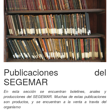
Publicaciones del
SEGEMAR
En esta sección se encuentran boletines, anales y
producciones del SEGEMAR. Muchas de estas publicaciones
son productos, y se encuentran a la venta a través del
organismo