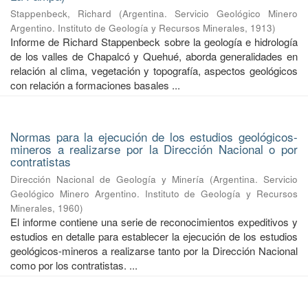
Stappenbeck, Richard
(
Argentina. Servicio Geológico Minero
Argentino. Instituto de Geología y Recursos Minerales
,
1913
)
Informe de Richard Stappenbeck sobre la geología e hidrología
de los valles de Chapalcó y Quehué, aborda generalidades en
relación al clima, vegetación y topografía, aspectos geológicos
con relación a formaciones basales ...
Normas para la ejecución de los estudios geológicos-
mineros a realizarse por la Dirección Nacional o por
contratistas
Dirección Nacional de Geología y Minería
(
Argentina. Servicio
Geológico Minero Argentino. Instituto de Geología y Recursos
Minerales
,
1960
)
El informe contiene una serie de reconocimientos expeditivos y
estudios en detalle para establecer la ejecución de los estudios
geológicos-mineros a realizarse tanto por la Dirección Nacional
como por los contratistas. ...