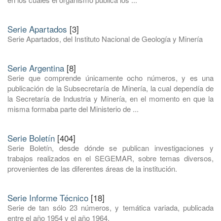
Serie Apartados
[3]
Serie Apartados, del Instituto Nacional de Geología y Minería
Serie Argentina
[8]
Serie que comprende únicamente ocho números, y es una
publicación de la Subsecretaría de Minería, la cual dependía de
la Secretaría de Industria y Minería, en el momento en que la
misma formaba parte del Ministerio de ...
Serie Boletín
[404]
Serie Boletín, desde dónde se publican investigaciones y
trabajos realizados en el SEGEMAR, sobre temas diversos,
provenientes de las diferentes áreas de la institución.
Serie Informe Técnico
[18]
Serie de tan sólo 23 números, y temática variada, publicada
entre el año 1954 y el año 1964.