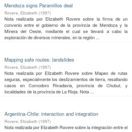
Mendoza signs Paramillos deal
Rovere, Elizabeth
(
1997
)
Nota realizada por Elizabeth Rovere sobre la firma de un
convenio entre el gobierno de la provincia de Mendoza y la
Minera del Oeste, mediante el cual se llevará a cabo la
exploración de diversos minerales, en la región ...
Mapping safe routes: landslides
Rovere, Elizabeth
(
1997
)
Nota realizada por Elizabeth Rovere sobre Mapeo de rutas
seguras, especialmente los deslizamientos de tierra, resaltando
casos en Comodoro Rivadavia, provincia de Chubut, y
localidades de la provincia de La Rioja. Nota ...
Argentina-Chile: interaction and integration
Rovere, Elizabeth
(
1997
)
Nota realizada por Elizabeth Rovere sobre la integración entre el