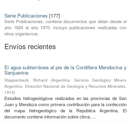
Serie Publicaciones
[177]
Serie Publicaciones, contiene documentos que datan desde el
año 1924 al año 1970. Incluye publicaciones realizadas con
otros organismos.
Envíos recientes
El agua subterránea al pie de la Cordillera Mendocina y
Sanjuanina
Stappenbeck, Richard
(
Argentina. Servicio Geológico Minero
Argentino. Dirección Nacional de Geología y Recursos Minerales
,
1913
)
Estudios hidrogeológicos realizados en las provincias de San
Juan y Mendoza como primera contribución para la confección
del mapa hidrogeológico de la República Argentina. El
documento contiene información sobre clima, ...