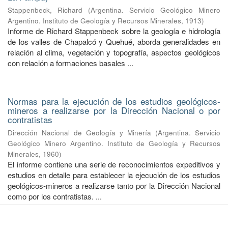
Stappenbeck, Richard
(
Argentina. Servicio Geológico Minero
Argentino. Instituto de Geología y Recursos Minerales
,
1913
)
Informe de Richard Stappenbeck sobre la geología e hidrología
de los valles de Chapalcó y Quehué, aborda generalidades en
relación al clima, vegetación y topografía, aspectos geológicos
con relación a formaciones basales ...
Normas para la ejecución de los estudios geológicos-
mineros a realizarse por la Dirección Nacional o por
contratistas
Dirección Nacional de Geología y Minería
(
Argentina. Servicio
Geológico Minero Argentino. Instituto de Geología y Recursos
Minerales
,
1960
)
El informe contiene una serie de reconocimientos expeditivos y
estudios en detalle para establecer la ejecución de los estudios
geológicos-mineros a realizarse tanto por la Dirección Nacional
como por los contratistas. ...