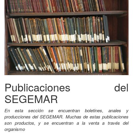
Publicaciones del
SEGEMAR
En esta sección se encuentran boletines, anales y
producciones del SEGEMAR. Muchas de estas publicaciones
son productos, y se encuentran a la venta a través del
organismo