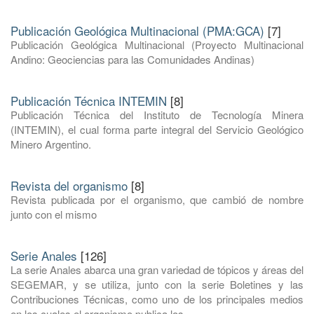
Publicación Geológica Multinacional (PMA:GCA)
[7]
Publicación Geológica Multinacional (Proyecto Multinacional
Andino: Geociencias para las Comunidades Andinas)
Publicación Técnica INTEMIN
[8]
Publicación Técnica del Instituto de Tecnología Minera
(INTEMIN), el cual forma parte integral del Servicio Geológico
Minero Argentino.
Revista del organismo
[8]
Revista publicada por el organismo, que cambió de nombre
junto con el mismo
Serie Anales
[126]
La serie Anales abarca una gran variedad de tópicos y áreas del
SEGEMAR, y se utiliza, junto con la serie Boletines y las
Contribuciones Técnicas, como uno de los principales medios
en los cuales el organismo publica los ...