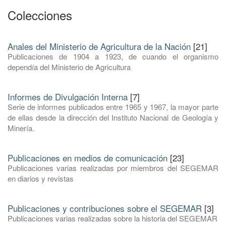
Colecciones
Anales del Ministerio de Agricultura de la Nación
[21]
Publicaciones de 1904 a 1923, de cuando el organismo
dependía del Ministerio de Agricultura
Informes de Divulgación Interna
[7]
Serie de informes publicados entre 1965 y 1967, la mayor parte
de ellas desde la dirección del Instituto Nacional de Geología y
Minería.
Publicaciones en medios de comunicación
[23]
Publicaciones varias realizadas por miembros del SEGEMAR
en diarios y revistas
Publicaciones y contribuciones sobre el SEGEMAR
[3]
Publicaciones varias realizadas sobre la historia del SEGEMAR