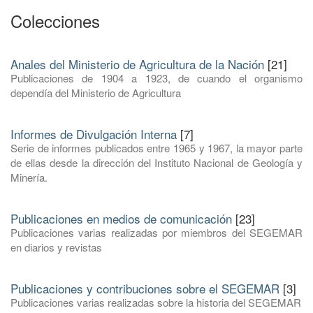
Colecciones
Anales del Ministerio de Agricultura de la Nación
[21]
Publicaciones de 1904 a 1923, de cuando el organismo
dependía del Ministerio de Agricultura
Informes de Divulgación Interna
[7]
Serie de informes publicados entre 1965 y 1967, la mayor parte
de ellas desde la dirección del Instituto Nacional de Geología y
Minería.
Publicaciones en medios de comunicación
[23]
Publicaciones varias realizadas por miembros del SEGEMAR
en diarios y revistas
Publicaciones y contribuciones sobre el SEGEMAR
[3]
Publicaciones varias realizadas sobre la historia del SEGEMAR