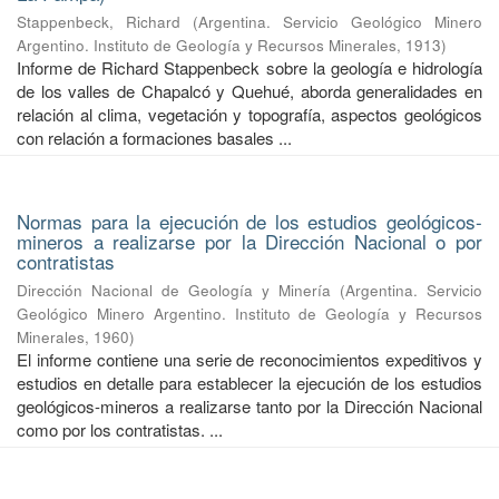
Stappenbeck, Richard
(
Argentina. Servicio Geológico Minero
Argentino. Instituto de Geología y Recursos Minerales
,
1913
)
Informe de Richard Stappenbeck sobre la geología e hidrología
de los valles de Chapalcó y Quehué, aborda generalidades en
relación al clima, vegetación y topografía, aspectos geológicos
con relación a formaciones basales ...
Normas para la ejecución de los estudios geológicos-
mineros a realizarse por la Dirección Nacional o por
contratistas
Dirección Nacional de Geología y Minería
(
Argentina. Servicio
Geológico Minero Argentino. Instituto de Geología y Recursos
Minerales
,
1960
)
El informe contiene una serie de reconocimientos expeditivos y
estudios en detalle para establecer la ejecución de los estudios
geológicos-mineros a realizarse tanto por la Dirección Nacional
como por los contratistas. ...