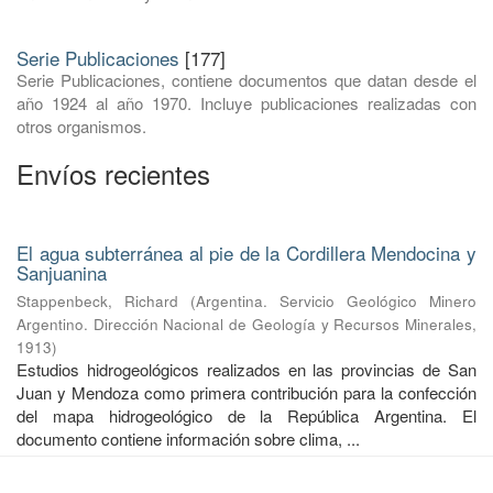
Serie Publicaciones
[177]
Serie Publicaciones, contiene documentos que datan desde el
año 1924 al año 1970. Incluye publicaciones realizadas con
otros organismos.
Envíos recientes
El agua subterránea al pie de la Cordillera Mendocina y
Sanjuanina
Stappenbeck, Richard
(
Argentina. Servicio Geológico Minero
Argentino. Dirección Nacional de Geología y Recursos Minerales
,
1913
)
Estudios hidrogeológicos realizados en las provincias de San
Juan y Mendoza como primera contribución para la confección
del mapa hidrogeológico de la República Argentina. El
documento contiene información sobre clima, ...