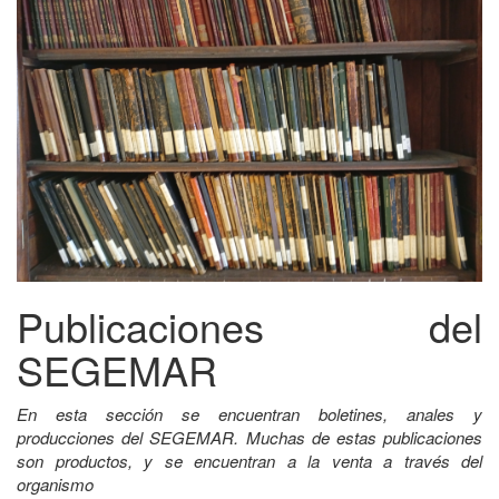
Publicaciones del
SEGEMAR
En esta sección se encuentran boletines, anales y
producciones del SEGEMAR. Muchas de estas publicaciones
son productos, y se encuentran a la venta a través del
organismo