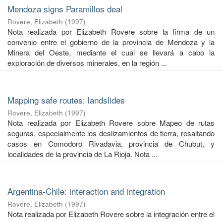
Mendoza signs Paramillos deal
Rovere, Elizabeth
(
1997
)
Nota realizada por Elizabeth Rovere sobre la firma de un
convenio entre el gobierno de la provincia de Mendoza y la
Minera del Oeste, mediante el cual se llevará a cabo la
exploración de diversos minerales, en la región ...
Mapping safe routes: landslides
Rovere, Elizabeth
(
1997
)
Nota realizada por Elizabeth Rovere sobre Mapeo de rutas
seguras, especialmente los deslizamientos de tierra, resaltando
casos en Comodoro Rivadavia, provincia de Chubut, y
localidades de la provincia de La Rioja. Nota ...
Argentina-Chile: interaction and integration
Rovere, Elizabeth
(
1997
)
Nota realizada por Elizabeth Rovere sobre la integración entre el