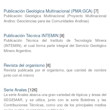
Publicación Geológica Multinacional (PMA:GCA)
[7]
Publicación Geológica Multinacional (Proyecto Multinacional
Andino: Geociencias para las Comunidades Andinas)
Publicación Técnica INTEMIN
[8]
Publicación Técnica del Instituto de Tecnología Minera
(INTEMIN), el cual forma parte integral del Servicio Geológico
Minero Argentino.
Revista del organismo
[8]
Revista publicada por el organismo, que cambió de nombre
junto con el mismo
Serie Anales
[126]
La serie Anales abarca una gran variedad de tópicos y áreas del
SEGEMAR, y se utiliza, junto con la serie Boletines y las
Contribuciones Técnicas, como uno de los principales medios
en los cuales el organismo publica los ...