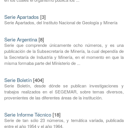
Serie Apartados
[3]
Serie Apartados, del Instituto Nacional de Geología y Minería
Serie Argentina
[8]
Serie que comprende únicamente ocho números, y es una
publicación de la Subsecretaría de Minería, la cual dependía de
la Secretaría de Industria y Minería, en el momento en que la
misma formaba parte del Ministerio de ...
Serie Boletín
[404]
Serie Boletín, desde dónde se publican investigaciones y
trabajos realizados en el SEGEMAR, sobre temas diversos,
provenientes de las diferentes áreas de la institución.
Serie Informe Técnico
[18]
Serie de tan sólo 23 números, y temática variada, publicada
entre el año 1954 y el año 1964.