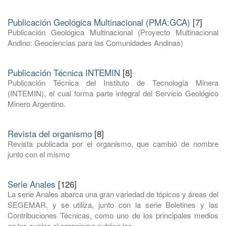
Publicación Geológica Multinacional (PMA:GCA)
[7]
Publicación Geológica Multinacional (Proyecto Multinacional
Andino: Geociencias para las Comunidades Andinas)
Publicación Técnica INTEMIN
[8]
Publicación Técnica del Instituto de Tecnología Minera
(INTEMIN), el cual forma parte integral del Servicio Geológico
Minero Argentino.
Revista del organismo
[8]
Revista publicada por el organismo, que cambió de nombre
junto con el mismo
Serie Anales
[126]
La serie Anales abarca una gran variedad de tópicos y áreas del
SEGEMAR, y se utiliza, junto con la serie Boletines y las
Contribuciones Técnicas, como uno de los principales medios
en los cuales el organismo publica los ...