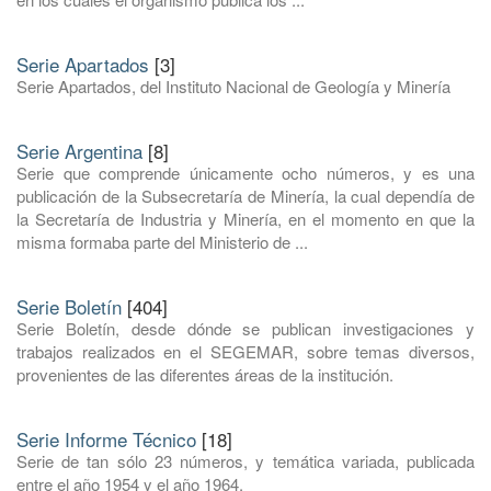
Serie Apartados
[3]
Serie Apartados, del Instituto Nacional de Geología y Minería
Serie Argentina
[8]
Serie que comprende únicamente ocho números, y es una
publicación de la Subsecretaría de Minería, la cual dependía de
la Secretaría de Industria y Minería, en el momento en que la
misma formaba parte del Ministerio de ...
Serie Boletín
[404]
Serie Boletín, desde dónde se publican investigaciones y
trabajos realizados en el SEGEMAR, sobre temas diversos,
provenientes de las diferentes áreas de la institución.
Serie Informe Técnico
[18]
Serie de tan sólo 23 números, y temática variada, publicada
entre el año 1954 y el año 1964.