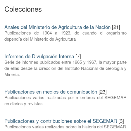
Colecciones
Anales del Ministerio de Agricultura de la Nación
[21]
Publicaciones de 1904 a 1923, de cuando el organismo
dependía del Ministerio de Agricultura
Informes de Divulgación Interna
[7]
Serie de informes publicados entre 1965 y 1967, la mayor parte
de ellas desde la dirección del Instituto Nacional de Geología y
Minería.
Publicaciones en medios de comunicación
[23]
Publicaciones varias realizadas por miembros del SEGEMAR
en diarios y revistas
Publicaciones y contribuciones sobre el SEGEMAR
[3]
Publicaciones varias realizadas sobre la historia del SEGEMAR