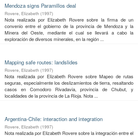
Mendoza signs Paramillos deal
Rovere, Elizabeth
(
1997
)
Nota realizada por Elizabeth Rovere sobre la firma de un
convenio entre el gobierno de la provincia de Mendoza y la
Minera del Oeste, mediante el cual se llevará a cabo la
exploración de diversos minerales, en la región ...
Mapping safe routes: landslides
Rovere, Elizabeth
(
1997
)
Nota realizada por Elizabeth Rovere sobre Mapeo de rutas
seguras, especialmente los deslizamientos de tierra, resaltando
casos en Comodoro Rivadavia, provincia de Chubut, y
localidades de la provincia de La Rioja. Nota ...
Argentina-Chile: interaction and integration
Rovere, Elizabeth
(
1997
)
Nota realizada por Elizabeth Rovere sobre la integración entre el