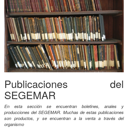
Publicaciones del
SEGEMAR
En esta sección se encuentran boletines, anales y
producciones del SEGEMAR. Muchas de estas publicaciones
son productos, y se encuentran a la venta a través del
organismo