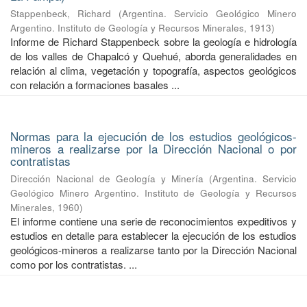
Stappenbeck, Richard
(
Argentina. Servicio Geológico Minero
Argentino. Instituto de Geología y Recursos Minerales
,
1913
)
Informe de Richard Stappenbeck sobre la geología e hidrología
de los valles de Chapalcó y Quehué, aborda generalidades en
relación al clima, vegetación y topografía, aspectos geológicos
con relación a formaciones basales ...
Normas para la ejecución de los estudios geológicos-
mineros a realizarse por la Dirección Nacional o por
contratistas
Dirección Nacional de Geología y Minería
(
Argentina. Servicio
Geológico Minero Argentino. Instituto de Geología y Recursos
Minerales
,
1960
)
El informe contiene una serie de reconocimientos expeditivos y
estudios en detalle para establecer la ejecución de los estudios
geológicos-mineros a realizarse tanto por la Dirección Nacional
como por los contratistas. ...