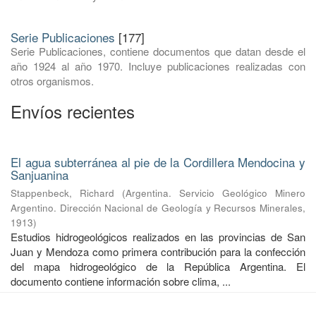
Serie Publicaciones
[177]
Serie Publicaciones, contiene documentos que datan desde el
año 1924 al año 1970. Incluye publicaciones realizadas con
otros organismos.
Envíos recientes
El agua subterránea al pie de la Cordillera Mendocina y
Sanjuanina
Stappenbeck, Richard
(
Argentina. Servicio Geológico Minero
Argentino. Dirección Nacional de Geología y Recursos Minerales
,
1913
)
Estudios hidrogeológicos realizados en las provincias de San
Juan y Mendoza como primera contribución para la confección
del mapa hidrogeológico de la República Argentina. El
documento contiene información sobre clima, ...