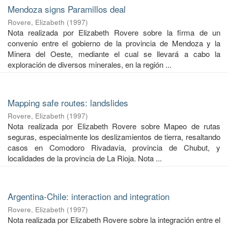
Mendoza signs Paramillos deal
Rovere, Elizabeth
(
1997
)
Nota realizada por Elizabeth Rovere sobre la firma de un
convenio entre el gobierno de la provincia de Mendoza y la
Minera del Oeste, mediante el cual se llevará a cabo la
exploración de diversos minerales, en la región ...
Mapping safe routes: landslides
Rovere, Elizabeth
(
1997
)
Nota realizada por Elizabeth Rovere sobre Mapeo de rutas
seguras, especialmente los deslizamientos de tierra, resaltando
casos en Comodoro Rivadavia, provincia de Chubut, y
localidades de la provincia de La Rioja. Nota ...
Argentina-Chile: interaction and integration
Rovere, Elizabeth
(
1997
)
Nota realizada por Elizabeth Rovere sobre la integración entre el