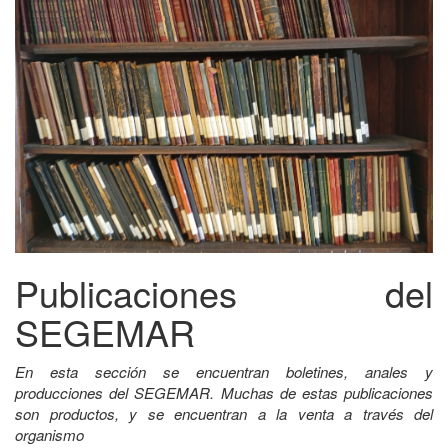
Publicaciones del
SEGEMAR
En esta sección se encuentran boletines, anales y
producciones del SEGEMAR. Muchas de estas publicaciones
son productos, y se encuentran a la venta a través del
organismo