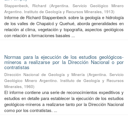
Stappenbeck, Richard
(
Argentina. Servicio Geológico Minero
Argentino. Instituto de Geología y Recursos Minerales
,
1913
)
Informe de Richard Stappenbeck sobre la geología e hidrología
de los valles de Chapalcó y Quehué, aborda generalidades en
relación al clima, vegetación y topografía, aspectos geológicos
con relación a formaciones basales ...
Normas para la ejecución de los estudios geológicos-
mineros a realizarse por la Dirección Nacional o por
contratistas
Dirección Nacional de Geología y Minería
(
Argentina. Servicio
Geológico Minero Argentino. Instituto de Geología y Recursos
Minerales
,
1960
)
El informe contiene una serie de reconocimientos expeditivos y
estudios en detalle para establecer la ejecución de los estudios
geológicos-mineros a realizarse tanto por la Dirección Nacional
como por los contratistas. ...