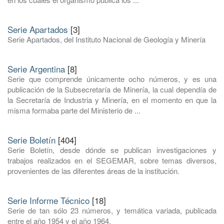
Serie Apartados
[3]
Serie Apartados, del Instituto Nacional de Geología y Minería
Serie Argentina
[8]
Serie que comprende únicamente ocho números, y es una
publicación de la Subsecretaría de Minería, la cual dependía de
la Secretaría de Industria y Minería, en el momento en que la
misma formaba parte del Ministerio de ...
Serie Boletín
[404]
Serie Boletín, desde dónde se publican investigaciones y
trabajos realizados en el SEGEMAR, sobre temas diversos,
provenientes de las diferentes áreas de la institución.
Serie Informe Técnico
[18]
Serie de tan sólo 23 números, y temática variada, publicada
entre el año 1954 y el año 1964.