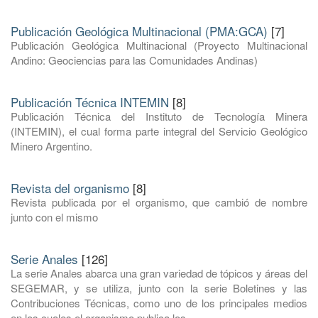
Publicación Geológica Multinacional (PMA:GCA)
[7]
Publicación Geológica Multinacional (Proyecto Multinacional
Andino: Geociencias para las Comunidades Andinas)
Publicación Técnica INTEMIN
[8]
Publicación Técnica del Instituto de Tecnología Minera
(INTEMIN), el cual forma parte integral del Servicio Geológico
Minero Argentino.
Revista del organismo
[8]
Revista publicada por el organismo, que cambió de nombre
junto con el mismo
Serie Anales
[126]
La serie Anales abarca una gran variedad de tópicos y áreas del
SEGEMAR, y se utiliza, junto con la serie Boletines y las
Contribuciones Técnicas, como uno de los principales medios
en los cuales el organismo publica los ...