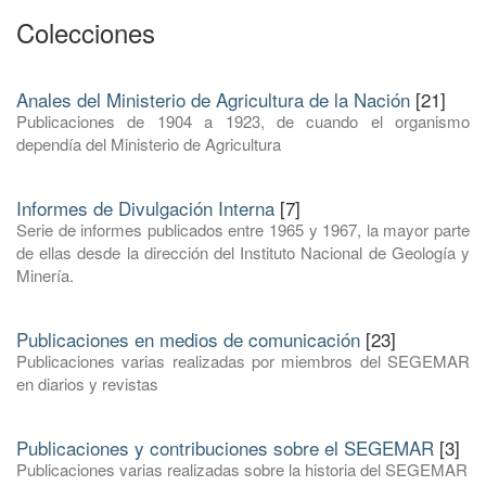
Colecciones
Anales del Ministerio de Agricultura de la Nación
[21]
Publicaciones de 1904 a 1923, de cuando el organismo
dependía del Ministerio de Agricultura
Informes de Divulgación Interna
[7]
Serie de informes publicados entre 1965 y 1967, la mayor parte
de ellas desde la dirección del Instituto Nacional de Geología y
Minería.
Publicaciones en medios de comunicación
[23]
Publicaciones varias realizadas por miembros del SEGEMAR
en diarios y revistas
Publicaciones y contribuciones sobre el SEGEMAR
[3]
Publicaciones varias realizadas sobre la historia del SEGEMAR