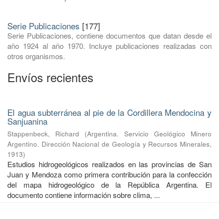
Serie Publicaciones
[177]
Serie Publicaciones, contiene documentos que datan desde el
año 1924 al año 1970. Incluye publicaciones realizadas con
otros organismos.
Envíos recientes
El agua subterránea al pie de la Cordillera Mendocina y
Sanjuanina
Stappenbeck, Richard
(
Argentina. Servicio Geológico Minero
Argentino. Dirección Nacional de Geología y Recursos Minerales
,
1913
)
Estudios hidrogeológicos realizados en las provincias de San
Juan y Mendoza como primera contribución para la confección
del mapa hidrogeológico de la República Argentina. El
documento contiene información sobre clima, ...