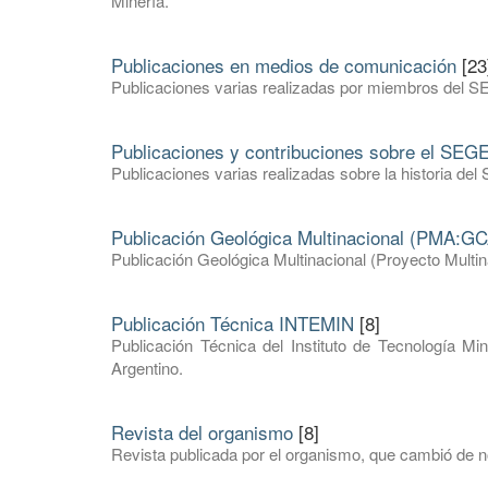
Minería.
Publicaciones en medios de comunicación
[23
Publicaciones varias realizadas por miembros del S
Publicaciones y contribuciones sobre el SE
Publicaciones varias realizadas sobre la historia 
Publicación Geológica Multinacional (PMA:GC
Publicación Geológica Multinacional (Proyecto Mult
Publicación Técnica INTEMIN
[8]
Publicación Técnica del Instituto de Tecnología Mi
Argentino.
Revista del organismo
[8]
Revista publicada por el organismo, que cambió de 