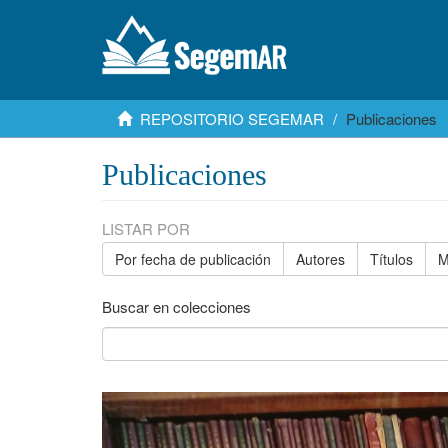
REPOSITORIO SEGEMAR
Publicaciones
Publicaciones
LISTAR POR
Por fecha de publicación
Autores
Títulos
M
Buscar en colecciones