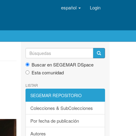
español
Login
Buscar en SEGEMAR DSpace
Esta comunidad
LISTAR
SEGEMAR REPOSITORIO
Colecciones & SubColecciones
Por fecha de publicación
Autores