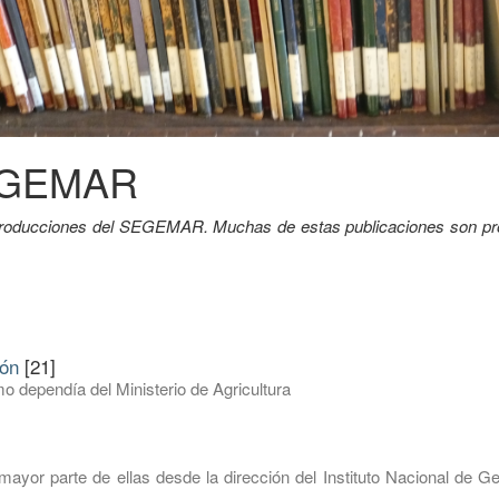
SEGEMAR
y producciones del SEGEMAR. Muchas de estas publicaciones son pr
ión
[21]
o dependía del Ministerio de Agricultura
mayor parte de ellas desde la dirección del Instituto Nacional de G