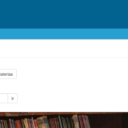
aterias
Ir