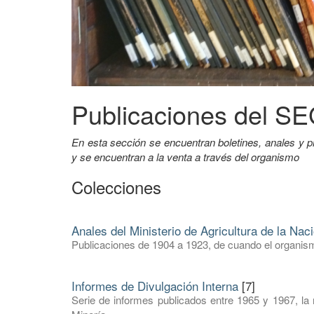
Publicaciones del 
En esta sección se encuentran boletines, anales 
y se encuentran a la venta a través del organismo
Colecciones
Anales del Ministerio de Agricultura de la Nac
Publicaciones de 1904 a 1923, de cuando el organism
Informes de Divulgación Interna
[7]
Serie de informes publicados entre 1965 y 1967, la 