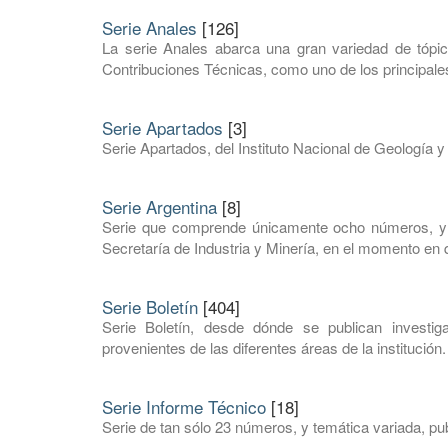
Serie Anales
[126]
La serie Anales abarca una gran variedad de tópic
Contribuciones Técnicas, como uno de los principales
Serie Apartados
[3]
Serie Apartados, del Instituto Nacional de Geología y
Serie Argentina
[8]
Serie que comprende únicamente ocho números, y e
Secretaría de Industria y Minería, en el momento en q
Serie Boletín
[404]
Serie Boletín, desde dónde se publican investi
provenientes de las diferentes áreas de la institución.
Serie Informe Técnico
[18]
Serie de tan sólo 23 números, y temática variada, pub