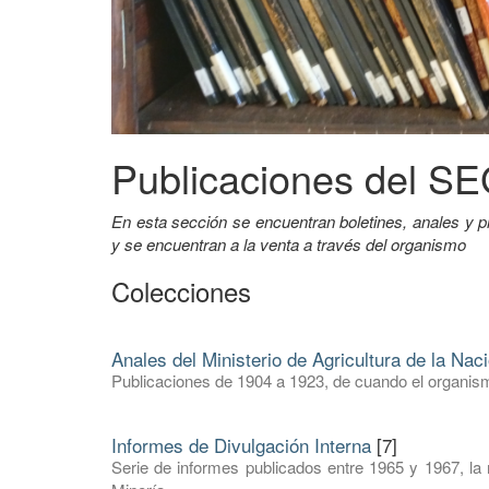
Publicaciones del 
En esta sección se encuentran boletines, anales 
y se encuentran a la venta a través del organismo
Colecciones
Anales del Ministerio de Agricultura de la Nac
Publicaciones de 1904 a 1923, de cuando el organism
Informes de Divulgación Interna
[7]
Serie de informes publicados entre 1965 y 1967, la 