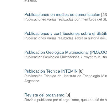
Minería.
Publicaciones en medios de comunicación
[23
Publicaciones varias realizadas por miembros del S
Publicaciones y contribuciones sobre el SE
Publicaciones varias realizadas sobre la historia 
Publicación Geológica Multinacional (PMA:GC
Publicación Geológica Multinacional (Proyecto Mult
Publicación Técnica INTEMIN
[8]
Publicación Técnica del Instituto de Tecnología Mi
Argentino.
Revista del organismo
[8]
Revista publicada por el organismo, que cambió de 