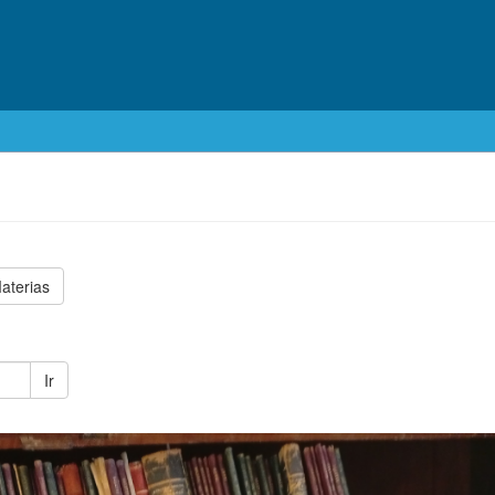
aterias
Ir