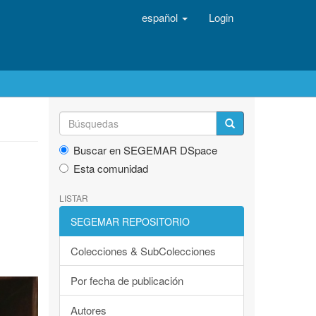
español
Login
Buscar en SEGEMAR DSpace
Esta comunidad
LISTAR
SEGEMAR REPOSITORIO
Colecciones & SubColecciones
Por fecha de publicación
Autores