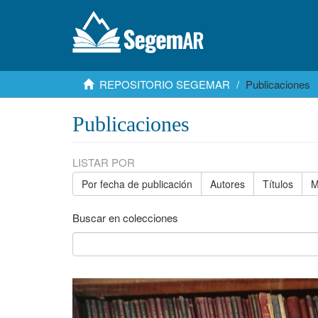
REPOSITORIO SEGEMAR
Publicaciones
Publicaciones
LISTAR POR
Por fecha de publicación
Autores
Títulos
M
Buscar en colecciones