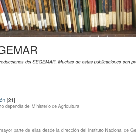
SEGEMAR
y producciones del SEGEMAR. Muchas de estas publicaciones son pr
ión
[21]
o dependía del Ministerio de Agricultura
mayor parte de ellas desde la dirección del Instituto Nacional de G