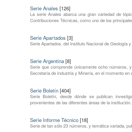
Serie Anales
[126]
La serie Anales abarca una gran variedad de tópic
Contribuciones Técnicas, como uno de los principales
Serie Apartados
[3]
Serie Apartados, del Instituto Nacional de Geología y
Serie Argentina
[8]
Serie que comprende únicamente ocho números, y e
Secretaría de Industria y Minería, en el momento en q
Serie Boletín
[404]
Serie Boletín, desde dónde se publican investi
provenientes de las diferentes áreas de la institución.
Serie Informe Técnico
[18]
Serie de tan sólo 23 números, y temática variada, pub