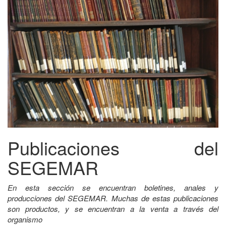
Publicaciones del
SEGEMAR
En esta sección se encuentran boletines, anales y
producciones del SEGEMAR. Muchas de estas publicaciones
son productos, y se encuentran a la venta a través del
organismo