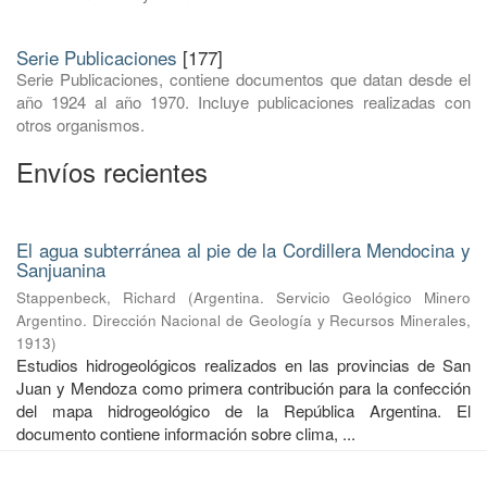
Serie Publicaciones
[177]
Serie Publicaciones, contiene documentos que datan desde el
año 1924 al año 1970. Incluye publicaciones realizadas con
otros organismos.
Envíos recientes
El agua subterránea al pie de la Cordillera Mendocina y
Sanjuanina
Stappenbeck, Richard
(
Argentina. Servicio Geológico Minero
Argentino. Dirección Nacional de Geología y Recursos Minerales
,
1913
)
Estudios hidrogeológicos realizados en las provincias de San
Juan y Mendoza como primera contribución para la confección
del mapa hidrogeológico de la República Argentina. El
documento contiene información sobre clima, ...