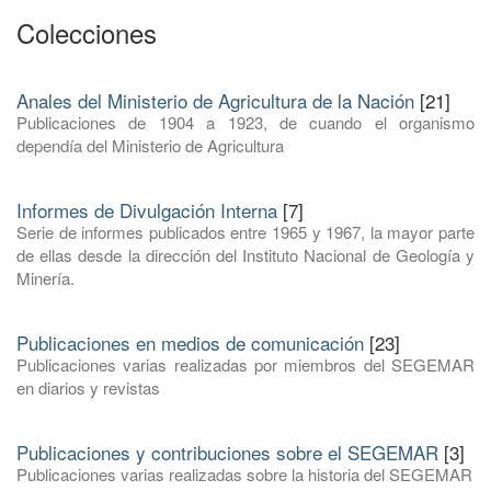
Colecciones
Anales del Ministerio de Agricultura de la Nación
[21]
Publicaciones de 1904 a 1923, de cuando el organismo
dependía del Ministerio de Agricultura
Informes de Divulgación Interna
[7]
Serie de informes publicados entre 1965 y 1967, la mayor parte
de ellas desde la dirección del Instituto Nacional de Geología y
Minería.
Publicaciones en medios de comunicación
[23]
Publicaciones varias realizadas por miembros del SEGEMAR
en diarios y revistas
Publicaciones y contribuciones sobre el SEGEMAR
[3]
Publicaciones varias realizadas sobre la historia del SEGEMAR