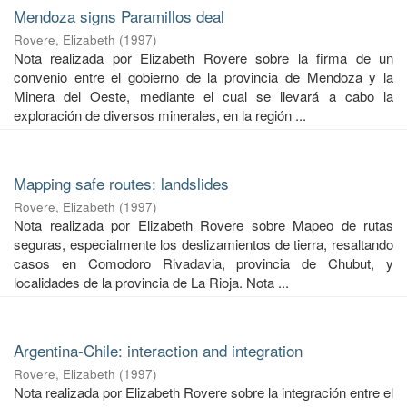
Mendoza signs Paramillos deal
Rovere, Elizabeth
(
1997
)
Nota realizada por Elizabeth Rovere sobre la firma de un
convenio entre el gobierno de la provincia de Mendoza y la
Minera del Oeste, mediante el cual se llevará a cabo la
exploración de diversos minerales, en la región ...
Mapping safe routes: landslides
Rovere, Elizabeth
(
1997
)
Nota realizada por Elizabeth Rovere sobre Mapeo de rutas
seguras, especialmente los deslizamientos de tierra, resaltando
casos en Comodoro Rivadavia, provincia de Chubut, y
localidades de la provincia de La Rioja. Nota ...
Argentina-Chile: interaction and integration
Rovere, Elizabeth
(
1997
)
Nota realizada por Elizabeth Rovere sobre la integración entre el