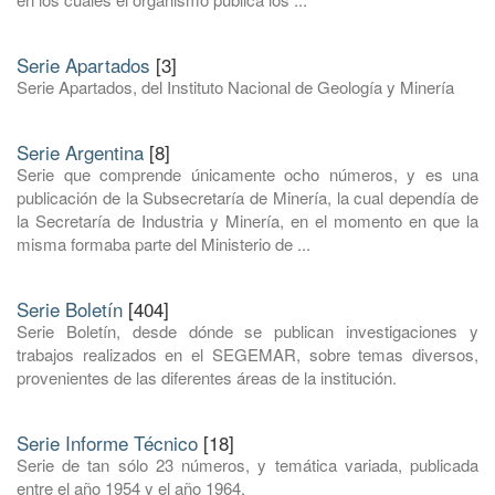
Serie Apartados
[3]
Serie Apartados, del Instituto Nacional de Geología y Minería
Serie Argentina
[8]
Serie que comprende únicamente ocho números, y es una
publicación de la Subsecretaría de Minería, la cual dependía de
la Secretaría de Industria y Minería, en el momento en que la
misma formaba parte del Ministerio de ...
Serie Boletín
[404]
Serie Boletín, desde dónde se publican investigaciones y
trabajos realizados en el SEGEMAR, sobre temas diversos,
provenientes de las diferentes áreas de la institución.
Serie Informe Técnico
[18]
Serie de tan sólo 23 números, y temática variada, publicada
entre el año 1954 y el año 1964.