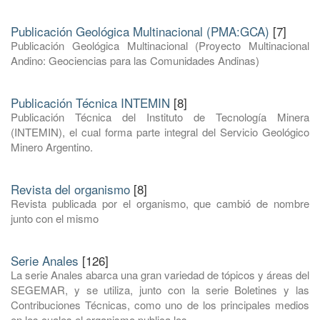
Publicación Geológica Multinacional (PMA:GCA)
[7]
Publicación Geológica Multinacional (Proyecto Multinacional
Andino: Geociencias para las Comunidades Andinas)
Publicación Técnica INTEMIN
[8]
Publicación Técnica del Instituto de Tecnología Minera
(INTEMIN), el cual forma parte integral del Servicio Geológico
Minero Argentino.
Revista del organismo
[8]
Revista publicada por el organismo, que cambió de nombre
junto con el mismo
Serie Anales
[126]
La serie Anales abarca una gran variedad de tópicos y áreas del
SEGEMAR, y se utiliza, junto con la serie Boletines y las
Contribuciones Técnicas, como uno de los principales medios
en los cuales el organismo publica los ...