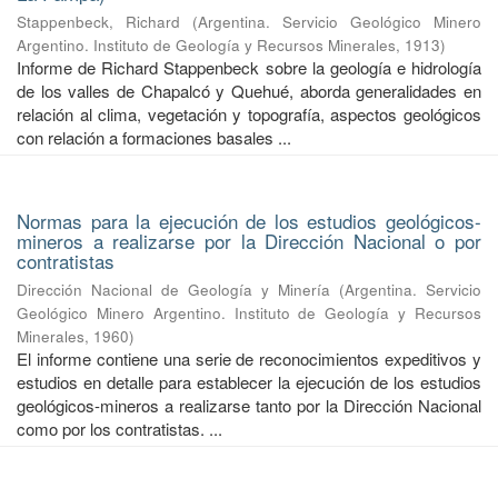
Stappenbeck, Richard
(
Argentina. Servicio Geológico Minero
Argentino. Instituto de Geología y Recursos Minerales
,
1913
)
Informe de Richard Stappenbeck sobre la geología e hidrología
de los valles de Chapalcó y Quehué, aborda generalidades en
relación al clima, vegetación y topografía, aspectos geológicos
con relación a formaciones basales ...
Normas para la ejecución de los estudios geológicos-
mineros a realizarse por la Dirección Nacional o por
contratistas
Dirección Nacional de Geología y Minería
(
Argentina. Servicio
Geológico Minero Argentino. Instituto de Geología y Recursos
Minerales
,
1960
)
El informe contiene una serie de reconocimientos expeditivos y
estudios en detalle para establecer la ejecución de los estudios
geológicos-mineros a realizarse tanto por la Dirección Nacional
como por los contratistas. ...