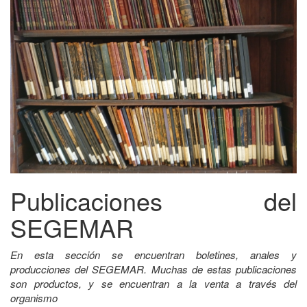
Publicaciones del
SEGEMAR
En esta sección se encuentran boletines, anales y
producciones del SEGEMAR. Muchas de estas publicaciones
son productos, y se encuentran a la venta a través del
organismo