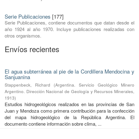
Serie Publicaciones
[177]
Serie Publicaciones, contiene documentos que datan desde el
año 1924 al año 1970. Incluye publicaciones realizadas con
otros organismos.
Envíos recientes
El agua subterránea al pie de la Cordillera Mendocina y
Sanjuanina
Stappenbeck, Richard
(
Argentina. Servicio Geológico Minero
Argentino. Dirección Nacional de Geología y Recursos Minerales
,
1913
)
Estudios hidrogeológicos realizados en las provincias de San
Juan y Mendoza como primera contribución para la confección
del mapa hidrogeológico de la República Argentina. El
documento contiene información sobre clima, ...