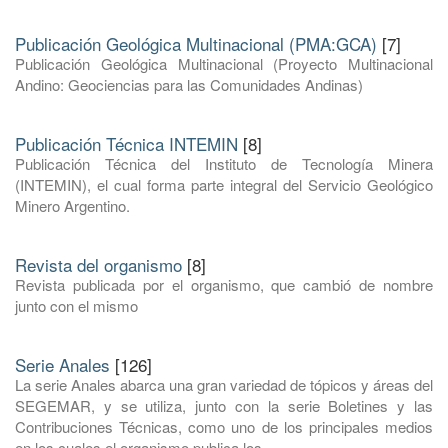
Publicación Geológica Multinacional (PMA:GCA)
[7]
Publicación Geológica Multinacional (Proyecto Multinacional
Andino: Geociencias para las Comunidades Andinas)
Publicación Técnica INTEMIN
[8]
Publicación Técnica del Instituto de Tecnología Minera
(INTEMIN), el cual forma parte integral del Servicio Geológico
Minero Argentino.
Revista del organismo
[8]
Revista publicada por el organismo, que cambió de nombre
junto con el mismo
Serie Anales
[126]
La serie Anales abarca una gran variedad de tópicos y áreas del
SEGEMAR, y se utiliza, junto con la serie Boletines y las
Contribuciones Técnicas, como uno de los principales medios
en los cuales el organismo publica los ...