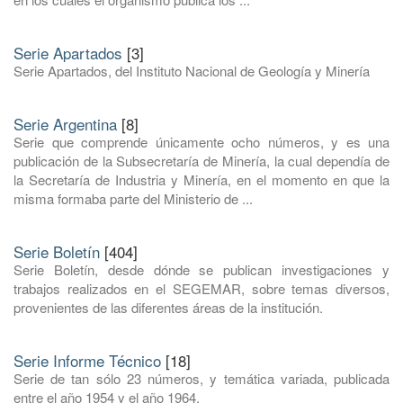
Serie Apartados
[3]
Serie Apartados, del Instituto Nacional de Geología y Minería
Serie Argentina
[8]
Serie que comprende únicamente ocho números, y es una
publicación de la Subsecretaría de Minería, la cual dependía de
la Secretaría de Industria y Minería, en el momento en que la
misma formaba parte del Ministerio de ...
Serie Boletín
[404]
Serie Boletín, desde dónde se publican investigaciones y
trabajos realizados en el SEGEMAR, sobre temas diversos,
provenientes de las diferentes áreas de la institución.
Serie Informe Técnico
[18]
Serie de tan sólo 23 números, y temática variada, publicada
entre el año 1954 y el año 1964.