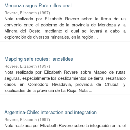
Mendoza signs Paramillos deal
Rovere, Elizabeth
(
1997
)
Nota realizada por Elizabeth Rovere sobre la firma de un
convenio entre el gobierno de la provincia de Mendoza y la
Minera del Oeste, mediante el cual se llevará a cabo la
exploración de diversos minerales, en la región ...
Mapping safe routes: landslides
Rovere, Elizabeth
(
1997
)
Nota realizada por Elizabeth Rovere sobre Mapeo de rutas
seguras, especialmente los deslizamientos de tierra, resaltando
casos en Comodoro Rivadavia, provincia de Chubut, y
localidades de la provincia de La Rioja. Nota ...
Argentina-Chile: interaction and integration
Rovere, Elizabeth
(
1997
)
Nota realizada por Elizabeth Rovere sobre la integración entre el