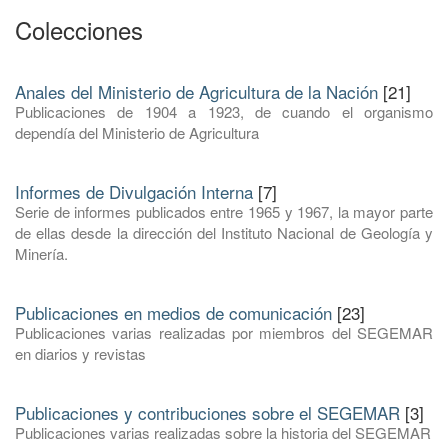
Colecciones
Anales del Ministerio de Agricultura de la Nación
[21]
Publicaciones de 1904 a 1923, de cuando el organismo
dependía del Ministerio de Agricultura
Informes de Divulgación Interna
[7]
Serie de informes publicados entre 1965 y 1967, la mayor parte
de ellas desde la dirección del Instituto Nacional de Geología y
Minería.
Publicaciones en medios de comunicación
[23]
Publicaciones varias realizadas por miembros del SEGEMAR
en diarios y revistas
Publicaciones y contribuciones sobre el SEGEMAR
[3]
Publicaciones varias realizadas sobre la historia del SEGEMAR