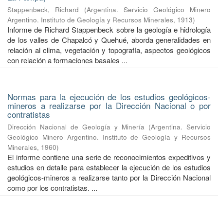
Stappenbeck, Richard
(
Argentina. Servicio Geológico Minero
Argentino. Instituto de Geología y Recursos Minerales
,
1913
)
Informe de Richard Stappenbeck sobre la geología e hidrología
de los valles de Chapalcó y Quehué, aborda generalidades en
relación al clima, vegetación y topografía, aspectos geológicos
con relación a formaciones basales ...
Normas para la ejecución de los estudios geológicos-
mineros a realizarse por la Dirección Nacional o por
contratistas
Dirección Nacional de Geología y Minería
(
Argentina. Servicio
Geológico Minero Argentino. Instituto de Geología y Recursos
Minerales
,
1960
)
El informe contiene una serie de reconocimientos expeditivos y
estudios en detalle para establecer la ejecución de los estudios
geológicos-mineros a realizarse tanto por la Dirección Nacional
como por los contratistas. ...