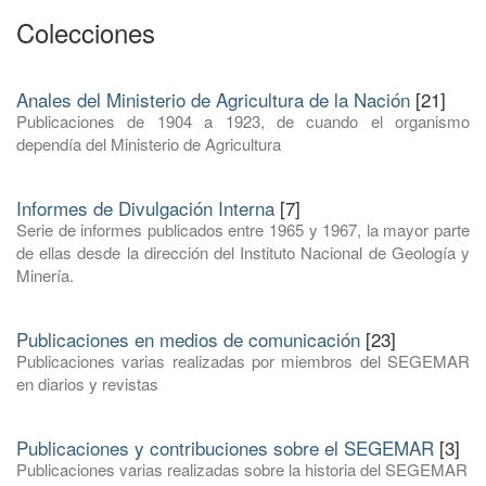
Colecciones
Anales del Ministerio de Agricultura de la Nación
[21]
Publicaciones de 1904 a 1923, de cuando el organismo
dependía del Ministerio de Agricultura
Informes de Divulgación Interna
[7]
Serie de informes publicados entre 1965 y 1967, la mayor parte
de ellas desde la dirección del Instituto Nacional de Geología y
Minería.
Publicaciones en medios de comunicación
[23]
Publicaciones varias realizadas por miembros del SEGEMAR
en diarios y revistas
Publicaciones y contribuciones sobre el SEGEMAR
[3]
Publicaciones varias realizadas sobre la historia del SEGEMAR