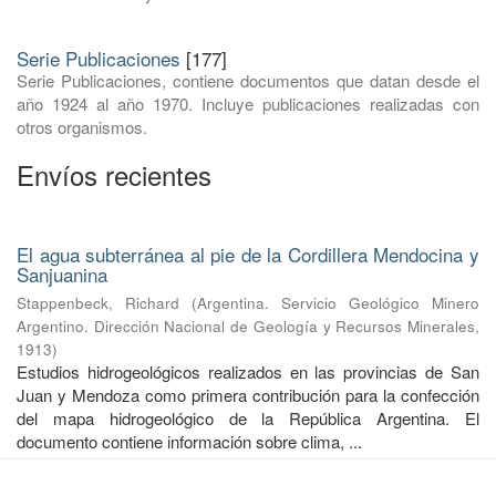
Serie Publicaciones
[177]
Serie Publicaciones, contiene documentos que datan desde el
año 1924 al año 1970. Incluye publicaciones realizadas con
otros organismos.
Envíos recientes
El agua subterránea al pie de la Cordillera Mendocina y
Sanjuanina
Stappenbeck, Richard
(
Argentina. Servicio Geológico Minero
Argentino. Dirección Nacional de Geología y Recursos Minerales
,
1913
)
Estudios hidrogeológicos realizados en las provincias de San
Juan y Mendoza como primera contribución para la confección
del mapa hidrogeológico de la República Argentina. El
documento contiene información sobre clima, ...