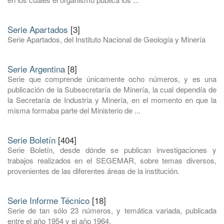
Serie Apartados
[3]
Serie Apartados, del Instituto Nacional de Geología y Minería
Serie Argentina
[8]
Serie que comprende únicamente ocho números, y es una
publicación de la Subsecretaría de Minería, la cual dependía de
la Secretaría de Industria y Minería, en el momento en que la
misma formaba parte del Ministerio de ...
Serie Boletín
[404]
Serie Boletín, desde dónde se publican investigaciones y
trabajos realizados en el SEGEMAR, sobre temas diversos,
provenientes de las diferentes áreas de la institución.
Serie Informe Técnico
[18]
Serie de tan sólo 23 números, y temática variada, publicada
entre el año 1954 y el año 1964.