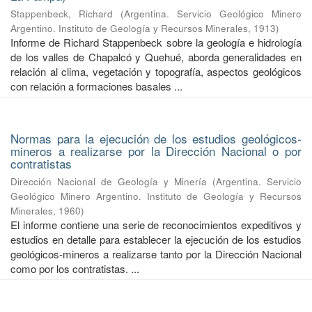
Stappenbeck, Richard
(
Argentina. Servicio Geológico Minero
Argentino. Instituto de Geología y Recursos Minerales
,
1913
)
Informe de Richard Stappenbeck sobre la geología e hidrología
de los valles de Chapalcó y Quehué, aborda generalidades en
relación al clima, vegetación y topografía, aspectos geológicos
con relación a formaciones basales ...
Normas para la ejecución de los estudios geológicos-
mineros a realizarse por la Dirección Nacional o por
contratistas
Dirección Nacional de Geología y Minería
(
Argentina. Servicio
Geológico Minero Argentino. Instituto de Geología y Recursos
Minerales
,
1960
)
El informe contiene una serie de reconocimientos expeditivos y
estudios en detalle para establecer la ejecución de los estudios
geológicos-mineros a realizarse tanto por la Dirección Nacional
como por los contratistas. ...