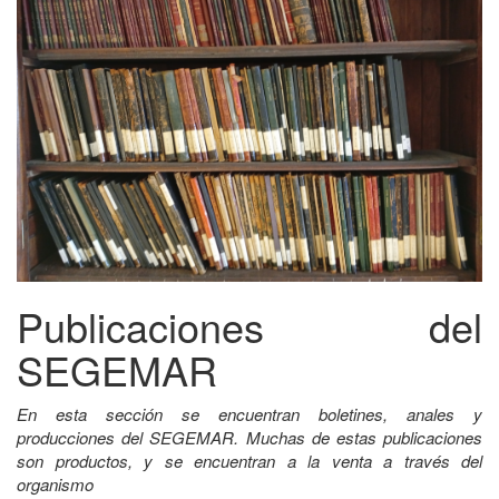
Publicaciones del
SEGEMAR
En esta sección se encuentran boletines, anales y
producciones del SEGEMAR. Muchas de estas publicaciones
son productos, y se encuentran a la venta a través del
organismo