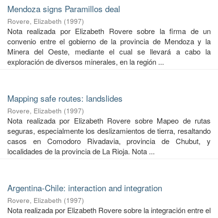
Mendoza signs Paramillos deal
Rovere, Elizabeth
(
1997
)
Nota realizada por Elizabeth Rovere sobre la firma de un
convenio entre el gobierno de la provincia de Mendoza y la
Minera del Oeste, mediante el cual se llevará a cabo la
exploración de diversos minerales, en la región ...
Mapping safe routes: landslides
Rovere, Elizabeth
(
1997
)
Nota realizada por Elizabeth Rovere sobre Mapeo de rutas
seguras, especialmente los deslizamientos de tierra, resaltando
casos en Comodoro Rivadavia, provincia de Chubut, y
localidades de la provincia de La Rioja. Nota ...
Argentina-Chile: interaction and integration
Rovere, Elizabeth
(
1997
)
Nota realizada por Elizabeth Rovere sobre la integración entre el