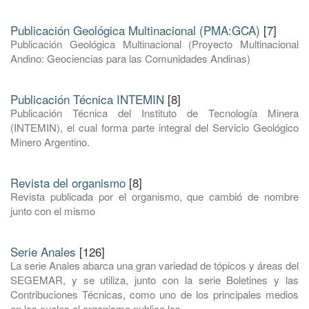
Publicación Geológica Multinacional (PMA:GCA)
[7]
Publicación Geológica Multinacional (Proyecto Multinacional
Andino: Geociencias para las Comunidades Andinas)
Publicación Técnica INTEMIN
[8]
Publicación Técnica del Instituto de Tecnología Minera
(INTEMIN), el cual forma parte integral del Servicio Geológico
Minero Argentino.
Revista del organismo
[8]
Revista publicada por el organismo, que cambió de nombre
junto con el mismo
Serie Anales
[126]
La serie Anales abarca una gran variedad de tópicos y áreas del
SEGEMAR, y se utiliza, junto con la serie Boletines y las
Contribuciones Técnicas, como uno de los principales medios
en los cuales el organismo publica los ...