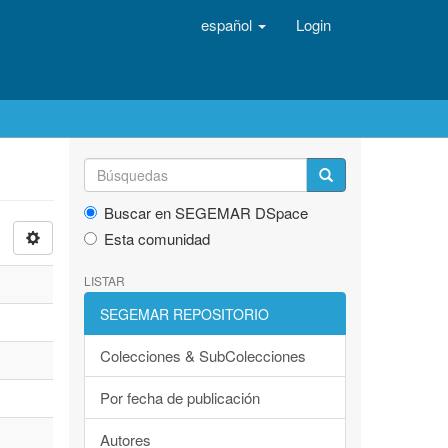
español
Login
Buscar en SEGEMAR DSpace
Esta comunidad
LISTAR
SEGEMAR REPOSITORIO
Colecciones & SubColecciones
Por fecha de publicación
Autores