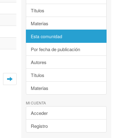
Títulos
Materias
Esta comunidad
Por fecha de publicación
Autores
Títulos
Materias
MI CUENTA
Acceder
Registro