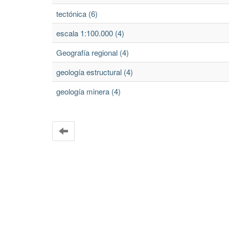
tectónica (6)
escala 1:100.000 (4)
Geografía regional (4)
geología estructural (4)
geología minera (4)