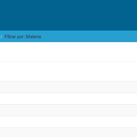
Filtrar por: Materia