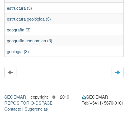
estructura (3)
estructura geológica (3)
geografía (3)
geografía económica (3)
geología (3)
SEGEMAR
copyright © 2019
SEGEMAR
REPOSITORIO-DSPACE
Tel:(+5411) 5670-0101
Contacto
|
Sugerencias