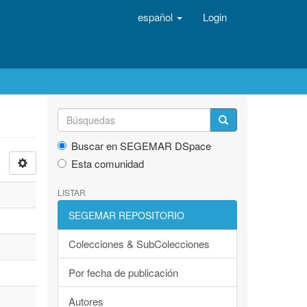
español
Login
Buscar en SEGEMAR DSpace
Esta comunidad
LISTAR
SEGEMAR REPOSITORIO
Colecciones & SubColecciones
Por fecha de publicación
Autores