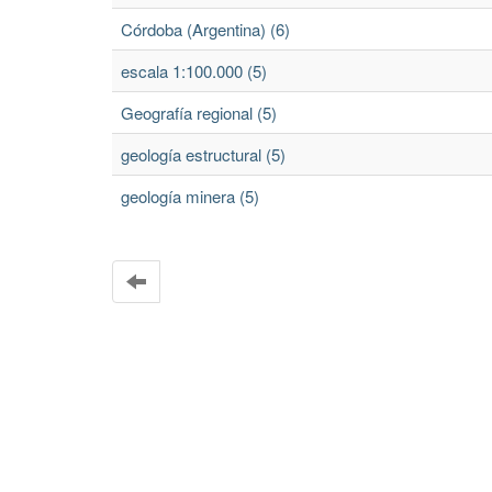
Córdoba (Argentina) (6)
escala 1:100.000 (5)
Geografía regional (5)
geología estructural (5)
geología minera (5)