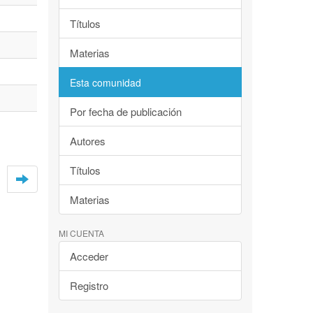
Títulos
Materias
Esta comunidad
Por fecha de publicación
Autores
Títulos
Materias
MI CUENTA
Acceder
Registro