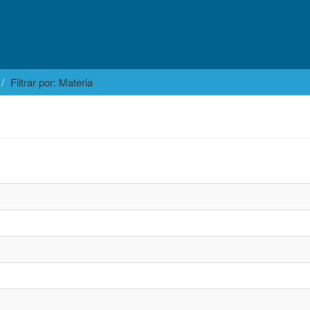
Filtrar por: Materia