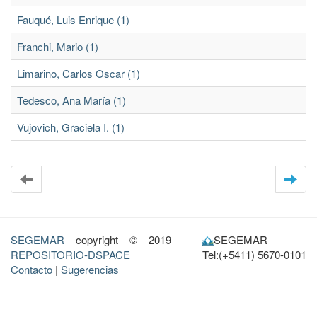
Fauqué, Luis Enrique (1)
Franchi, Mario (1)
Limarino, Carlos Oscar (1)
Tedesco, Ana María (1)
Vujovich, Graciela I. (1)
SEGEMAR
copyright © 2019
SEGEMAR
REPOSITORIO-DSPACE
Tel:(+5411) 5670-0101
Contacto
|
Sugerencias