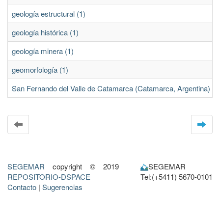
geología estructural (1)
geología histórica (1)
geología minera (1)
geomorfología (1)
San Fernando del Valle de Catamarca (Catamarca, Argentina) (1
SEGEMAR
copyright © 2019
SEGEMAR
REPOSITORIO-DSPACE
Tel:(+5411) 5670-0101
Contacto
|
Sugerencias