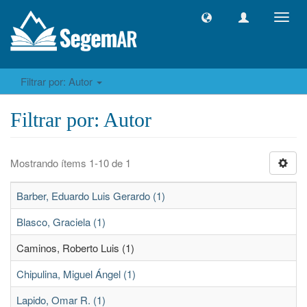
Camb
naveg
Filtrar por: Autor
Filtrar por: Autor
Mostrando ítems 1-10 de 1
Barber, Eduardo Luis Gerardo (1)
Blasco, Graciela (1)
Caminos, Roberto Luis (1)
Chipulina, Miguel Ángel (1)
Lapido, Omar R. (1)