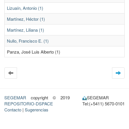
Lizuaín, Antonio (1)
Martínez, Héctor (1)
Martínez, Liliana (1)
Nullo, Francisco E. (1)
Panza, José Luis Alberto (1)
SEGEMAR
copyright © 2019
SEGEMAR
REPOSITORIO-DSPACE
Tel:(+5411) 5670-0101
Contacto
|
Sugerencias