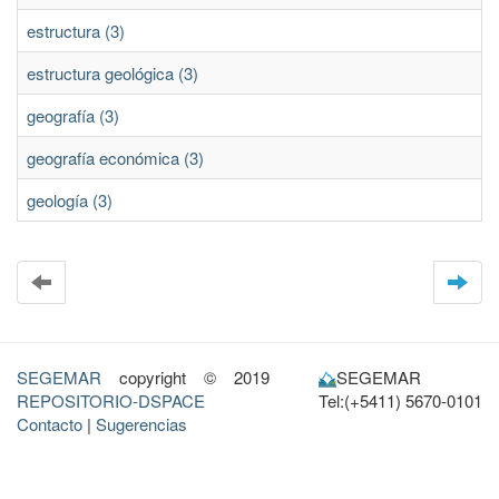
estructura (3)
estructura geológica (3)
geografía (3)
geografía económica (3)
geología (3)
SEGEMAR
copyright © 2019
SEGEMAR
REPOSITORIO-DSPACE
Tel:(+5411) 5670-0101
Contacto
|
Sugerencias