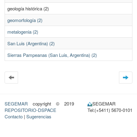
geología histórica (2)
geomorfología (2)
metalogenia (2)
San Luis (Argentina) (2)
Sierras Pampeanas (San Luis, Argentina) (2)
SEGEMAR
copyright © 2019
SEGEMAR
REPOSITORIO-DSPACE
Tel:(+5411) 5670-0101
Contacto
|
Sugerencias