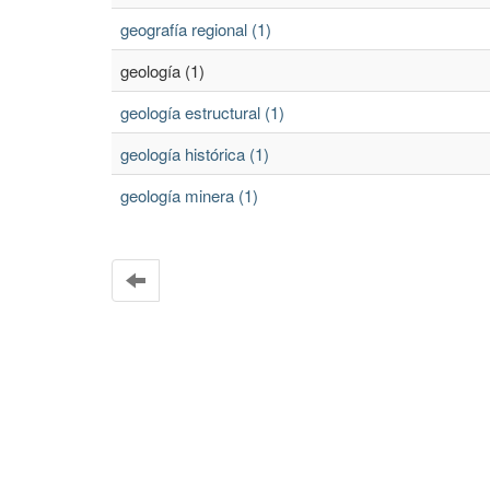
geografía regional (1)
geología (1)
geología estructural (1)
geología histórica (1)
geología minera (1)