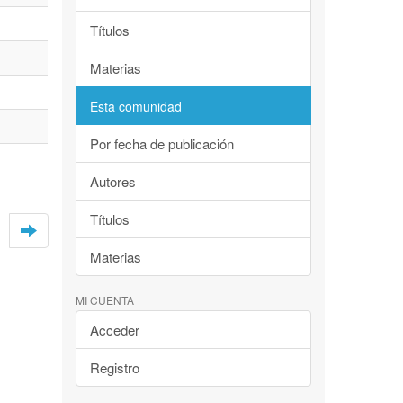
Títulos
Materias
Esta comunidad
Por fecha de publicación
Autores
Títulos
Materias
MI CUENTA
Acceder
Registro