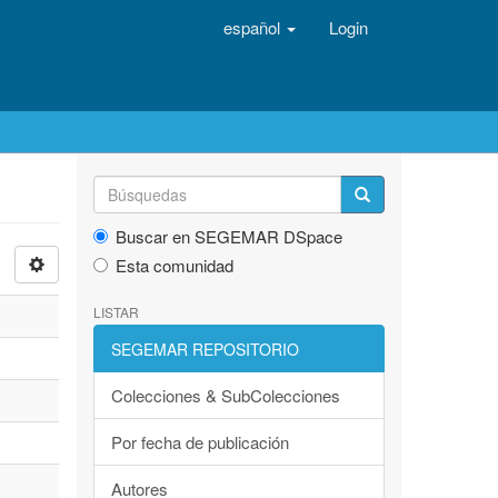
español
Login
Buscar en SEGEMAR DSpace
Esta comunidad
LISTAR
SEGEMAR REPOSITORIO
Colecciones & SubColecciones
Por fecha de publicación
Autores