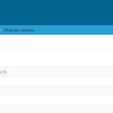
Filtrar por: Materia
 (1)