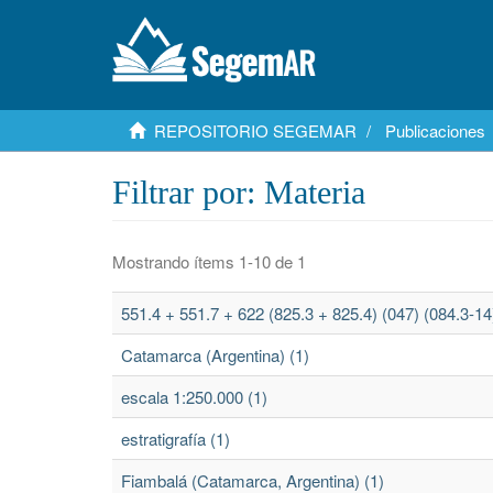
REPOSITORIO SEGEMAR
Publicaciones
Filtrar por: Materia
Mostrando ítems 1-10 de 1
551.4 + 551.7 + 622 (825.3 + 825.4) (047) (084.3-14)
Catamarca (Argentina) (1)
escala 1:250.000 (1)
estratigrafía (1)
Fiambalá (Catamarca, Argentina) (1)