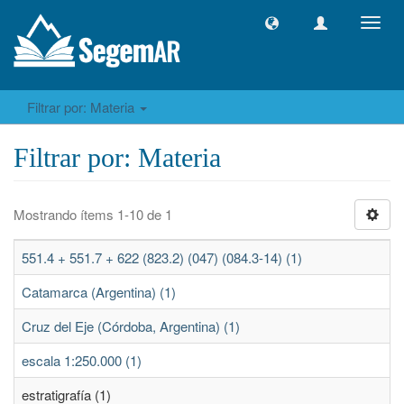
Camb
naveg
Filtrar por: Materia
Filtrar por: Materia
Mostrando ítems 1-10 de 1
551.4 + 551.7 + 622 (823.2) (047) (084.3-14) (1)
Catamarca (Argentina) (1)
Cruz del Eje (Córdoba, Argentina) (1)
escala 1:250.000 (1)
estratigrafía (1)