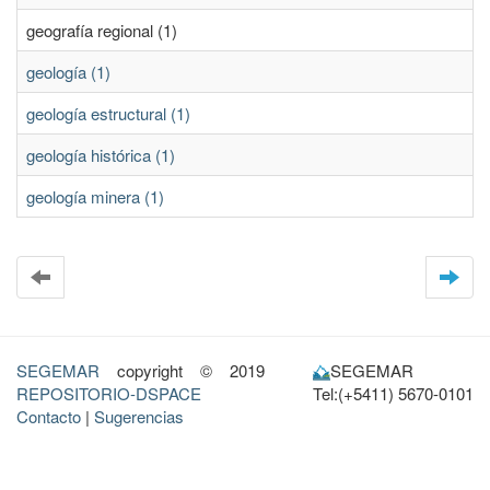
geografía regional (1)
geología (1)
geología estructural (1)
geología histórica (1)
geología minera (1)
SEGEMAR
copyright © 2019
SEGEMAR
REPOSITORIO-DSPACE
Tel:(+5411) 5670-0101
Contacto
|
Sugerencias