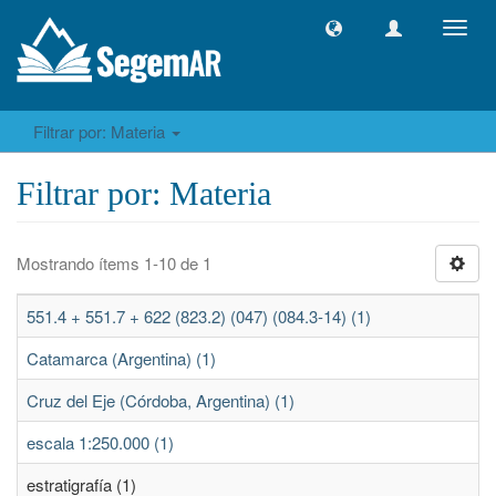
Camb
naveg
Filtrar por: Materia
Filtrar por: Materia
Mostrando ítems 1-10 de 1
551.4 + 551.7 + 622 (823.2) (047) (084.3-14) (1)
Catamarca (Argentina) (1)
Cruz del Eje (Córdoba, Argentina) (1)
escala 1:250.000 (1)
estratigrafía (1)