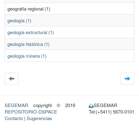
geografía regional (1)
geología (1)
geología estructural (1)
geología histórica (1)
geología minera (1)
SEGEMAR
copyright © 2019
SEGEMAR
REPOSITORIO-DSPACE
Tel:(+5411) 5670-0101
Contacto
|
Sugerencias