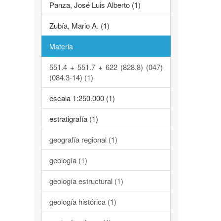
Panza, José Luis Alberto (1)
Zubía, Mario A. (1)
Materia
551.4 + 551.7 + 622 (828.8) (047)
(084.3-14) (1)
escala 1:250.000 (1)
estratigrafía (1)
geografía regional (1)
geología (1)
geología estructural (1)
geología histórica (1)