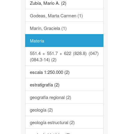
Zubía, Mario A. (2)
Godeas, Marta Carmen (1)
Marín, Graciela (1)
Materia
551.4 + 551.7 + 622 (828.8) (047)
(084.3-14) (2)
escala 1:250.000 (2)
estratigrafía (2)
geografía regional (2)
geología (2)
geología estructural (2)